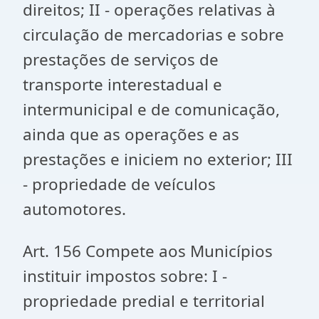
direitos; II - operações relativas à
circulação de mercadorias e sobre
prestações de serviços de
transporte interestadual e
intermunicipal e de comunicação,
ainda que as operações e as
prestações e iniciem no exterior; III
- propriedade de veículos
automotores.
Art. 156 Compete aos Municípios
instituir impostos sobre: I -
propriedade predial e territorial