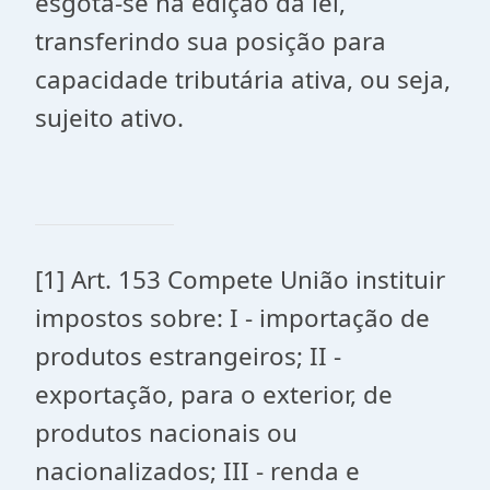
esgota-se na edição da lei,
transferindo sua posição para
capacidade tributária ativa, ou seja,
sujeito ativo.
[1]
Art. 153 Compete União instituir
impostos sobre: I - importação de
produtos estrangeiros; II -
exportação, para o exterior, de
produtos nacionais ou
nacionalizados; III - renda e