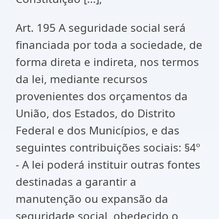
Art. 195 A seguridade social será
financiada por toda a sociedade, de
forma direta e indireta, nos termos
da lei, mediante recursos
provenientes dos orçamentos da
União, dos Estados, do Distrito
Federal e dos Municípios, e das
seguintes contribuições sociais: §4º
- A lei poderá instituir outras fontes
destinadas a garantir a
manutenção ou expansão da
seguridade social, obedecido o