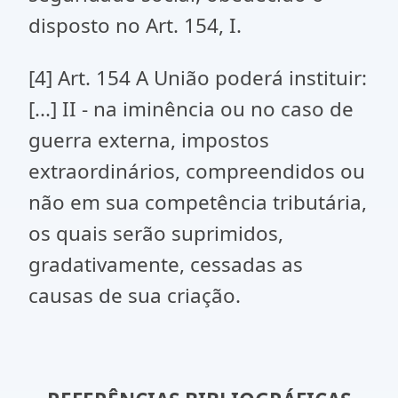
disposto no Art. 154, I.
[4]
Art. 154 A União poderá instituir:
[...] II - na iminê
ncia ou no caso de
guerra externa, impostos
extraordinários, compreendidos ou
não em sua competência tributária,
os quais serão suprimidos,
gradativamente, cessadas as
causas de sua criação.