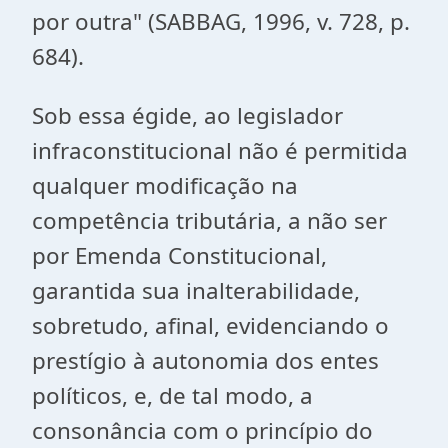
por outra" (SABBAG, 1996, v. 728, p.
684).
Sob essa égide, ao legislador
infraconstitucional não é permitida
qualquer modificação na
competência tributária, a não ser
por Emenda Constitucional,
garantida sua inalterabilidade,
sobretudo, afinal, evidenciando o
prestígio à autonomia dos entes
políticos, e, de tal modo, a
consonância com o princípio do