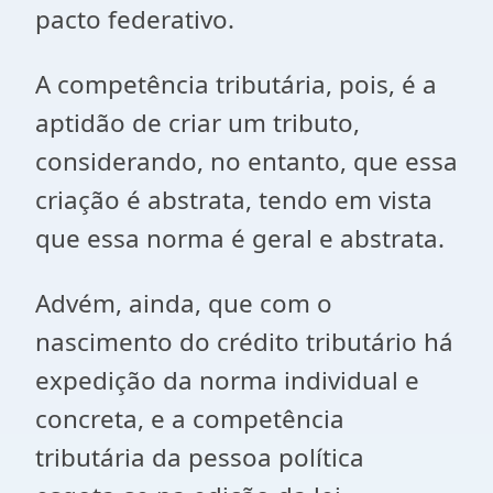
pacto federativo.
A competência tributária, pois, é a
aptidão de criar um tributo,
considerando, no entanto, que essa
criação é abstrata, tendo em vista
que essa norma é geral e abstrata.
Advém, ainda, que com o
nascimento do crédito tributário há
expedição da norma individual e
concreta, e a competência
tributária da pessoa política