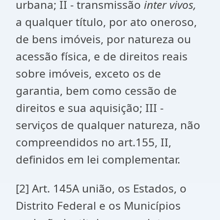
urbana; II - transmissão
inter vivos,
a qualquer título, por ato oneroso,
de bens imóveis, por natureza ou
acessão física, e de direitos reais
sobre imóveis, exceto os de
garantia, bem como cessão de
direitos e sua aquisição; III -
serviços de qualquer natureza, não
compreendidos no art.155, II,
definidos em lei complementar.
[2]
Art. 145A união, os Estados, o
Distrito Federal e os Municípios