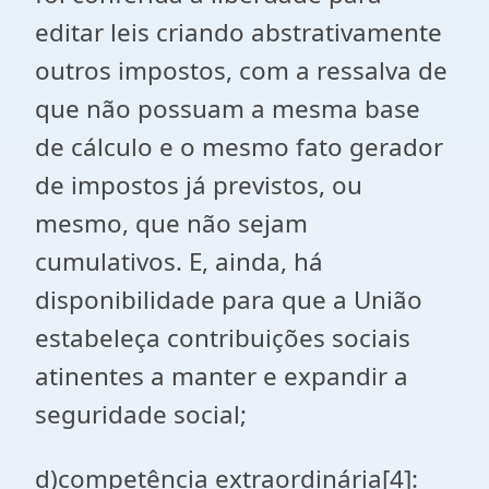
editar leis criando abstrativamente
outros impostos, com a ressalva de
que não possuam a mesma base
de cálculo e o mesmo fato gerador
de impostos já previstos, ou
mesmo, que não sejam
cumulativos. E, ainda, há
disponibilidade para que a União
estabeleça contribuições sociais
atinentes a manter e expandir a
seguridade social;
d)
competência extraordinária
[4]
: