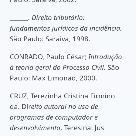
______.
Direito tributário:
fundamentos jurídicos da incidência.
São Paulo: Saraiva, 1998.
CONRADO, Paulo César;
Introdução
à teoria geral do Processo Civil.
São
Paulo: Max Limonad, 2000.
CRUZ, Terezinha Cristina Firmino
da. Dir
eito autoral no uso de
programas de computador e
desenvolvimento
. Teresina: Jus