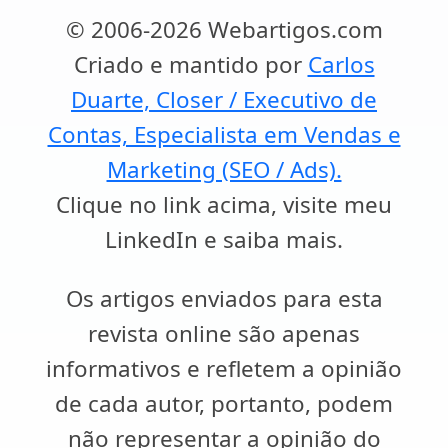
© 2006-2026 Webartigos.com
Criado e mantido por
Carlos
Duarte, Closer / Executivo de
Contas, Especialista em Vendas e
Marketing (SEO / Ads).
Clique no link acima, visite meu
LinkedIn e saiba mais.
Os artigos enviados para esta
revista online são apenas
informativos e refletem a opinião
de cada autor, portanto, podem
não representar a opinião do