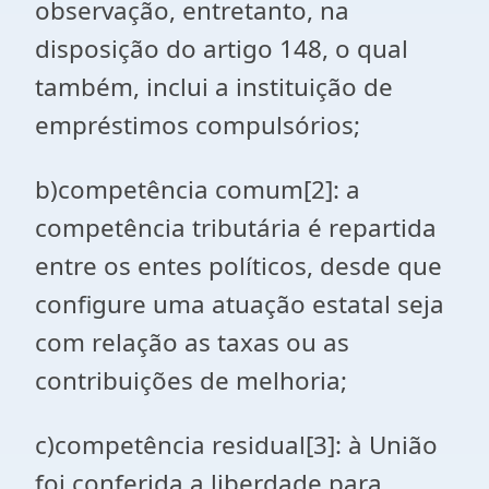
observação, entretanto, na
disposição do artigo 148, o qual
também, inclui a instituição de
empréstimos compulsórios;
b)
competência comum
[2]
: a
competência tributária é repartida
entre os entes políticos, desde que
configure uma atuação estatal seja
com relação as taxas ou as
contribuições de melhoria;
c)
competência residual
[3]
: à União
foi conferida a liberdade para