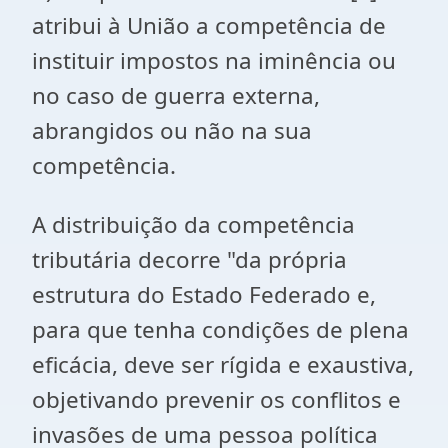
atribui à União a competência de
instituir impostos na iminência ou
no caso de guerra externa,
abrangidos ou não na sua
competência.
A distribuição da competência
tributária decorre "da própria
estrutura do Estado Federado e,
para que tenha condições de plena
eficácia, deve ser rígida e exaustiva,
objetivando prevenir os conflitos e
invasões de uma pessoa política