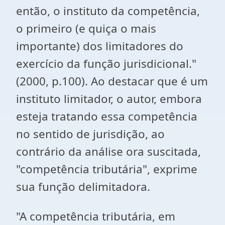
então, o instituto da competência,
o primeiro (e quiça o mais
importante) dos limitadores do
exercício da função jurisdicional."
(2000, p.100). Ao destacar que é um
instituto limitador, o autor, embora
esteja tratando essa competência
no sentido de jurisdição, ao
contrário da análise ora suscitada,
"competência tributária", exprime
sua função delimitadora.
"A competência tributária, em