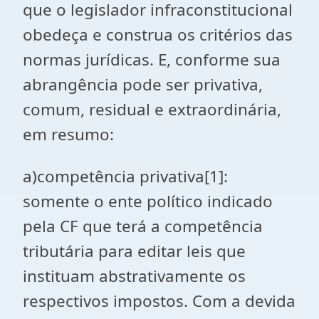
que o legislador infraconstitucional
obedeça e construa os critérios das
normas jurídicas. E, conforme sua
abrangência pode ser privativa,
comum, residual e extraordinária,
em resumo:
a)
competência privativa
[1]
:
somente o ente político indicado
pela CF que terá a competência
tributária para editar leis que
instituam abstrativamente os
respectivos impostos. Com a devida