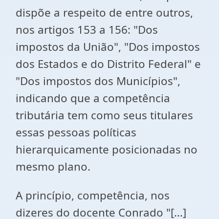
dispõe a respeito de entre outros,
nos artigos 153 a 156: "Dos
impostos da União", "Dos impostos
dos Estados e do Distrito Federal" e
"Dos impostos dos Municípios",
indicando que a competência
tributária tem como seus titulares
essas pessoas políticas
hierarquicamente posicionadas no
mesmo plano.
A princípio, competência, nos
dizeres do docente Conrado "[...]