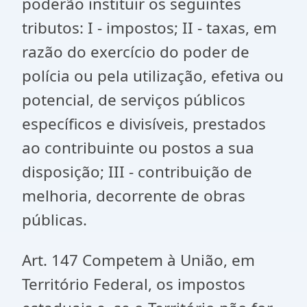
poderão instituir os seguintes
tributos: I - impostos; II - taxas, em
razão do exercício do poder de
polícia ou pela utilização, efetiva ou
potencial, de serviços públicos
específicos e divisíveis, prestados
ao contribuinte ou postos a sua
disposição; III - contribuição de
melhoria, decorrente de obras
públicas.
Art. 147 Competem à União, em
Território Federal, os impostos