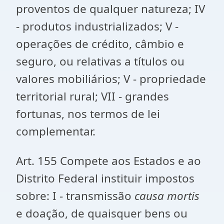
proventos de qualquer natureza; IV
- produtos industrializados; V -
operações de crédito, câmbio e
seguro, ou relativas a títulos ou
valores mobiliários; V - propriedade
territorial rural; VII - grandes
fortunas, nos termos de lei
complementar.
Art. 155 Compete aos Estados e ao
Distrito Federal instituir impostos
sobre: I - transmissão
causa mortis
e doação, de quaisquer bens ou