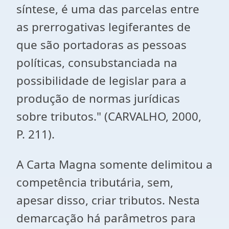
síntese, é uma das parcelas entre
as prerrogativas legiferantes de
que são portadoras as pessoas
políticas, consubstanciada na
possibilidade de legislar para a
produção de normas jurídicas
sobre tributos." (CARVALHO, 2000,
P. 211).
A Carta Magna somente delimitou a
competência tributária, sem,
apesar disso, criar tributos. Nesta
demarcação há parâmetros para