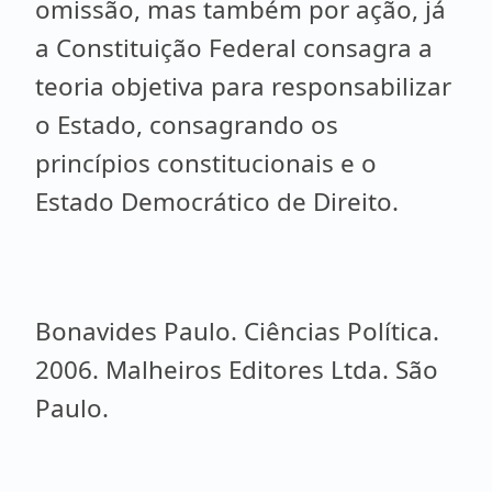
omissão, mas também por ação, já
a Constituição Federal consagra a
teoria objetiva para responsabilizar
o Estado, consagrando os
princípios constitucionais e o
Estado Democrático de Direito.
Bonavides Paulo. Ciências Política.
2006. Malheiros Editores Ltda. São
Paulo.