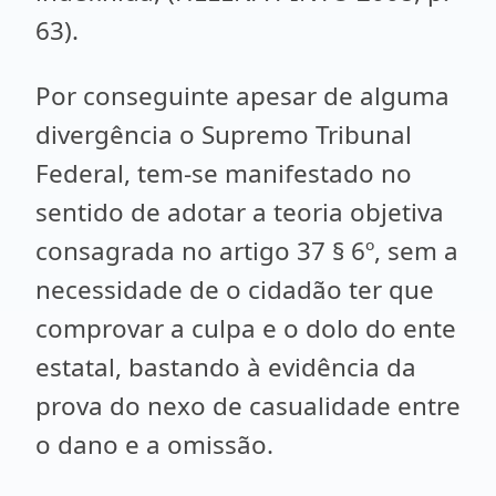
63).
Por conseguinte apesar de alguma
divergência o Supremo Tribunal
Federal, tem-se manifestado no
sentido de adotar a teoria objetiva
consagrada no artigo 37 § 6º, sem a
necessidade de o cidadão ter que
comprovar a culpa e o dolo do ente
estatal, bastando à evidência da
prova do nexo de casualidade entre
o dano e a omissão.