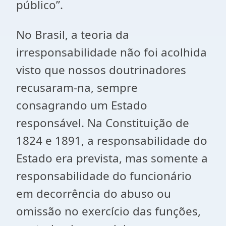
público”.
No Brasil, a teoria da
irresponsabilidade não foi acolhida
visto que nossos doutrinadores
recusaram-na, sempre
consagrando um Estado
responsável. Na Constituição de
1824 e 1891, a responsabilidade do
Estado era prevista, mas somente a
responsabilidade do funcionário
em decorrência do abuso ou
omissão no exercício das funções,