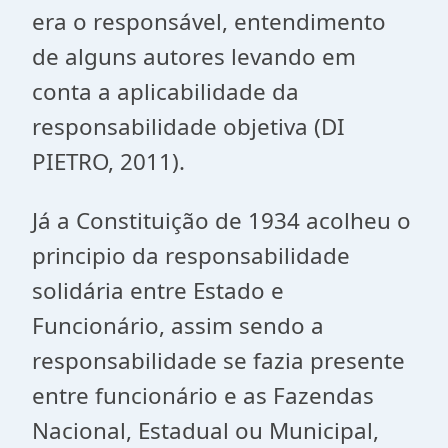
era o responsável, entendimento
de alguns autores levando em
conta a aplicabilidade da
responsabilidade objetiva (DI
PIETRO, 2011).
Já a Constituição de 1934 acolheu o
principio da responsabilidade
solidária entre Estado e
Funcionário, assim sendo a
responsabilidade se fazia presente
entre funcionário e as Fazendas
Nacional, Estadual ou Municipal,