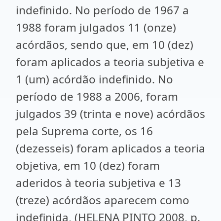
indefinido. No período de 1967 a
1988 foram julgados 11 (onze)
acórdãos, sendo que, em 10 (dez)
foram aplicados a teoria subjetiva e
1 (um) acórdão indefinido. No
período de 1988 a 2006, foram
julgados 39 (trinta e nove) acórdãos
pela Suprema corte, os 16
(dezesseis) foram aplicados a teoria
objetiva, em 10 (dez) foram
aderidos à teoria subjetiva e 13
(treze) acórdãos aparecem como
indefinida, (HELENA PINTO 2008, p.