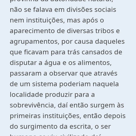
não se falava em divisões sociais
nem instituições, mas após o
aparecimento de diversas tribos e
agrupamentos, por causa daqueles
que ficavam para trás cansados de
disputar a água e os alimentos,
passaram a observar que através
de um sistema poderiam naquela
localidade produzir para a
sobrevivência, daí então surgem às
primeiras instituições, então depois
do surgimento da escrita, o ser