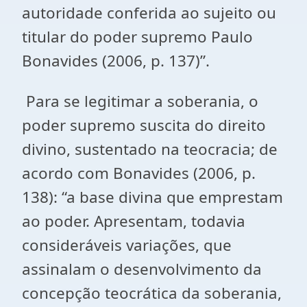
autoridade conferida ao sujeito ou
titular do poder supremo Paulo
Bonavides (2006, p. 137)”.
Para se legitimar a soberania, o
poder supremo suscita do direito
divino, sustentado na teocracia; de
acordo com Bonavides (2006, p.
138): “a base divina que emprestam
ao poder. Apresentam, todavia
consideráveis variações, que
assinalam o desenvolvimento da
concepção teocrática da soberania,