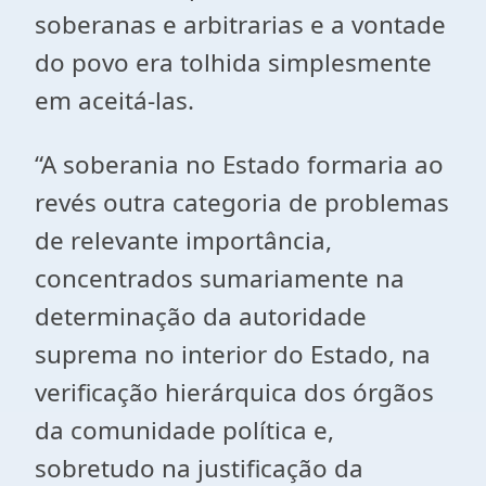
soberanas e arbitrarias e a vontade
do povo era tolhida simplesmente
em aceitá-las.
“A soberania no Estado formaria ao
revés outra categoria de problemas
de relevante importância,
concentrados sumariamente na
determinação da autoridade
suprema no interior do Estado, na
verificação hierárquica dos órgãos
da comunidade política e,
sobretudo na justificação da