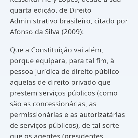
quarta edição, de Direito
Administrativo brasileiro, citado por
Afonso da Silva (2009):
Que a Constituição vai além,
porque equipara, para tal fim, à
pessoa jurídica de direito público
aquelas de direito privado que
prestem serviços públicos (como
são as concessionárias, as
permissionárias e as autorizatárias
de serviços públicos), de tal sorte
que os agentes (presidentes,