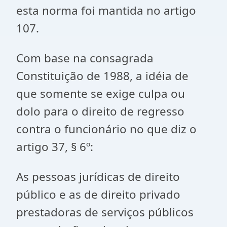
esta norma foi mantida no artigo
107.
Com base na consagrada
Constituição de 1988, a idéia de
que somente se exige culpa ou
dolo para o direito de regresso
contra o funcionário no que diz o
artigo 37, § 6º:
As pessoas jurídicas de direito
público e as de direito privado
prestadoras de serviços públicos