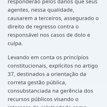
responderão pelos danos que seus
agentes, nessa qualidade,
causarem a terceiros, assegurado o
direito de regresso contra o
responsável nos casos de dolo e
culpa.
Levando em conta os princípios
constitucionais, explícitos no artigo
37, destinados a orientação da
correta gestão pública,
consubstanciada na gerência dos
recursos públicos visando o