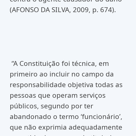
(AFONSO DA SILVA, 2009, p. 674).
“A Constituição foi técnica, em
primeiro ao incluir no campo da
responsabilidade objetiva todas as
pessoas que operam serviços
públicos, segundo por ter
abandonado o termo ‘funcionário’,
que não exprimia adequadamente