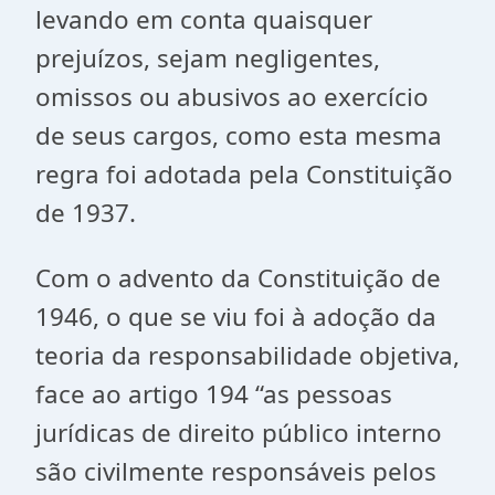
levando em conta quaisquer
prejuízos, sejam negligentes,
omissos ou abusivos ao exercício
de seus cargos, como esta mesma
regra foi adotada pela Constituição
de 1937.
Com o advento da Constituição de
1946, o que se viu foi à adoção da
teoria da responsabilidade objetiva,
face ao artigo 194 “as pessoas
jurídicas de direito público interno
são civilmente responsáveis pelos