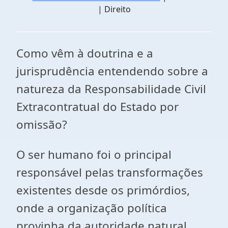
| Direito
Como vêm à doutrina e a
jurisprudência entendendo sobre a
natureza da Responsabilidade Civil
Extracontratual do Estado por
omissão?
O ser humano foi o principal
responsável pelas transformações
existentes desde os primórdios,
onde a organização política
provinha da autoridade natural,