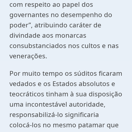
com respeito ao papel dos
governantes no desempenho do
poder”, atribuindo caráter de
divindade aos monarcas
consubstanciados nos cultos e nas
venerações.
Por muito tempo os súditos ficaram
vedados e os Estados absolutos e
teocráticos tinham à sua disposição
uma incontestável autoridade,
responsabilizá-lo significaria
colocá-los no mesmo patamar que