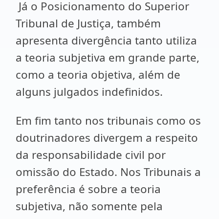
Já o Posicionamento do Superior
Tribunal de Justiça, também
apresenta divergência tanto utiliza
a teoria subjetiva em grande parte,
como a teoria objetiva, além de
alguns julgados indefinidos.
Em fim tanto nos tribunais como os
doutrinadores divergem a respeito
da responsabilidade civil por
omissão do Estado. Nos Tribunais a
preferência é sobre a teoria
subjetiva, não somente pela