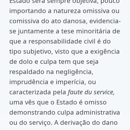
Estado será sempre objetiva, pouco
importando a natureza omissiva ou
comissiva do ato danosa, evidencia-
se juntamente a tese minoritária de
que a responsabilidade civil é do
tipo subjetivo, visto que a exigência
de dolo e culpa tem que seja
respaldado na negligência,
imprudência e imperícia, ou
caracterizada pela
faute du service,
uma vês que o Estado é omisso
demonstrando culpa administrativa
ou do serviço. A derivação do dano