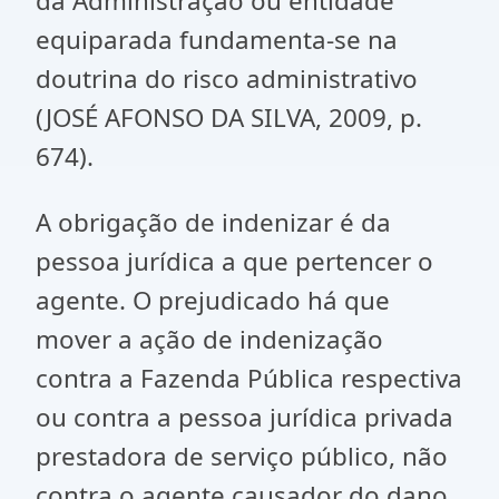
da Administração ou entidade
equiparada fundamenta-se na
doutrina do risco administrativo
(JOSÉ AFONSO DA SILVA, 2009, p.
674).
A obrigação de indenizar é da
pessoa jurídica a que pertencer o
agente. O prejudicado há que
mover a ação de indenização
contra a Fazenda Pública respectiva
ou contra a pessoa jurídica privada
prestadora de serviço público, não
contra o agente causador do dano