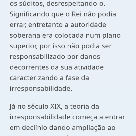
os súditos, desrespeitando-o.
Significando que o Rei não podia
errar, entretanto a autoridade
soberana era colocada num plano
superior, por isso não podia ser
responsabilizado por danos
decorrentes da sua atividade
caracterizando a fase da
irresponsabilidade.
Já no século XIX, a teoria da
irresponsabilidade começa a entrar
em declínio dando ampliação ao