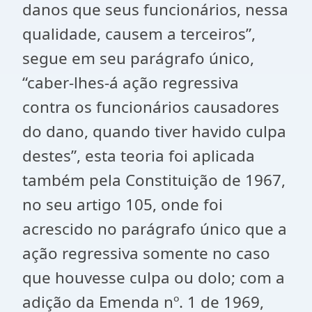
danos que seus funcionários, nessa
qualidade, causem a terceiros”,
segue em seu parágrafo único,
“caber-lhes-á ação regressiva
contra os funcionários causadores
do dano, quando tiver havido culpa
destes”, esta teoria foi aplicada
também pela Constituição de 1967,
no seu artigo 105, onde foi
acrescido no parágrafo único que a
ação regressiva somente no caso
que houvesse culpa ou dolo; com a
adição da Emenda nº. 1 de 1969,