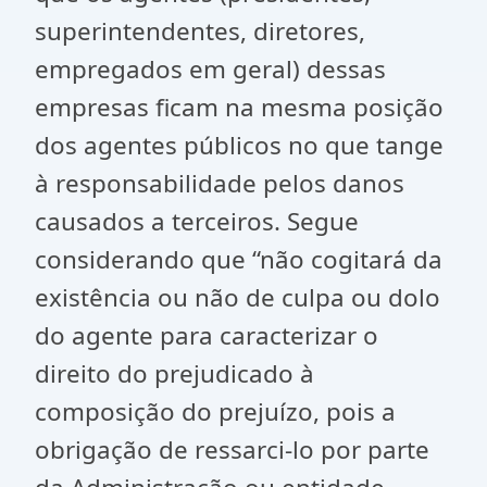
superintendentes, diretores,
empregados em geral) dessas
empresas ficam na mesma posição
dos agentes públicos no que tange
à responsabilidade pelos danos
causados a terceiros. Segue
considerando que “não cogitará da
existência ou não de culpa ou dolo
do agente para caracterizar o
direito do prejudicado à
composição do prejuízo, pois a
obrigação de ressarci-lo por parte