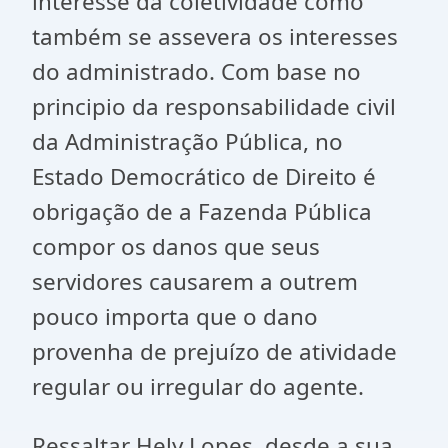
interesse da coletividade como
também se assevera os interesses
do administrado. Com base no
principio da responsabilidade civil
da Administração Pública, no
Estado Democrático de Direito é
obrigação de a Fazenda Pública
compor os danos que seus
servidores causarem a outrem
pouco importa que o dano
provenha de prejuízo de atividade
regular ou irregular do agente.
Ressaltar Hely Lopes, desde a sua