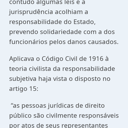
contudo algumas leis e a
jurisprudência acolhiam a
responsabilidade do Estado,
prevendo solidariedade com a dos
funcionários pelos danos causados.
Aplicava o Código Civil de 1916 à
teoria civilista da responsabilidade
subjetiva haja vista o disposto no
artigo 15:
“as pessoas jurídicas de direito
público são civilmente responsáveis
por atos de seus representantes