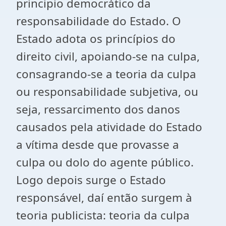
principio democrático da
responsabilidade do Estado. O
Estado adota os princípios do
direito civil, apoiando-se na culpa,
consagrando-se a teoria da culpa
ou responsabilidade subjetiva, ou
seja, ressarcimento dos danos
causados pela atividade do Estado
a vítima desde que provasse a
culpa ou dolo do agente público.
Logo depois surge o Estado
responsável, daí então surgem à
teoria publicista: teoria da culpa