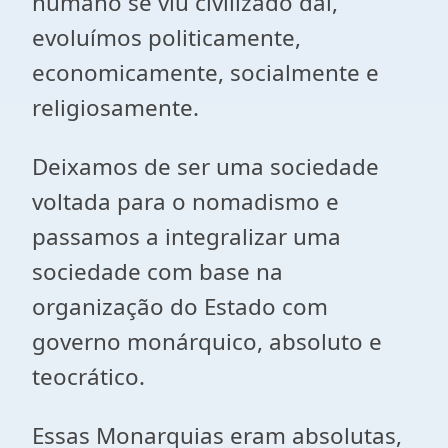
humano se viu civilizado daí,
evoluímos politicamente,
economicamente, socialmente e
religiosamente.
Deixamos de ser uma sociedade
voltada para o nomadismo e
passamos a integralizar uma
sociedade com base na
organização do Estado com
governo monárquico, absoluto e
teocrático.
Essas Monarquias eram absolutas,