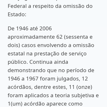
Federal a respeito da omissão do
Estado:
De 1946 até 2006
aproximadamente 62 (sessenta e
dois) casos envolvendo a omissão
estatal na prestação de serviço
público. Continua ainda
demonstrando que no período de
1946 a 1967 foram julgados, 12
acórdãos, dentre estes, 11 (onze)
foram aplicados a teoria subjetiva e
1(um) acórdão aparece como