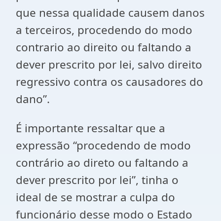
que nessa qualidade causem danos
a terceiros, procedendo do modo
contrario ao direito ou faltando a
dever prescrito por lei, salvo direito
regressivo contra os causadores do
dano”.
É importante ressaltar que a
expressão “procedendo de modo
contrário ao direto ou faltando a
dever prescrito por lei”, tinha o
ideal de se mostrar a culpa do
funcionário desse modo o Estado