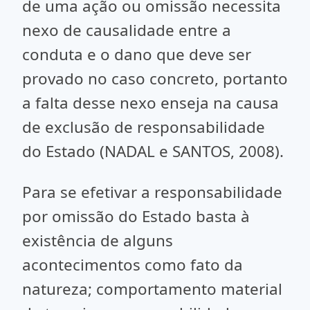
de uma ação ou omissão necessita
nexo de causalidade entre a
conduta e o dano que deve ser
provado no caso concreto, portanto
a falta desse nexo enseja na causa
de exclusão de responsabilidade
do Estado (NADAL e SANTOS, 2008).
Para se efetivar a responsabilidade
por omissão do Estado basta à
existência de alguns
acontecimentos como fato da
natureza; comportamento material