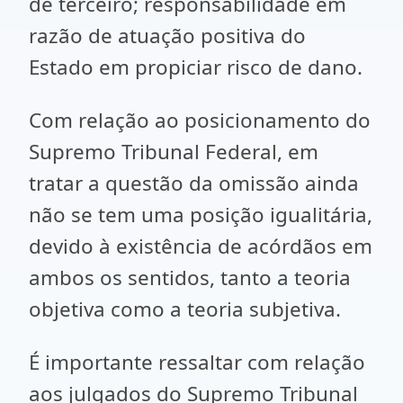
de terceiro; responsabilidade em
razão de atuação positiva do
Estado em propiciar risco de dano.
Com relação ao posicionamento do
Supremo Tribunal Federal, em
tratar a questão da omissão ainda
não se tem uma posição igualitária,
devido à existência de acórdãos em
ambos os sentidos, tanto a teoria
objetiva como a teoria subjetiva.
É importante ressaltar com relação
aos julgados do Supremo Tribunal