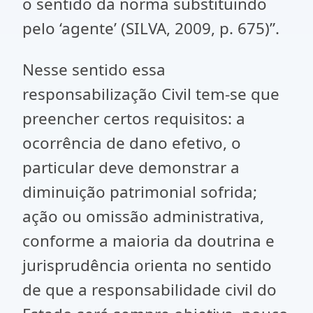
o sentido da norma substituindo
pelo ‘agente’ (SILVA, 2009, p. 675)”.
Nesse sentido essa
responsabilização Civil tem-se que
preencher certos requisitos: a
ocorrência de dano efetivo, o
particular deve demonstrar a
diminuição patrimonial sofrida;
ação ou omissão administrativa,
conforme a maioria da doutrina e
jurisprudência orienta no sentido
de que a responsabilidade civil do