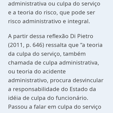
administrativa ou culpa do serviço
e a teoria do risco, que pode ser
risco administrativo e integral.
A partir dessa reflexão Di Pietro
(2011, p. 646) ressalta que “a teoria
da culpa do serviço, também
chamada de culpa administrativa,
ou teoria do acidente
administrativo, procura desvincular
a responsabilidade do Estado da
idéia de culpa do funcionário.
Passou a falar em culpa do serviço