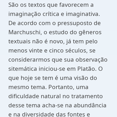
São os textos que favorecem a
imaginação crítica e imaginativa.
De acordo com o pressuposto de
Marchuschi, o estudo do gêneros
textuais não é novo, já tem pelo
menos vinte e cinco séculos, se
considerarmos que sua observação
sitemática iniciou-se em Platão. O
que hoje se tem é uma visão do
mesmo tema. Portanto, uma
dificuldade natural no tratamento
desse tema acha-se na abundância
e na diversidade das fontes e