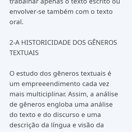
trabalhar apenas o texto escrito ou
envolver-se também com o texto
oral.
2-A HISTORICIDADE DOS GÊNEROS
TEXTUAIS
O estudo dos gêneros textuais é
um empreeendimento cada vez
mais multiciplinar. Assim, a análise
de gêneros engloba uma análise
do texto e do discurso e uma
descrição da língua e visão da