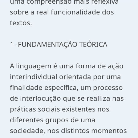
uma compreensão mais reflexiva
sobre a real funcionalidade dos
textos.
1- FUNDAMENTAÇÃO TEÓRICA
A linguagem é uma forma de ação
interindividual orientada por uma
finalidade específica, um processo
de interlocução que se realliza nas
práticas sociais existentes nos
diferentes grupos de uma
sociedade, nos distintos momentos