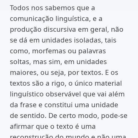
Todos nos sabemos que a
comunicação linguística, e a
produção discursiva em geral, não
se dá em unidades isoladas, tais
como, morfemas ou palavras
soltas, mas sim, em unidades
maiores, ou seja, por textos. E os
textos são a rigo, o único material
linguístico observável que vai além
da frase e constitui uma unidade
de sentido. De certo modo, pode-se
afirmar que o texto é uma
reconstrução do mundo e não uma