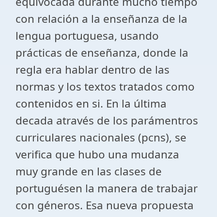
equivocada durante mucho tiempo
con relación a la enseñanza de la
lengua portuguesa, usando
prácticas de enseñanza, donde la
regla era hablar dentro de las
normas y los textos tratados como
contenidos en si. En la última
decada através de los parámentros
curriculares nacionales (pcns), se
verifica que hubo una mudanza
muy grande en las clases de
portuguésen la manera de trabajar
con géneros. Esa nueva propuesta