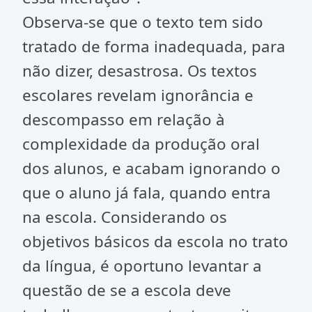
Observa-se que o texto tem sido
tratado de forma inadequada, para
não dizer, desastrosa. Os textos
escolares revelam ignorância e
descompasso em relação à
complexidade da produção oral
dos alunos, e acabam ignorando o
que o aluno já fala, quando entra
na escola. Considerando os
objetivos básicos da escola no trato
da língua, é oportuno levantar a
questão de se a escola deve