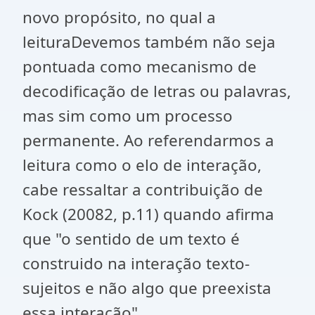
novo propósito, no qual a
leituraDevemos também não seja
pontuada como mecanismo de
decodificação de letras ou palavras,
mas sim como um processo
permanente. Ao referendarmos a
leitura como o elo de interação,
cabe ressaltar a contribuição de
Kock (20082, p.11) quando afirma
que "o sentido de um texto é
construido na interação texto-
sujeitos e não algo que preexista
essa interação".