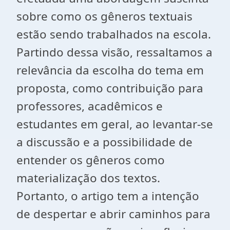
sobre como os gêneros textuais
estão sendo trabalhados na escola.
Partindo dessa visão, ressaltamos a
relevância da escolha do tema em
proposta, como contribuição para
professores, acadêmicos e
estudantes em geral, ao levantar-se
a discussão e a possibilidade de
entender os gêneros como
materialização dos textos.
Portanto, o artigo tem a intenção
de despertar e abrir caminhos para