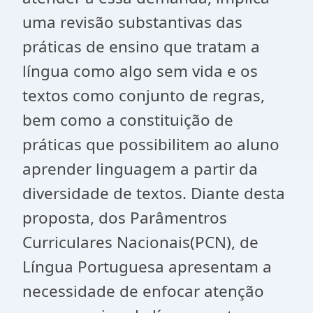
uma revisão substantivas das
práticas de ensino que tratam a
língua como algo sem vida e os
textos como conjunto de regras,
bem como a constituição de
práticas que possibilitem ao aluno
aprender linguagem a partir da
diversidade de textos. Diante desta
proposta, dos Parâmentros
Curriculares Nacionais(PCN), de
Língua Portuguesa apresentam a
necessidade de enfocar atenção