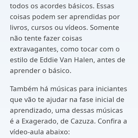
todos os acordes básicos. Essas
coisas podem ser aprendidas por
livros, cursos ou vídeos. Somente
não tente fazer coisas
extravagantes, como tocar com o
estilo de Eddie Van Halen, antes de
aprender o básico.
Também há músicas para iniciantes
que vão te ajudar na fase inicial de
aprendizado, uma dessas músicas
é a Exagerado, de Cazuza. Confira a
vídeo-aula abaixo: