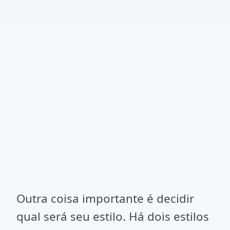
Outra coisa importante é decidir
qual será seu estilo. Há dois estilos