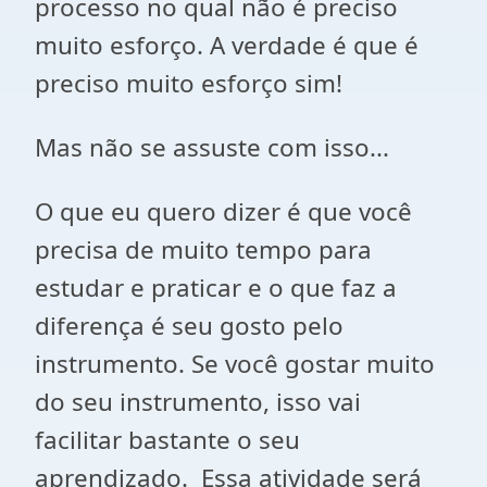
processo no qual não é preciso
muito esforço. A verdade é que é
preciso muito esforço sim!
Mas não se assuste com isso...
O que eu quero dizer é que você
precisa de muito tempo para
estudar e praticar e o que faz a
diferença é seu gosto pelo
instrumento. Se você gostar muito
do seu instrumento, isso vai
facilitar bastante o seu
aprendizado. Essa atividade será