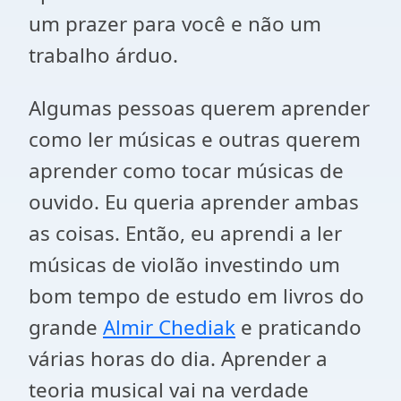
um prazer para você e não um
trabalho árduo.
Algumas pessoas querem aprender
como ler músicas e outras querem
aprender como tocar músicas de
ouvido. Eu queria aprender ambas
as coisas. Então, eu aprendi a ler
músicas de violão investindo um
bom tempo de estudo em livros do
grande
Almir Chediak
e praticando
várias horas do dia. Aprender a
teoria musical vai na verdade