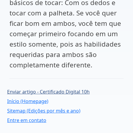
básicos de tocar: Com os dedos e
tocar com a palheta. Se você quer
ficar bom em ambos, você tem que
começar primeiro focando em um
estilo somente, pois as habilidades
requeridas para ambos são
completamente diferente.
Enviar artigo - Certificado Digital 10h
Início (Homepage)
Sitemap (Edições por mês e ano)
Entre em contato