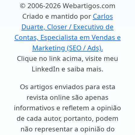
© 2006-2026 Webartigos.com
Criado e mantido por
Carlos
Duarte, Closer / Executivo de
Contas, Especialista em Vendas e
Marketing (SEO / Ads).
Clique no link acima, visite meu
LinkedIn e saiba mais.
Os artigos enviados para esta
revista online são apenas
informativos e refletem a opinião
de cada autor, portanto, podem
não representar a opinião do