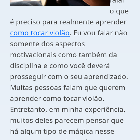
o que
é preciso para realmente aprender
como tocar violão
. Eu vou falar não
somente dos aspectos
motivacionais como também da
disciplina e como você deverá
prosseguir com o seu aprendizado.
Muitas pessoas falam que querem
aprender como tocar violão.
Entretanto, em minha experiência,
muitos deles parecem pensar que
há algum tipo de mágica nesse