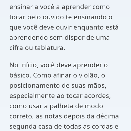
ensinar a você a aprender como
tocar pelo ouvido te ensinando o
que você deve ouvir enquanto está
aprendendo sem dispor de uma
cifra ou tablatura.
No início, você deve aprender o
básico. Como afinar o violão, o
posicionamento de suas mãos,
especialmente ao tocar acordes,
como usar a palheta de modo
correto, as notas depois da décima
segunda casa de todas as cordas e