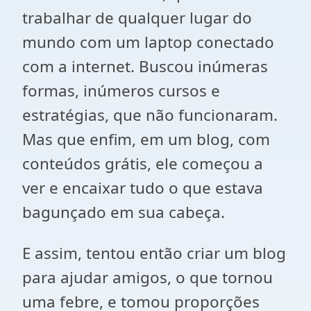
trabalhar de qualquer lugar do
mundo com um laptop conectado
com a internet. Buscou inúmeras
formas, inúmeros cursos e
estratégias, que não funcionaram.
Mas que enfim, em um blog, com
conteúdos grátis, ele começou a
ver e encaixar tudo o que estava
bagunçado em sua cabeça.
E assim, tentou então criar um blog
para ajudar amigos, o que tornou
uma febre, e tomou proporções