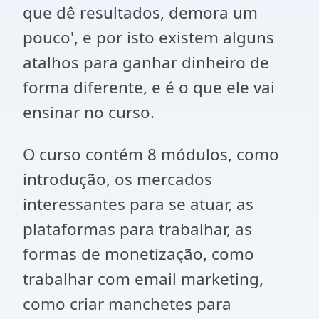
que dê resultados, demora um
pouco', e por isto existem alguns
atalhos para ganhar dinheiro de
forma diferente, e é o que ele vai
ensinar no curso.
O curso contém 8 módulos, como
introdução, os mercados
interessantes para se atuar, as
plataformas para trabalhar, as
formas de monetização, como
trabalhar com email marketing,
como criar manchetes para