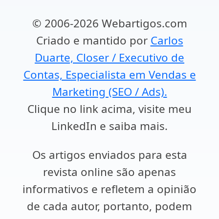
© 2006-2026 Webartigos.com
Criado e mantido por
Carlos
Duarte, Closer / Executivo de
Contas, Especialista em Vendas e
Marketing (SEO / Ads).
Clique no link acima, visite meu
LinkedIn e saiba mais.
Os artigos enviados para esta
revista online são apenas
informativos e refletem a opinião
de cada autor, portanto, podem