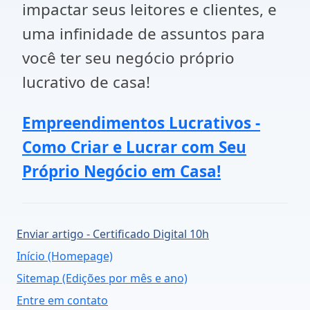
impactar seus leitores e clientes, e
uma infinidade de assuntos para
você ter seu negócio próprio
lucrativo de casa!
Empreendimentos Lucrativos -
Como Criar e Lucrar com Seu
Próprio Negócio em Casa!
Enviar artigo - Certificado Digital 10h
Início (Homepage)
Sitemap (Edições por mês e ano)
Entre em contato