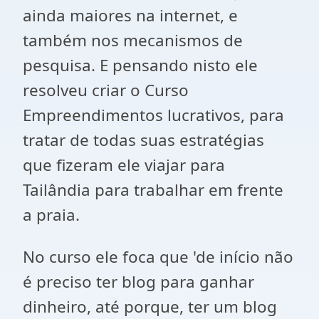
ainda maiores na internet, e
também nos mecanismos de
pesquisa. E pensando nisto ele
resolveu criar o Curso
Empreendimentos lucrativos, para
tratar de todas suas estratégias
que fizeram ele viajar para
Tailândia para trabalhar em frente
a praia.
No curso ele foca que 'de início não
é preciso ter blog para ganhar
dinheiro, até porque, ter um blog