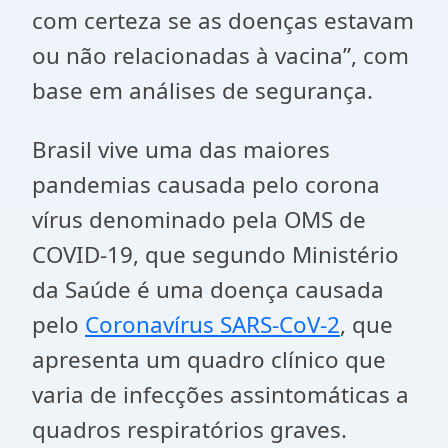
com certeza se as doenças estavam
ou não relacionadas à vacina”, com
base em análises de segurança.
Brasil vive uma das maiores
pandemias causada pelo corona
vírus denominado pela OMS de
COVID-19, que segundo Ministério
da Saúde é uma doença causada
pelo
Coronavírus SARS-CoV-2
, que
apresenta um quadro clínico que
varia de infecções assintomáticas a
quadros respiratórios graves.