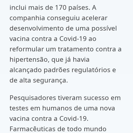
inclui mais de 170 países. A
companhia conseguiu acelerar
desenvolvimento de uma possível
vacina contra a Covid-19 ao
reformular um tratamento contra a
hipertensão, que já havia
alcançado padrões regulatórios e
de alta segurança.
Pesquisadores tiveram sucesso em
testes em humanos de uma nova
vacina contra a Covid-19.
Farmacêuticas de todo mundo