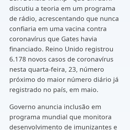
discutiu a teoria em um programa
de rádio, acrescentando que nunca
confiaria em uma vacina contra
coronavírus que Gates havia
financiado. Reino Unido registrou
6.178 novos casos de coronavírus
nesta quarta-feira, 23, número
próximo do maior número diário já
registrado no país, em maio.
Governo anuncia inclusão em
programa mundial que monitora
desenvolvimento de imunizantes e