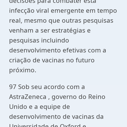
decisões para combater esta
infecção viral emergente em tempo
real, mesmo que outras pesquisas
venham a ser estratégias e
pesquisas incluindo
desenvolvimento efetivas com a
criação de vacinas no futuro
próximo.
97 Sob seu acordo com a
AstraZeneca , governo do Reino
Unido e a equipe de
desenvolvimento de vacinas da
Universidade de Oxford e