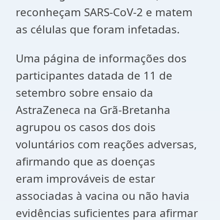
reconheçam SARS-CoV-2 e matem
as células que foram infetadas.
Uma página de informações dos
participantes datada de 11 de
setembro sobre ensaio da
AstraZeneca na Grã-Bretanha
agrupou os casos dos dois
voluntários com reações adversas,
afirmando que as doenças
eram improváveis de estar
associadas à vacina ou não havia
evidências suficientes para afirmar