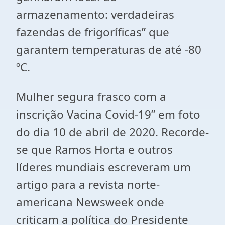
armazenamento: verdadeiras
fazendas de frigoríficas” que
garantem temperaturas de até -80
ºC.
Mulher segura frasco com a
inscrição Vacina Covid-19” em foto
do dia 10 de abril de 2020. Recorde-
se que Ramos Horta e outros
líderes mundiais escreveram um
artigo para a revista norte-
americana Newsweek onde
criticam a política do Presidente