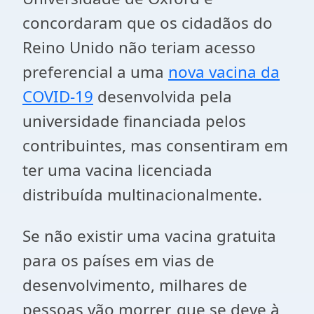
concordaram que os cidadãos do
Reino Unido não teriam acesso
preferencial a uma
nova vacina da
COVID-19
desenvolvida pela
universidade financiada pelos
contribuintes, mas consentiram em
ter uma vacina licenciada
distribuída multinacionalmente.
Se não existir uma vacina gratuita
para os países em vias de
desenvolvimento, milhares de
pessoas vão morrer, que se deve à