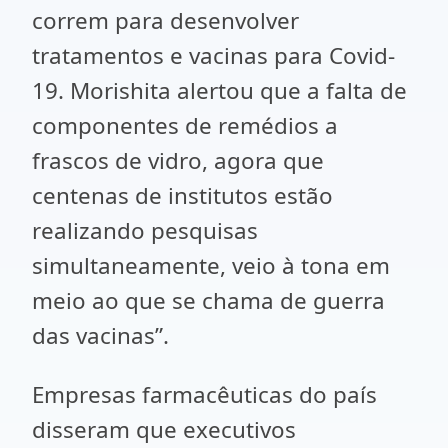
correm para desenvolver
tratamentos e vacinas para Covid-
19. Morishita alertou que a falta de
componentes de remédios a
frascos de vidro, agora que
centenas de institutos estão
realizando pesquisas
simultaneamente, veio à tona em
meio ao que se chama de guerra
das vacinas”.
Empresas farmacêuticas do país
disseram que executivos