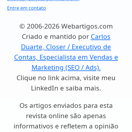
Entre em contato
© 2006-2026 Webartigos.com
Criado e mantido por
Carlos
Duarte, Closer / Executivo de
Contas, Especialista em Vendas e
Marketing (SEO / Ads).
Clique no link acima, visite meu
LinkedIn e saiba mais.
Os artigos enviados para esta
revista online são apenas
informativos e refletem a opinião