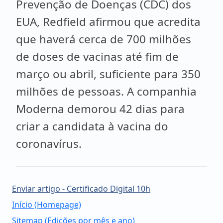
Prevenção de Doenças (CDC) dos
EUA, Redfield afirmou que acredita
que haverá cerca de 700 milhões
de doses de vacinas até fim de
março ou abril, suficiente para 350
milhões de pessoas. A companhia
Moderna demorou 42 dias para
criar a candidata à vacina do
coronavírus.
Enviar artigo - Certificado Digital 10h
Início (Homepage)
Sitemap (Edições por mês e ano)