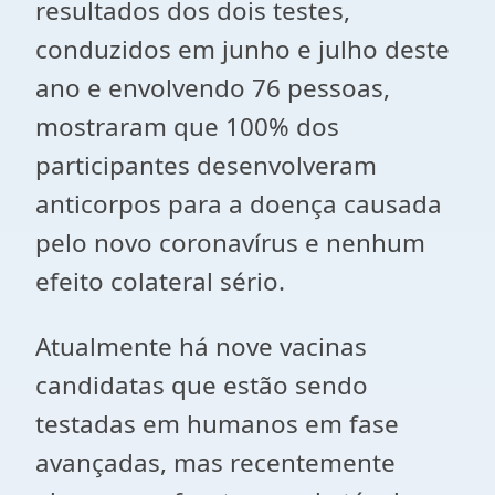
resultados dos dois testes,
conduzidos em junho e julho deste
ano e envolvendo 76 pessoas,
mostraram que 100% dos
participantes desenvolveram
anticorpos para a doença causada
pelo novo coronavírus e nenhum
efeito colateral sério.
Atualmente há nove vacinas
candidatas que estão sendo
testadas em humanos em fase
avançadas, mas recentemente