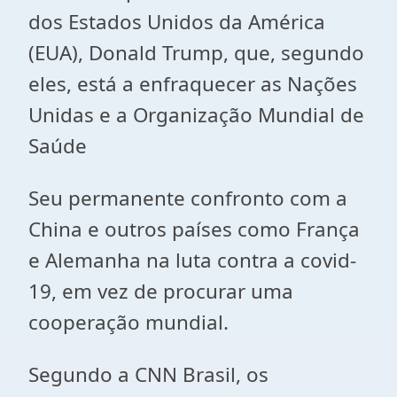
dos Estados Unidos da América
(EUA), Donald Trump, que, segundo
eles, está a enfraquecer as Nações
Unidas e a Organização Mundial de
Saúde
Seu permanente confronto com a
China e outros países como França
e Alemanha na luta contra a covid-
19, em vez de procurar uma
cooperação mundial.
Segundo a CNN Brasil, os