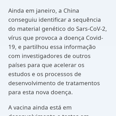
Ainda em janeiro, a China
conseguiu identificar a sequência
do material genético do Sars-CoV-2,
vírus que provoca a doença Covid-
19, e partilhou essa informação
com investigadores de outros
países para que acelerar os
estudos e os processos de
desenvolvimento de tratamentos
para esta nova doença.
A vacina ainda está em