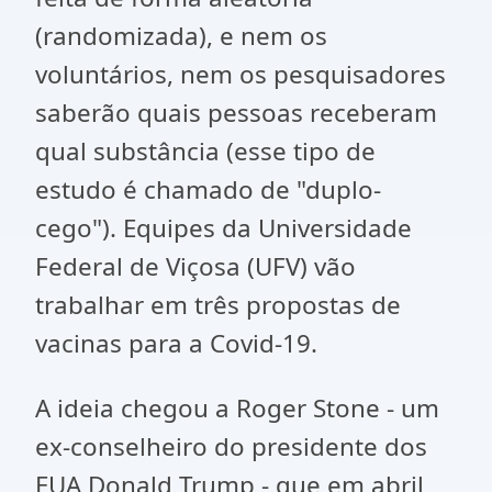
(randomizada), e nem os
voluntários, nem os pesquisadores
saberão quais pessoas receberam
qual substância (esse tipo de
estudo é chamado de "duplo-
cego"). Equipes da Universidade
Federal de Viçosa (UFV) vão
trabalhar em três propostas de
vacinas para a Covid-19.
A ideia chegou a Roger Stone - um
ex-conselheiro do presidente dos
EUA Donald Trump - que em abril