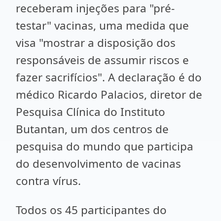
receberam injeções para "pré-
testar" vacinas, uma medida que
visa "mostrar a disposição dos
responsáveis de assumir riscos e
fazer sacrifícios". A declaração é do
médico Ricardo Palacios, diretor de
Pesquisa Clínica do Instituto
Butantan, um dos centros de
pesquisa do mundo que participa
do desenvolvimento de vacinas
contra vírus.
Todos os 45 participantes do