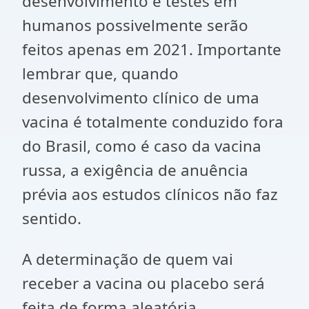
desenvolvimento e testes em
humanos possivelmente serão
feitos apenas em 2021. Importante
lembrar que, quando
desenvolvimento clínico de uma
vacina é totalmente conduzido fora
do Brasil, como é caso da vacina
russa, a exigência de anuência
prévia aos estudos clínicos não faz
sentido.
A determinação de quem vai
receber a vacina ou placebo será
feita de forma aleatória