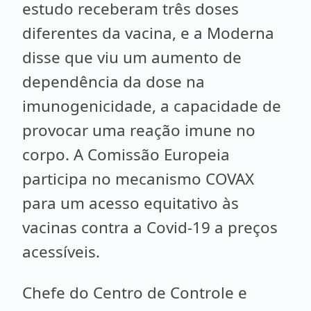
estudo receberam três doses
diferentes da vacina, e a Moderna
disse que viu um aumento de
dependência da dose na
imunogenicidade, a capacidade de
provocar uma reação imune no
corpo. A Comissão Europeia
participa no mecanismo COVAX
para um acesso equitativo às
vacinas contra a Covid-19 a preços
acessíveis.
Chefe do Centro de Controle e