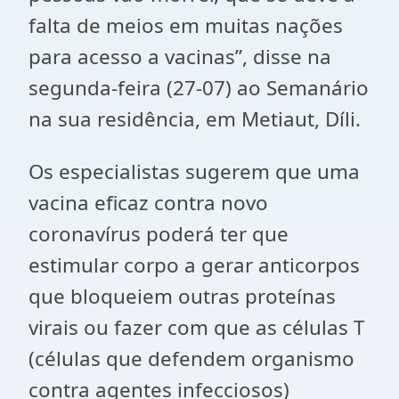
falta de meios em muitas nações
para acesso a vacinas”, disse na
segunda-feira (27-07) ao Semanário
na sua residência, em Metiaut, Díli.
Os especialistas sugerem que uma
vacina eficaz contra novo
coronavírus poderá ter que
estimular corpo a gerar anticorpos
que bloqueiem outras proteínas
virais ou fazer com que as células T
(células que defendem organismo
contra agentes infecciosos)