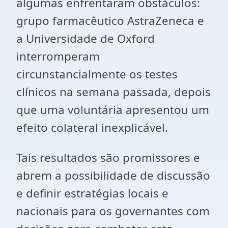
algumas enfrentaram obstáculos:
grupo farmacêutico AstraZeneca e
a Universidade de Oxford
interromperam
circunstancialmente os testes
clínicos na semana passada, depois
que uma voluntária apresentou um
efeito colateral inexplicável.
Tais resultados são promissores e
abrem a possibilidade de discussão
e definir estratégias locais e
nacionais para os governantes com