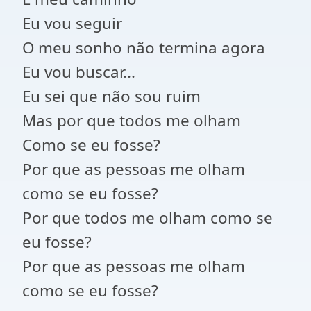
Eu vou seguir
O meu sonho não termina agora
Eu vou buscar...
Eu sei que não sou ruim
Mas por que todos me olham
Como se eu fosse?
Por que as pessoas me olham
como se eu fosse?
Por que todos me olham como se
eu fosse?
Por que as pessoas me olham
como se eu fosse?