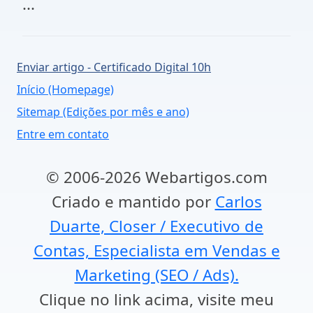
...
Enviar artigo - Certificado Digital 10h
Início (Homepage)
Sitemap (Edições por mês e ano)
Entre em contato
© 2006-2026 Webartigos.com
Criado e mantido por
Carlos
Duarte, Closer / Executivo de
Contas, Especialista em Vendas e
Marketing (SEO / Ads).
Clique no link acima, visite meu