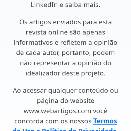
LinkedIn e saiba mais.
Os artigos enviados para esta
revista online são apenas
informativos e refletem a opinião
de cada autor, portanto, podem
não representar a opinião do
idealizador deste projeto.
Ao acessar qualquer conteúdo ou
página do website
www.webartigos.com você
concorda com os nossos
Termos