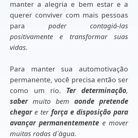
manter a alegria e bem estar e a
querer conviver com mais pessoas
para
poder contagiá-las
positivamente e transformar suas
vidas.
Para manter sua automotivação
permanente, você precisa então ser
como um rio.
Ter determinação
,
saber
muito bem
aonde pretende
chegar
e ter
força e disposição para
avançar permanentemente
e mover
muitas rodas d´àgua.