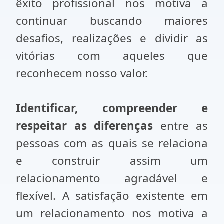
êxito profissional nos motiva a
continuar buscando maiores
desafios, realizações e dividir as
vitórias com aqueles que
reconhecem nosso valor.
Identificar, compreender e
respeitar as diferenças
entre as
pessoas com as quais se relaciona
e construir assim um
relacionamento agradável e
flexível. A satisfação existente em
um relacionamento nos motiva a