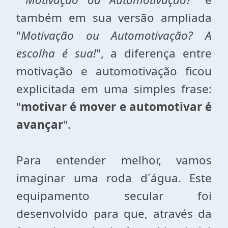
também em sua versão ampliada
"
Motivação ou Automotivação? A
escolha é sua!
", a diferença entre
motivação e automotivação ficou
explicitada em uma simples frase:
"
motivar é mover e automotivar é
avançar
".
Para entender melhor, vamos
imaginar uma roda d´água. Este
equipamento secular foi
desenvolvido para que, através da