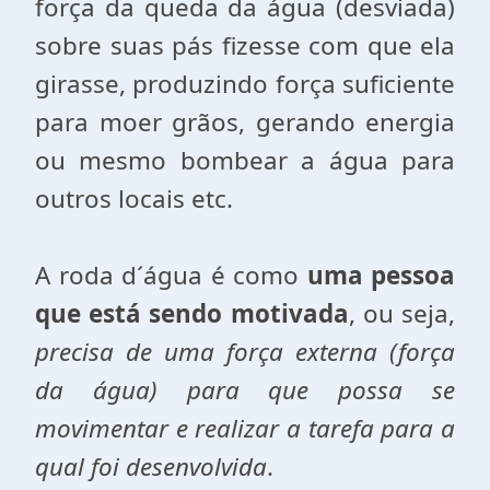
força da queda da água (desviada)
sobre suas pás fizesse com que ela
girasse, produzindo força suficiente
para moer grãos, gerando energia
ou mesmo bombear a água para
outros locais etc.
A roda d´água é como
uma pessoa
que está sendo motivada
, ou seja,
precisa de uma força externa (força
da água) para que possa se
movimentar e realizar a tarefa para a
qual foi desenvolvida
.