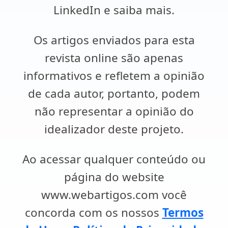
LinkedIn e saiba mais.
Os artigos enviados para esta
revista online são apenas
informativos e refletem a opinião
de cada autor, portanto, podem
não representar a opinião do
idealizador deste projeto.
Ao acessar qualquer conteúdo ou
página do website
www.webartigos.com você
concorda com os nossos
Termos