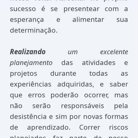
sucesso é se presentear com a
esperança e alimentar sua
determinação.
Realizando
um excelente
planejamento
das atividades e
projetos durante todas as
experiências adquiridas, e saber
que erros poderão ocorrer, mas
não serão responsáveis pela
desistência e sim por novas formas
de aprendizado. Correr riscos
planejados faz parte de nosso