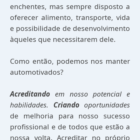
enchentes, mas sempre disposto a
oferecer alimento, transporte, vida
e possibilidade de desenvolvimento
àqueles que necessitarem dele.
Como então, podemos nos manter
automotivados?
Acreditando
em nosso potencial e
habilidades.
Criando
oportunidades
de melhoria para nosso sucesso
profissional e de todos que estão a
nossa volta. Acreditar no próprio