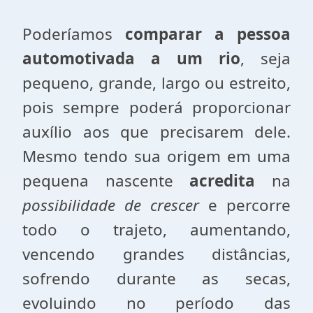
Poderíamos
comparar a pessoa
automotivada a um rio
, seja
pequeno, grande, largo ou estreito,
pois sempre poderá proporcionar
auxílio aos que precisarem dele.
Mesmo tendo sua origem em uma
pequena nascente
acredita
na
possibilidade de crescer
e percorre
todo o trajeto, aumentando,
vencendo grandes distâncias,
sofrendo durante as secas,
evoluindo no período das