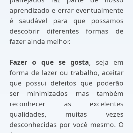
aprendizado e errar eventualmente
é saudável para que possamos
descobrir diferentes formas de
fazer ainda melhor.
Fazer o que se gosta
, seja em
forma de lazer ou trabalho, aceitar
que possui defeitos que poderão
ser minimizados mas também
reconhecer as excelentes
qualidades, muitas vezes
desconhecidas por você mesmo. O