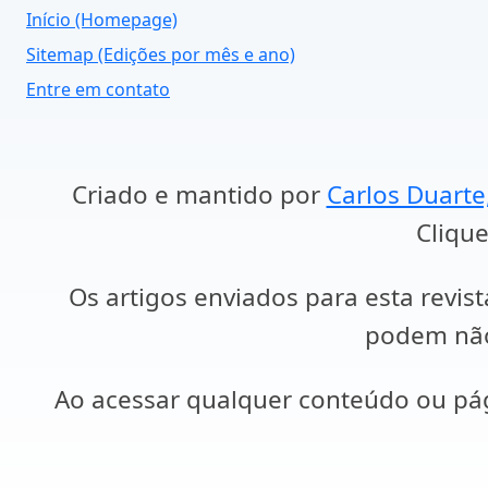
Início (Homepage)
Sitemap (Edições por mês e ano)
Entre em contato
Criado e mantido por
Carlos Duarte
Clique
Os artigos enviados para esta revist
podem não 
Ao acessar qualquer conteúdo ou p