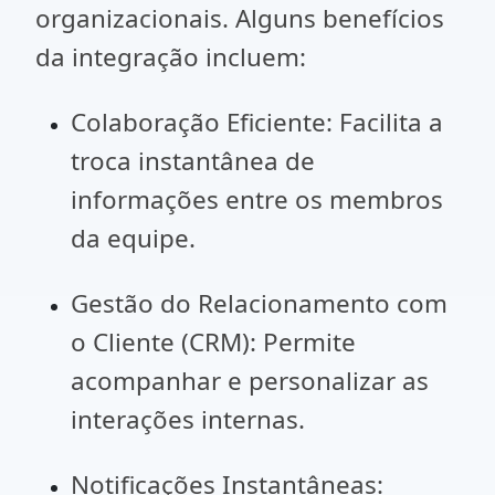
organizacionais. Alguns benefícios
da integração incluem:
Colaboração Eficiente: Facilita a
troca instantânea de
informações entre os membros
da equipe.
Gestão do Relacionamento com
o Cliente (CRM): Permite
acompanhar e personalizar as
interações internas.
Notificações Instantâneas: