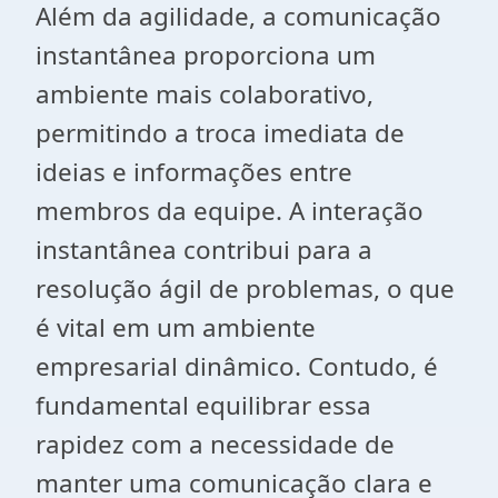
Além da agilidade, a comunicação
instantânea proporciona um
ambiente mais colaborativo,
permitindo a troca imediata de
ideias e informações entre
membros da equipe. A interação
instantânea contribui para a
resolução ágil de problemas, o que
é vital em um ambiente
empresarial dinâmico. Contudo, é
fundamental equilibrar essa
rapidez com a necessidade de
manter uma comunicação clara e