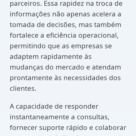
parceiros. Essa rapidez na troca de
informações não apenas acelera a
tomada de decisões, mas também
fortalece a eficiência operacional,
permitindo que as empresas se
adaptem rapidamente às
mudanças do mercado e atendam
prontamente às necessidades dos
clientes.
A capacidade de responder
instantaneamente a consultas,
fornecer suporte rápido e colaborar