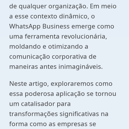
de qualquer organização. Em meio
a esse contexto dinâmico, o
WhatsApp Business emerge como
uma ferramenta revolucionária,
moldando e otimizando a
comunicação corporativa de
maneiras antes inimagináveis.
Neste artigo, exploraremos como
essa poderosa aplicação se tornou
um catalisador para
transformações significativas na
forma como as empresas se