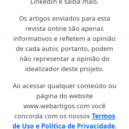
LinkedIn e saiba mais.
Os artigos enviados para esta
revista online são apenas
informativos e refletem a opinião
de cada autor, portanto, podem
não representar a opinião do
idealizador deste projeto.
Ao acessar qualquer conteúdo ou
página do website
www.webartigos.com você
concorda com os nossos
Termos
de Uso e Política de Privacidade
.