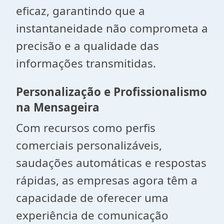
eficaz, garantindo que a
instantaneidade não comprometa a
precisão e a qualidade das
informações transmitidas.
Personalização e Profissionalismo
na Mensageira
Com recursos como perfis
comerciais personalizáveis,
saudações automáticas e respostas
rápidas, as empresas agora têm a
capacidade de oferecer uma
experiência de comunicação