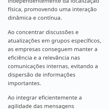
independentemente da localização
física, promovendo uma interação
dinâmica e contínua.
Ao concentrar discussões e
atualizações em grupos específicos,
as empresas conseguem manter a
eficiência e a relevância nas
comunicações internas, evitando a
dispersão de informações
importantes.
Ao integrar eficientemente a
agilidade das mensagens