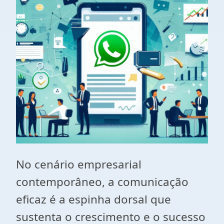
No cenário empresarial
contemporâneo, a comunicação
eficaz é a espinha dorsal que
sustenta o crescimento e o sucesso