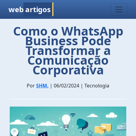
web
artigos
Como o WhatsApp
Business Pode
Transformar a
Comunicação
Corporativa
Por
SHM.
| 06/02/2024 | Tecnologia