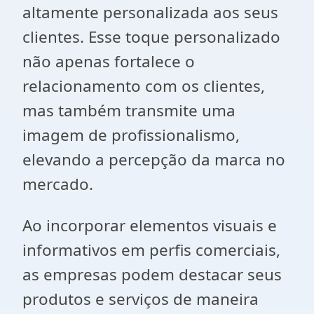
altamente personalizada aos seus
clientes. Esse toque personalizado
não apenas fortalece o
relacionamento com os clientes,
mas também transmite uma
imagem de profissionalismo,
elevando a percepção da marca no
mercado.
Ao incorporar elementos visuais e
informativos em perfis comerciais,
as empresas podem destacar seus
produtos e serviços de maneira