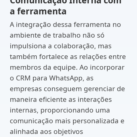
a ferramenta
A integração dessa ferramenta no
ambiente de trabalho não só
impulsiona a colaboração, mas
também fortalece as relações entre
membros da equipe. Ao incorporar
o CRM para WhatsApp, as
empresas conseguem gerenciar de
maneira eficiente as interações
internas, proporcionando uma
comunicação mais personalizada e
alinhada aos objetivos