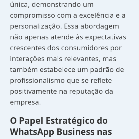
única, demonstrando um
compromisso com a excelência e a
personalização. Essa abordagem
não apenas atende às expectativas
crescentes dos consumidores por
interações mais relevantes, mas
também estabelece um padrão de
profissionalismo que se reflete
positivamente na reputação da
empresa.
O Papel Estratégico do
WhatsApp Business nas