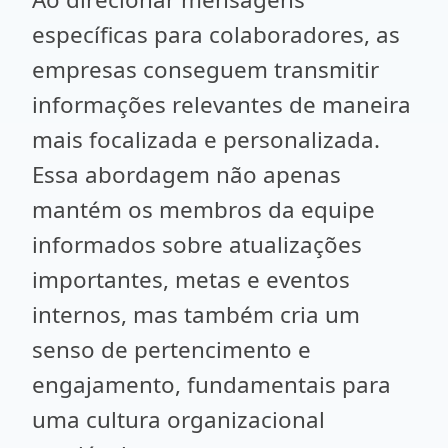
específicas para colaboradores, as
empresas conseguem transmitir
informações relevantes de maneira
mais focalizada e personalizada.
Essa abordagem não apenas
mantém os membros da equipe
informados sobre atualizações
importantes, metas e eventos
internos, mas também cria um
senso de pertencimento e
engajamento, fundamentais para
uma cultura organizacional