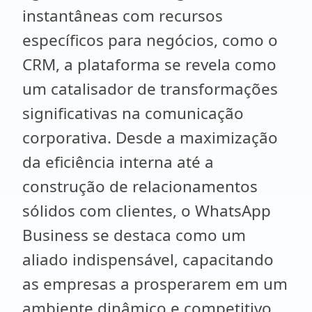
instantâneas com recursos
específicos para negócios, como o
CRM, a plataforma se revela como
um catalisador de transformações
significativas na comunicação
corporativa. Desde a maximização
da eficiência interna até a
construção de relacionamentos
sólidos com clientes, o WhatsApp
Business se destaca como um
aliado indispensável, capacitando
as empresas a prosperarem em um
ambiente dinâmico e competitivo.