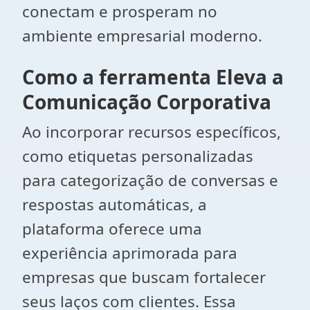
conectam e prosperam no
ambiente empresarial moderno.
Como a ferramenta Eleva a
Comunicação Corporativa
Ao incorporar recursos específicos,
como etiquetas personalizadas
para categorização de conversas e
respostas automáticas, a
plataforma oferece uma
experiência aprimorada para
empresas que buscam fortalecer
seus laços com clientes. Essa