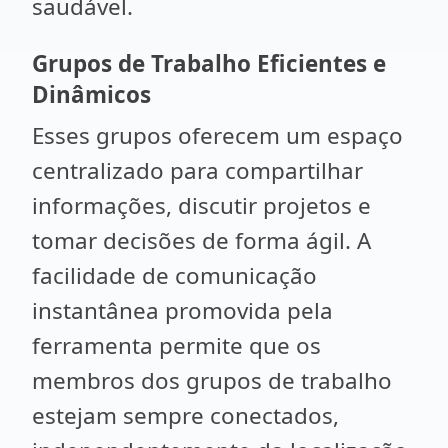
saudável.
Grupos de Trabalho Eficientes e
Dinâmicos
Esses grupos oferecem um espaço
centralizado para compartilhar
informações, discutir projetos e
tomar decisões de forma ágil. A
facilidade de comunicação
instantânea promovida pela
ferramenta permite que os
membros dos grupos de trabalho
estejam sempre conectados,