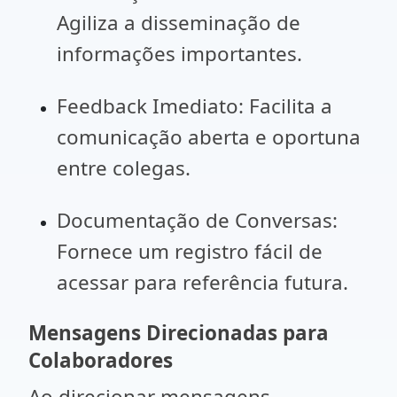
Agiliza a disseminação de
informações importantes.
Feedback Imediato: Facilita a
comunicação aberta e oportuna
entre colegas.
Documentação de Conversas:
Fornece um registro fácil de
acessar para referência futura.
Mensagens Direcionadas para
Colaboradores
Ao direcionar mensagens