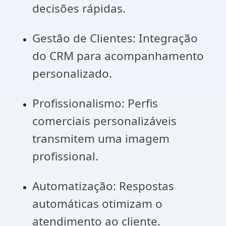
decisões rápidas.
Gestão de Clientes: Integração
do CRM para acompanhamento
personalizado.
Profissionalismo: Perfis
comerciais personalizáveis
transmitem uma imagem
profissional.
Automatização: Respostas
automáticas otimizam o
atendimento ao cliente.