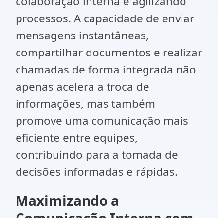
colaboração interna e agilizando
processos. A capacidade de enviar
mensagens instantâneas,
compartilhar documentos e realizar
chamadas de forma integrada não
apenas acelera a troca de
informações, mas também
promove uma comunicação mais
eficiente entre equipes,
contribuindo para a tomada de
decisões informadas e rápidas.
Maximizando a
Comunicação Interna com