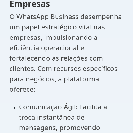
Empresas
O WhatsApp Business desempenha
um papel estratégico vital nas
empresas, impulsionando a
eficiência operacional e
fortalecendo as relações com
clientes. Com recursos específicos
para negócios, a plataforma
oferece:
Comunicação Ágil: Facilita a
troca instantânea de
mensagens, promovendo