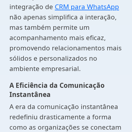
integração de
CRM para WhatsApp
não apenas simplifica a interação,
mas também permite um
acompanhamento mais eficaz,
promovendo relacionamentos mais
sólidos e personalizados no
ambiente empresarial.
A Eficiência da Comunicação
Instantânea
A era da comunicação instantânea
redefiniu drasticamente a forma
como as organizações se conectam