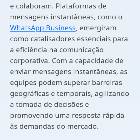
e colaboram. Plataformas de
mensagens instantâneas, como o
WhatsApp Business
, emergiram
como catalisadores essenciais para
a eficiência na comunicação
corporativa. Com a capacidade de
enviar mensagens instantâneas, as
equipes podem superar barreiras
geográficas e temporais, agilizando
a tomada de decisões e
promovendo uma resposta rápida
às demandas do mercado.