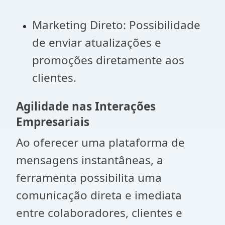
Marketing Direto: Possibilidade
de enviar atualizações e
promoções diretamente aos
clientes.
Agilidade nas Interações
Empresariais
Ao oferecer uma plataforma de
mensagens instantâneas, a
ferramenta possibilita uma
comunicação direta e imediata
entre colaboradores, clientes e