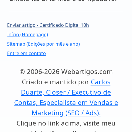
Enviar artigo - Certificado Digital 10h
Início (Homepage)
Sitemap (Edições por mês e ano)
Entre em contato
© 2006-2026 Webartigos.com
Criado e mantido por
Carlos
Duarte, Closer / Executivo de
Contas, Especialista em Vendas e
Marketing (SEO / Ads).
Clique no link acima, visite meu