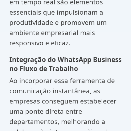
em tempo real são elementos
essenciais que impulsionam a
produtividade e promovem um
ambiente empresarial mais
responsivo e eficaz.
Integração do WhatsApp Business
no Fluxo de Trabalho
Ao incorporar essa ferramenta de
comunicação instantânea, as
empresas conseguem estabelecer
uma ponte direta entre
departamentos, melhorando a