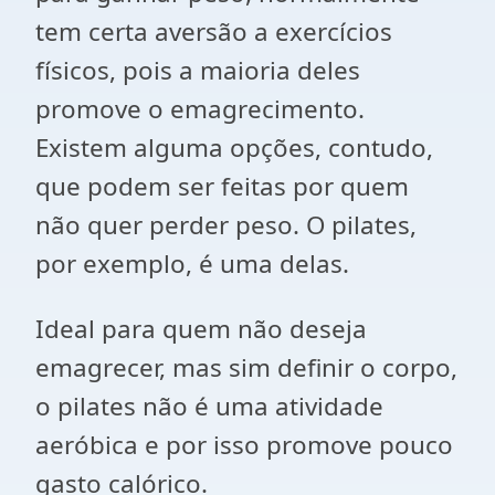
tem certa aversão a exercícios
físicos, pois a maioria deles
promove o emagrecimento.
Existem alguma opções, contudo,
que podem ser feitas por quem
não quer perder peso. O pilates,
por exemplo, é uma delas.
Ideal para quem não deseja
emagrecer, mas sim definir o corpo,
o pilates não é uma atividade
aeróbica e por isso promove pouco
gasto calórico.