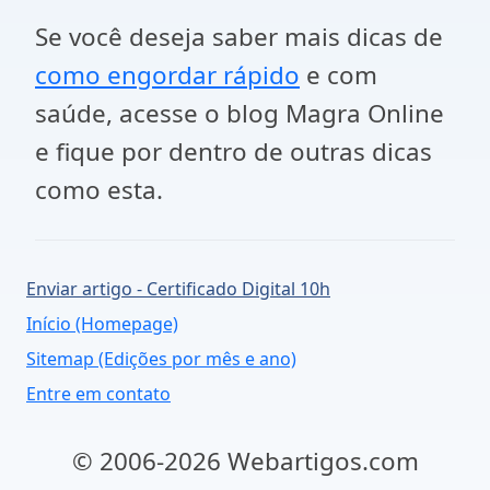
Se você deseja saber mais dicas de
como engordar rápido
e com
saúde, acesse o blog Magra Online
e fique por dentro de outras dicas
como esta.
Enviar artigo - Certificado Digital 10h
Início (Homepage)
Sitemap (Edições por mês e ano)
Entre em contato
© 2006-2026 Webartigos.com