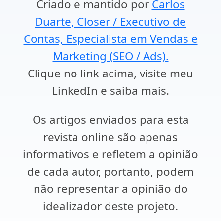
Criado e mantido por
Carlos
Duarte, Closer / Executivo de
Contas, Especialista em Vendas e
Marketing (SEO / Ads).
Clique no link acima, visite meu
LinkedIn e saiba mais.
Os artigos enviados para esta
revista online são apenas
informativos e refletem a opinião
de cada autor, portanto, podem
não representar a opinião do
idealizador deste projeto.