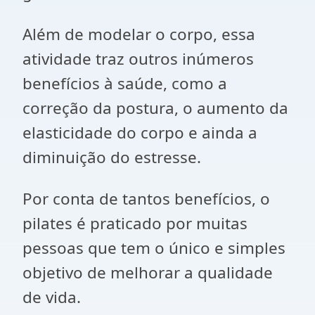
Além de modelar o corpo, essa
atividade traz outros inúmeros
benefícios à saúde, como a
correção da postura, o aumento da
elasticidade do corpo e ainda a
diminuição do estresse.
Por conta de tantos benefícios, o
pilates é praticado por muitas
pessoas que tem o único e simples
objetivo de melhorar a qualidade
de vida.