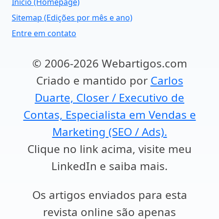
Início (Homepage)
Sitemap (Edições por mês e ano)
Entre em contato
© 2006-2026 Webartigos.com
Criado e mantido por
Carlos
Duarte, Closer / Executivo de
Contas, Especialista em Vendas e
Marketing (SEO / Ads).
Clique no link acima, visite meu
LinkedIn e saiba mais.
Os artigos enviados para esta
revista online são apenas