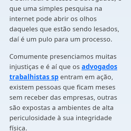
que uma simples pesquisa na
internet pode abrir os olhos
daqueles que estão sendo lesados,
daí é um pulo para um processo.
Comumente presenciamos muitas
injustiças e é aí que os
advogados
trabalhistas sp
entram em ação,
existem pessoas que ficam meses
sem receber das empresas, outras
são expostas a ambientes de alta
periculosidade à sua integridade
física.