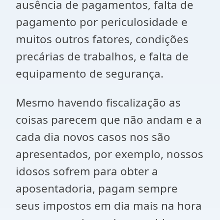
ausência de pagamentos, falta de
pagamento por periculosidade e
muitos outros fatores, condições
precárias de trabalhos, e falta de
equipamento de segurança.
Mesmo havendo fiscalização as
coisas parecem que não andam e a
cada dia novos casos nos são
apresentados, por exemplo, nossos
idosos sofrem para obter a
aposentadoria, pagam sempre
seus impostos em dia mais na hora