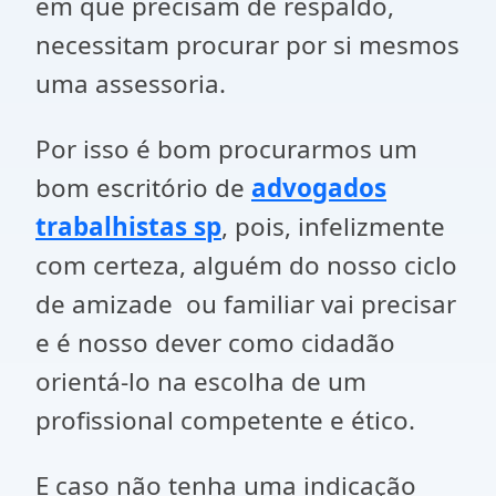
em que precisam de respaldo,
necessitam procurar por si mesmos
uma assessoria.
Por isso é bom procurarmos um
bom escritório de
advogados
trabalhistas sp
, pois, infelizmente
com certeza, alguém do nosso ciclo
de amizade ou familiar vai precisar
e é nosso dever como cidadão
orientá-lo na escolha de um
profissional competente e ético.
E caso não tenha uma indicação