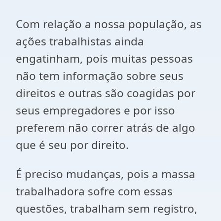
Com relação a nossa população, as
ações trabalhistas ainda
engatinham, pois muitas pessoas
não tem informação sobre seus
direitos e outras são coagidas por
seus empregadores e por isso
preferem não correr atrás de algo
que é seu por direito.
É preciso mudanças, pois a massa
trabalhadora sofre com essas
questões, trabalham sem registro,