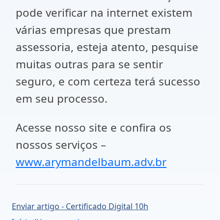
pode verificar na internet existem
várias empresas que prestam
assessoria, esteja atento, pesquise
muitas outras para se sentir
seguro, e com certeza terá sucesso
em seu processo.
Acesse nosso site e confira os
nossos serviços –
www.arymandelbaum.adv.br
Enviar artigo - Certificado Digital 10h