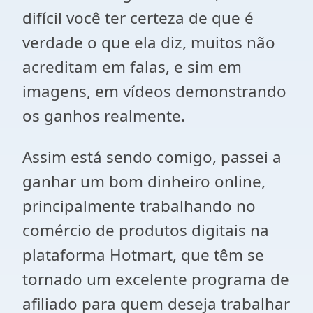
difícil você ter certeza de que é
verdade o que ela diz, muitos não
acreditam em falas, e sim em
imagens, em vídeos demonstrando
os ganhos realmente.
Assim está sendo comigo, passei a
ganhar um bom dinheiro online,
principalmente trabalhando no
comércio de produtos digitais na
plataforma Hotmart, que têm se
tornado um excelente programa de
afiliado para quem deseja trabalhar