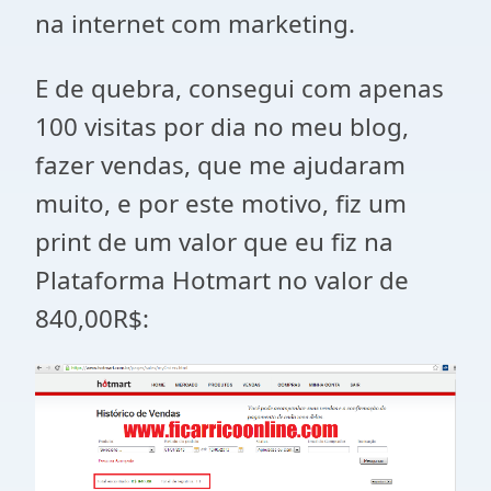
na internet com marketing.
E de quebra, consegui com apenas
100 visitas por dia no meu blog,
fazer vendas, que me ajudaram
muito, e por este motivo, fiz um
print de um valor que eu fiz na
Plataforma Hotmart no valor de
840,00R$: