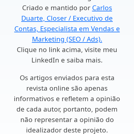
Criado e mantido por
Carlos
Duarte, Closer / Executivo de
Contas, Especialista em Vendas e
Marketing (SEO / Ads).
Clique no link acima, visite meu
LinkedIn e saiba mais.
Os artigos enviados para esta
revista online são apenas
informativos e refletem a opinião
de cada autor, portanto, podem
não representar a opinião do
idealizador deste projeto.