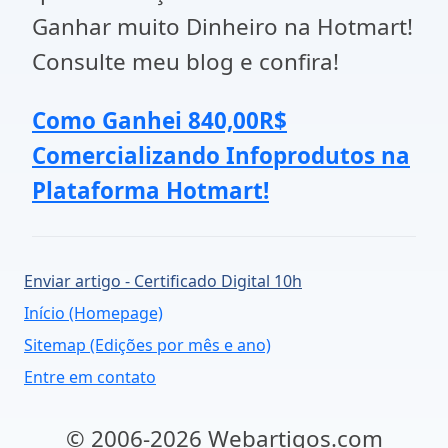
Ganhar muito Dinheiro na Hotmart!
Consulte meu blog e confira!
Como Ganhei 840,00R$
Comercializando Infoprodutos na
Plataforma Hotmart!
Enviar artigo - Certificado Digital 10h
Início (Homepage)
Sitemap (Edições por mês e ano)
Entre em contato
© 2006-2026 Webartigos.com