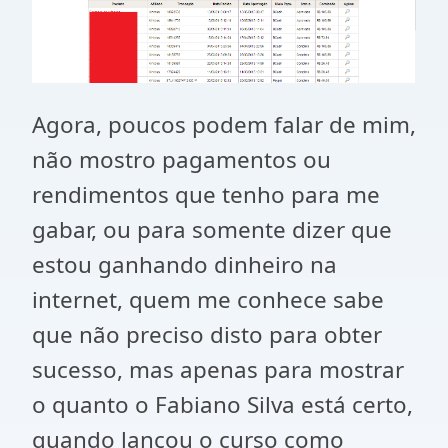
Agora, poucos podem falar de mim,
não mostro pagamentos ou
rendimentos que tenho para me
gabar, ou para somente dizer que
estou ganhando dinheiro na
internet, quem me conhece sabe
que não preciso disto para obter
sucesso, mas apenas para mostrar
o quanto o Fabiano Silva está certo,
quando lançou o curso como