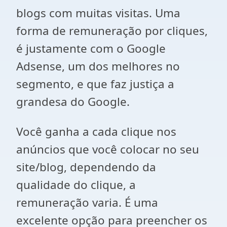
blogs com muitas visitas. Uma
forma de remuneração por cliques,
é justamente com o Google
Adsense, um dos melhores no
segmento, e que faz justiça a
grandesa do Google.
Você ganha a cada clique nos
anúncios que você colocar no seu
site/blog, dependendo da
qualidade do clique, a
remuneração varia. É uma
excelente opção para preencher os