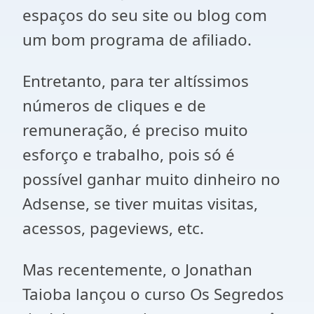
espaços do seu site ou blog com
um bom programa de afiliado.
Entretanto, para ter altíssimos
números de cliques e de
remuneração, é preciso muito
esforço e trabalho, pois só é
possível ganhar muito dinheiro no
Adsense, se tiver muitas visitas,
acessos, pageviews, etc.
Mas recentemente, o Jonathan
Taioba lançou o curso Os Segredos