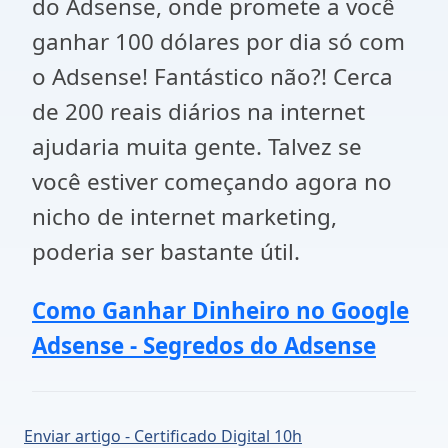
do Adsense, onde promete a você
ganhar 100 dólares por dia só com
o Adsense! Fantástico não?! Cerca
de 200 reais diários na internet
ajudaria muita gente. Talvez se
você estiver começando agora no
nicho de internet marketing,
poderia ser bastante útil.
Como Ganhar Dinheiro no Google
Adsense - Segredos do Adsense
Enviar artigo - Certificado Digital 10h