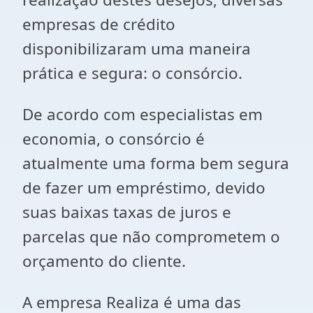
empresas de crédito
disponibilizaram uma maneira
prática e segura: o consórcio.
De acordo com especialistas em
economia, o consórcio é
atualmente uma forma bem segura
de fazer um empréstimo, devido
suas baixas taxas de juros e
parcelas que não comprometem o
orçamento do cliente.
A empresa Realiza é uma das