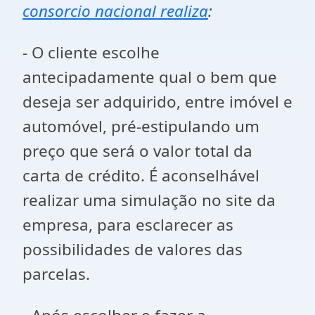
consorcio nacional realiza
:
- O cliente escolhe
antecipadamente qual o bem que
deseja ser adquirido, entre imóvel e
automóvel, pré-estipulando um
preço que será o valor total da
carta de crédito. É aconselhável
realizar uma simulação no site da
empresa, para esclarecer as
possibilidades de valores das
parcelas.