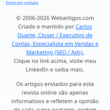
Entre em contato
© 2006-2026 Webartigos.com
Criado e mantido por
Carlos
Duarte, Closer / Executivo de
Contas, Especialista em Vendas e
Marketing (SEO / Ads).
Clique no link acima, visite meu
LinkedIn e saiba mais.
Os artigos enviados para esta
revista online são apenas
informativos e refletem a opinião
de cada autor, portanto, podem