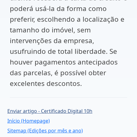
poderá usá-la da forma como
preferir, escolhendo a localização e
tamanho do imóvel, sem
intervenções da empresa,
usufruindo de total liberdade. Se
houver pagamentos antecipados
das parcelas, é possível obter
excelentes descontos.
Enviar artigo - Certificado Digital 10h
Início (Homepage)
Sitemap (Edições por mês e ano)