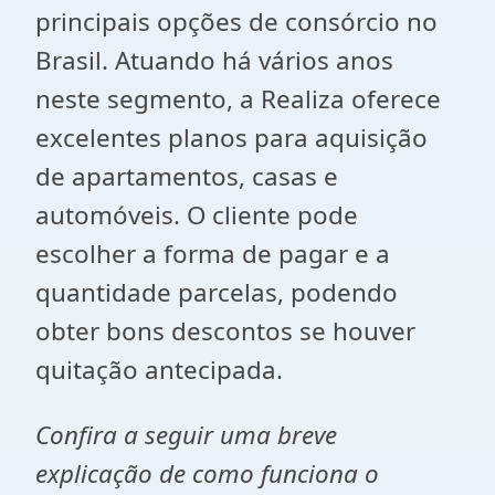
principais opções de consórcio no
Brasil. Atuando há vários anos
neste segmento, a Realiza oferece
excelentes planos para aquisição
de apartamentos, casas e
automóveis. O cliente pode
escolher a forma de pagar e a
quantidade parcelas, podendo
obter bons descontos se houver
quitação antecipada.
Confira a seguir uma breve
explicação de como funciona o