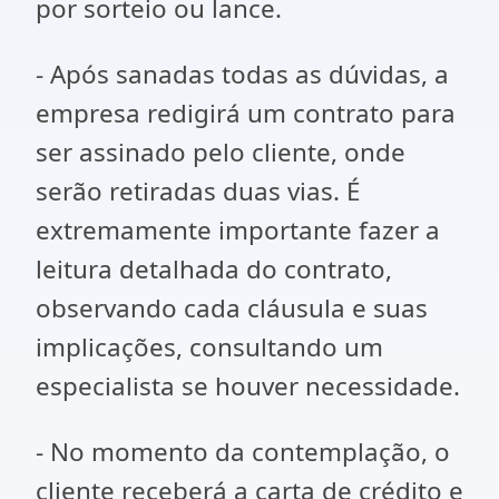
por sorteio ou lance.
- Após sanadas todas as dúvidas, a
empresa redigirá um contrato para
ser assinado pelo cliente, onde
serão retiradas duas vias. É
extremamente importante fazer a
leitura detalhada do contrato,
observando cada cláusula e suas
implicações, consultando um
especialista se houver necessidade.
- No momento da contemplação, o
cliente receberá a carta de crédito e