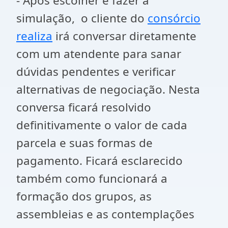
- Após escolher e fazer a
simulação, o cliente do
consórcio
realiza
irá conversar diretamente
com um atendente para sanar
dúvidas pendentes e verificar
alternativas de negociação. Nesta
conversa ficará resolvido
definitivamente o valor de cada
parcela e suas formas de
pagamento. Ficará esclarecido
também como funcionará a
formação dos grupos, as
assembleias e as contemplações