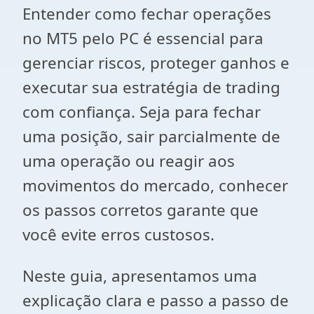
Entender como fechar operações
no MT5 pelo PC é essencial para
gerenciar riscos, proteger ganhos e
executar sua estratégia de trading
com confiança. Seja para fechar
uma posição, sair parcialmente de
uma operação ou reagir aos
movimentos do mercado, conhecer
os passos corretos garante que
você evite erros custosos.
Neste guia, apresentamos uma
explicação clara e passo a passo de