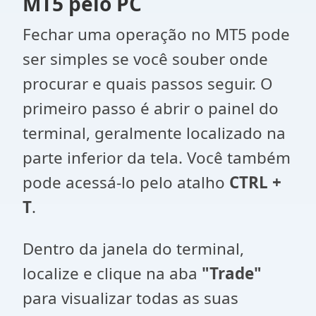
MT5 pelo PC
Fechar uma operação no MT5 pode
ser simples se você souber onde
procurar e quais passos seguir. O
primeiro passo é abrir o painel do
terminal, geralmente localizado na
parte inferior da tela. Você também
pode acessá-lo pelo atalho
CTRL +
T
.
Dentro da janela do terminal,
localize e clique na aba
"Trade"
para visualizar todas as suas