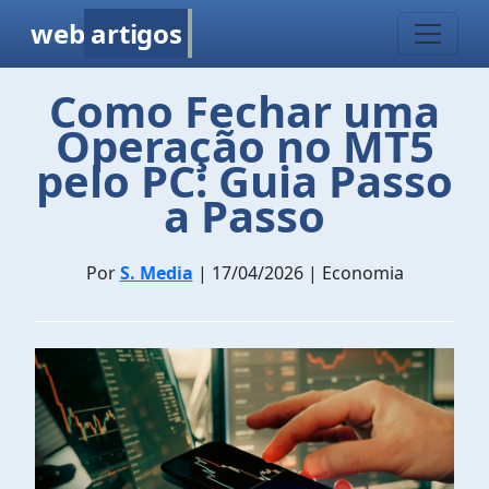
web
artigos
Como Fechar uma
Operação no MT5
pelo PC: Guia Passo
a Passo
Por
S. Media
| 17/04/2026 | Economia