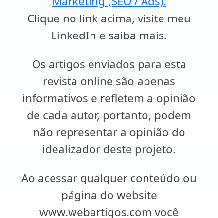
Marketing (SEO / Ads).
Clique no link acima, visite meu
LinkedIn e saiba mais.
Os artigos enviados para esta
revista online são apenas
informativos e refletem a opinião
de cada autor, portanto, podem
não representar a opinião do
idealizador deste projeto.
Ao acessar qualquer conteúdo ou
página do website
www.webartigos.com você