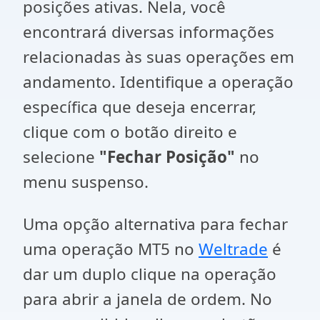
posições ativas. Nela, você
encontrará diversas informações
relacionadas às suas operações em
andamento. Identifique a operação
específica que deseja encerrar,
clique com o botão direito e
selecione
"Fechar Posição"
no
menu suspenso.
Uma opção alternativa para fechar
uma operação MT5 no
Weltrade
é
dar um duplo clique na operação
para abrir a janela de ordem. No