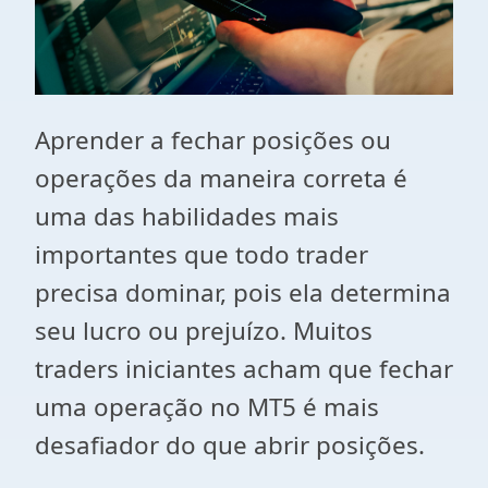
Aprender a fechar posições ou
operações da maneira correta é
uma das habilidades mais
importantes que todo trader
precisa dominar, pois ela determina
seu lucro ou prejuízo. Muitos
traders iniciantes acham que fechar
uma operação no MT5 é mais
desafiador do que abrir posições.