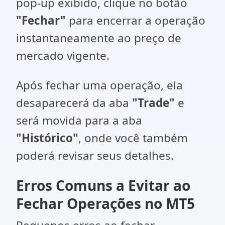
pop-up exibido, clique no botão
"Fechar"
para encerrar a operação
instantaneamente ao preço de
mercado vigente.
Após fechar uma operação, ela
desaparecerá da aba
"Trade"
e
será movida para a aba
"Histórico"
, onde você também
poderá revisar seus detalhes.
Erros Comuns a Evitar ao
Fechar Operações no MT5