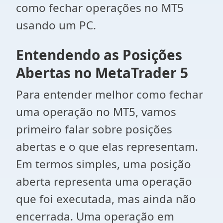
como fechar operações no MT5
usando um PC.
Entendendo as Posições
Abertas no MetaTrader 5
Para entender melhor como fechar
uma operação no MT5, vamos
primeiro falar sobre posições
abertas e o que elas representam.
Em termos simples, uma posição
aberta representa uma operação
que foi executada, mas ainda não
encerrada. Uma operação em