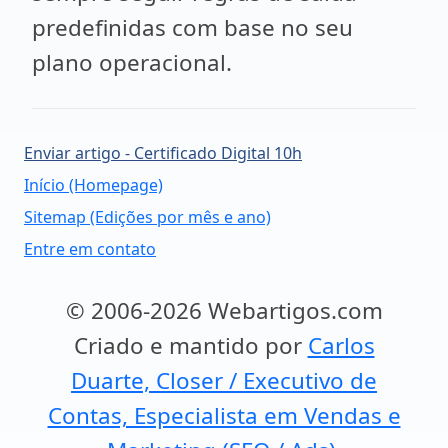
predefinidas com base no seu
plano operacional.
Enviar artigo - Certificado Digital 10h
Início (Homepage)
Sitemap (Edições por mês e ano)
Entre em contato
© 2006-2026 Webartigos.com
Criado e mantido por
Carlos
Duarte, Closer / Executivo de
Contas, Especialista em Vendas e