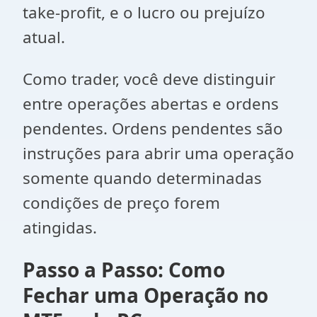
take-profit, e o lucro ou prejuízo
atual.
Como trader, você deve distinguir
entre operações abertas e ordens
pendentes. Ordens pendentes são
instruções para abrir uma operação
somente quando determinadas
condições de preço forem
atingidas.
Passo a Passo: Como
Fechar uma Operação no