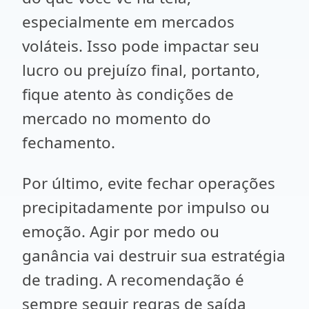
especialmente em mercados
voláteis. Isso pode impactar seu
lucro ou prejuízo final, portanto,
fique atento às condições de
mercado no momento do
fechamento.
Por último, evite fechar operações
precipitadamente por impulso ou
emoção. Agir por medo ou
ganância vai destruir sua estratégia
de trading. A recomendação é
sempre seguir regras de saída