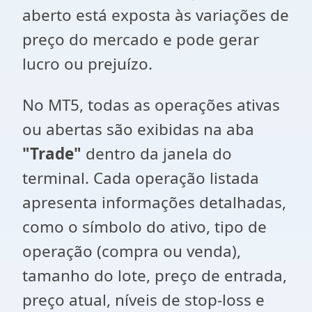
aberto está exposta às variações de
preço do mercado e pode gerar
lucro ou prejuízo.
No MT5, todas as operações ativas
ou abertas são exibidas na aba
"Trade"
dentro da janela do
terminal. Cada operação listada
apresenta informações detalhadas,
como o símbolo do ativo, tipo de
operação (compra ou venda),
tamanho do lote, preço de entrada,
preço atual, níveis de stop-loss e