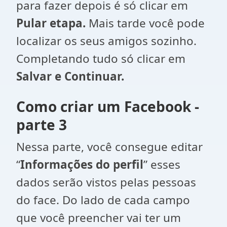
para fazer depois é só clicar em
Pular etapa.
Mais tarde você pode
localizar os seus amigos sozinho.
Completando tudo só clicar em
Salvar e Continuar.
Como criar um Facebook -
parte 3
Nessa parte, você consegue editar
“
Informações do perfil
” esses
dados serão vistos pelas pessoas
do face. Do lado de cada campo
que você preencher vai ter um