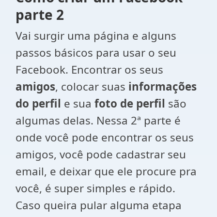
parte 2
Vai surgir uma página e alguns
passos básicos para usar o seu
Facebook. Encontrar os seus
amigos
, colocar suas
informações
do perfil
e sua
foto de perfil
são
algumas delas. Nessa 2ª parte é
onde você pode encontrar os seus
amigos, você pode cadastrar seu
email, e deixar que ele procure pra
você, é super simples e rápido.
Caso queira pular alguma etapa