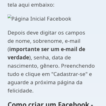
tela aqui embaixo:
Depois deve digitar os campos
de nome, sobrenome, e-mail
(
importante ser um e-mail de
verdade
), senha, data de
nascimento, gênero. Preenchendo
tudo e clique em "Cadastrar-se" e
aguarde a próxima página da
felicidade.
Como criar um Facebook -