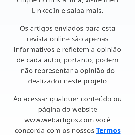
LinkedIn e saiba mais.
Os artigos enviados para esta
revista online são apenas
informativos e refletem a opinião
de cada autor, portanto, podem
não representar a opinião do
idealizador deste projeto.
Ao acessar qualquer conteúdo ou
página do website
www.webartigos.com você
concorda com os nossos
Termos