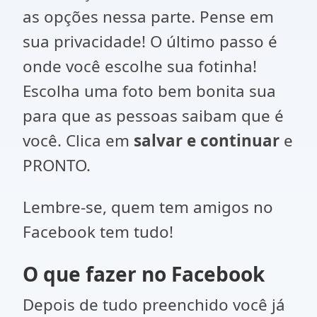
as opções nessa parte. Pense em
sua privacidade! O último passo é
onde você escolhe sua fotinha!
Escolha uma foto bem bonita sua
para que as pessoas saibam que é
você. Clica em
salvar e continuar
e
PRONTO.
Lembre-se, quem tem amigos no
Facebook tem tudo!
O que fazer no Facebook
Depois de tudo preenchido você já