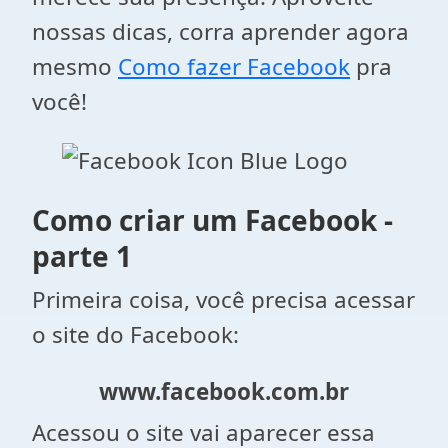
nossas dicas, corra aprender agora
mesmo
Como fazer Facebook
pra
você!
Como criar um Facebook -
parte 1
Primeira coisa, você precisa acessar
o site do Facebook:
www.facebook.com.br
Acessou o site vai aparecer essa