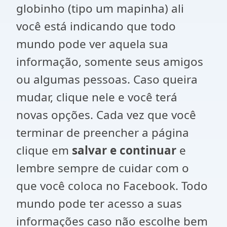
globinho (tipo um mapinha) ali
você está indicando que todo
mundo pode ver aquela sua
informação, somente seus amigos
ou algumas pessoas. Caso queira
mudar, clique nele e você terá
novas opções. Cada vez que você
terminar de preencher a página
clique em
salvar e continuar
e
lembre sempre de cuidar com o
que você coloca no Facebook. Todo
mundo pode ter acesso a suas
informações caso não escolhe bem