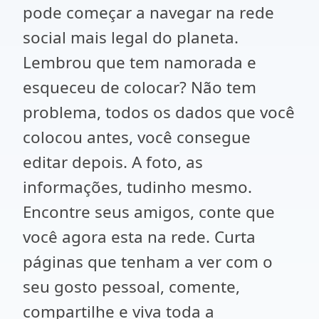
pode começar a navegar na rede
social mais legal do planeta.
Lembrou que tem namorada e
esqueceu de colocar? Não tem
problema, todos os dados que você
colocou antes, você consegue
editar depois. A foto, as
informações, tudinho mesmo.
Encontre seus amigos, conte que
você agora esta na rede. Curta
páginas que tenham a ver com o
seu gosto pessoal, comente,
compartilhe e viva toda a