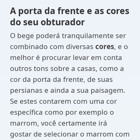
A porta da frente e as cores
do seu obturador
O bege poderá tranquilamente ser
combinado com diversas
cores
, e o
melhor é procurar levar em conta
outros tons sobre a casas, como a
cor da porta da frente, de suas
persianas e ainda a sua paisagem.
Se estes contarem com uma cor
específica como por exemplo o
marrom, você certamente irá
gostar de selecionar o marrom com