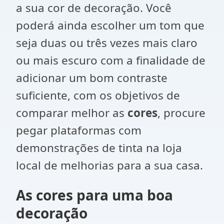
a sua cor de decoração. Você
poderá ainda escolher um tom que
seja duas ou três vezes mais claro
ou mais escuro com a finalidade de
adicionar um bom contraste
suficiente, com os objetivos de
comparar melhor as
cores
, procure
pegar plataformas com
demonstrações de tinta na loja
local de melhorias para a sua casa.
As cores para uma boa
decoração