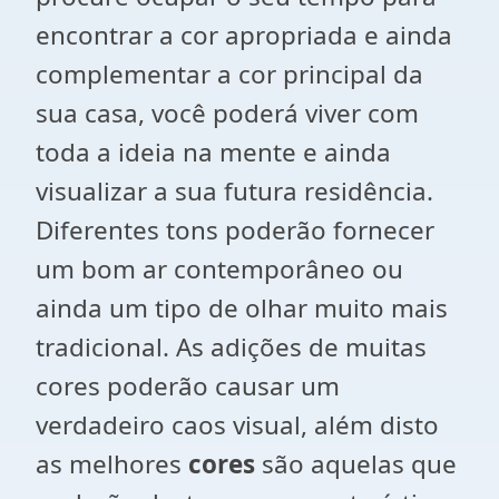
encontrar a cor apropriada e ainda
complementar a cor principal da
sua casa, você poderá viver com
toda a ideia na mente e ainda
visualizar a sua futura residência.
Diferentes tons poderão fornecer
um bom ar contemporâneo ou
ainda um tipo de olhar muito mais
tradicional. As adições de muitas
cores poderão causar um
verdadeiro caos visual, além disto
as melhores
cores
são aquelas que