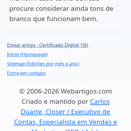
procure considerar ainda tons de
branco que funcionam bem.
Enviar artigo - Certificado Digital 10h
Início (Homepage)
Sitemap (Edições por mês e ano)
Entre em contato
© 2006-2026 Webartigos.com
Criado e mantido por
Carlos
Duarte, Closer / Executivo de
Contas, Especialista em Vendas e