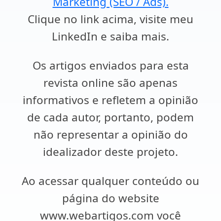
Marketing (SEO / Ads).
Clique no link acima, visite meu
LinkedIn e saiba mais.
Os artigos enviados para esta
revista online são apenas
informativos e refletem a opinião
de cada autor, portanto, podem
não representar a opinião do
idealizador deste projeto.
Ao acessar qualquer conteúdo ou
página do website
www.webartigos.com você