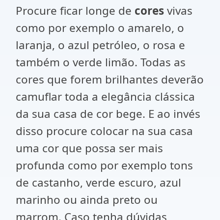
Procure ficar longe de
cores
vivas
como por exemplo o amarelo, o
laranja, o azul petróleo, o rosa e
também o verde limão. Todas as
cores que forem brilhantes deverão
camuflar toda a elegância clássica
da sua casa de cor bege. E ao invés
disso procure colocar na sua casa
uma cor que possa ser mais
profunda como por exemplo tons
de castanho, verde escuro, azul
marinho ou ainda preto ou
marrom. Caso tenha dúvidas