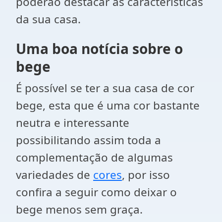
poderão destacar as características
da sua casa.
Uma boa notícia sobre o
bege
É possível se ter a sua casa de cor
bege, esta que é uma cor bastante
neutra e interessante
possibilitando assim toda a
complementação de algumas
variedades de
cores
, por isso
confira a seguir como deixar o
bege menos sem graça.