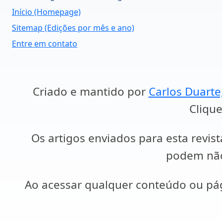
Início (Homepage)
Sitemap (Edições por mês e ano)
Entre em contato
Criado e mantido por
Carlos Duarte
Clique
Os artigos enviados para esta revist
podem não 
Ao acessar qualquer conteúdo ou p