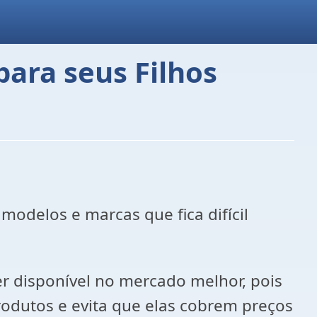
para seus Filhos
modelos e marcas que fica difícil
r disponível no mercado melhor, pois
odutos e evita que elas cobrem preços