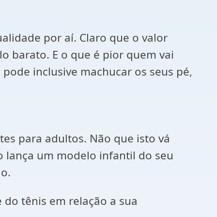
alidade por aí. Claro que o valor
o barato. E o que é pior quem vai
 pode inclusive machucar os seus pé,
tes para adultos. Não que isto vá
 lança um modelo infantil do seu
o.
 do tênis em relação a sua