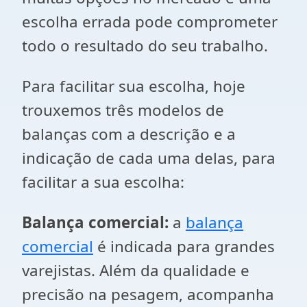
escolha errada pode comprometer
todo o resultado do seu trabalho.
Para facilitar sua escolha, hoje
trouxemos três modelos de
balanças com a descrição e a
indicação de cada uma delas, para
facilitar a sua escolha:
Balança comercial:
a
balança
comercial
é indicada para grandes
varejistas. Além da qualidade e
precisão na pesagem, acompanha