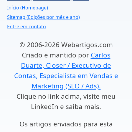
Início (Homepage)
Sitemap (Edições por mês e ano)
Entre em contato
© 2006-2026 Webartigos.com
Criado e mantido por
Carlos
Duarte, Closer / Executivo de
Contas, Especialista em Vendas e
Marketing (SEO / Ads).
Clique no link acima, visite meu
LinkedIn e saiba mais.
Os artigos enviados para esta