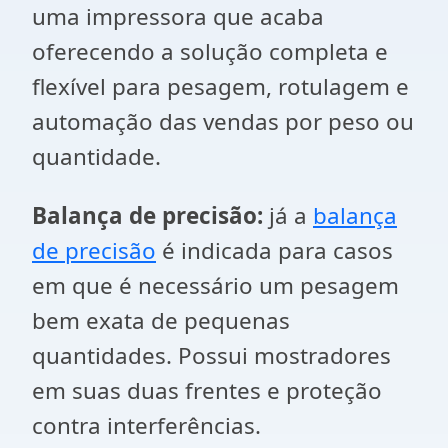
uma impressora que acaba
oferecendo a solução completa e
flexível para pesagem, rotulagem e
automação das vendas por peso ou
quantidade.
Balança de precisão:
já a
balança
de precisão
é indicada para casos
em que é necessário um pesagem
bem exata de pequenas
quantidades. Possui mostradores
em suas duas frentes e proteção
contra interferências.