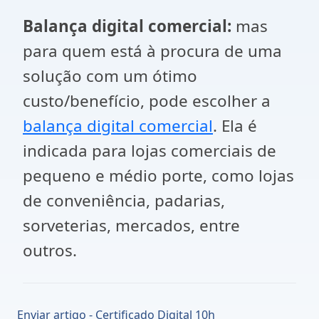
Balança digital comercial:
mas
para quem está à procura de uma
solução com um ótimo
custo/benefício, pode escolher a
balança digital comercial
. Ela é
indicada para lojas comerciais de
pequeno e médio porte, como lojas
de conveniência, padarias,
sorveterias, mercados, entre
outros.
Enviar artigo - Certificado Digital 10h