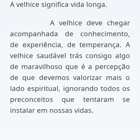
A velhice significa vida longa.
A velhice deve chegar
acompanhada de conhecimento,
de experiência, de temperança. A
velhice saudável trás consigo algo
de maravilhoso que é a percepção
de que devemos valorizar mais o
lado espiritual, ignorando todos os
preconceitos que tentaram se
instalar em nossas vidas.