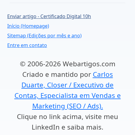
Enviar artigo - Certificado Digital 10h
Início (Homepage)
Sitemap (Edições por mês e ano)
Entre em contato
© 2006-2026 Webartigos.com
Criado e mantido por
Carlos
Duarte, Closer / Executivo de
Contas, Especialista em Vendas e
Marketing (SEO / Ads).
Clique no link acima, visite meu
LinkedIn e saiba mais.