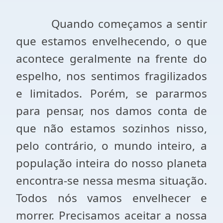
Quando começamos a sentir
que estamos envelhecendo, o que
acontece geralmente na frente do
espelho, nos sentimos fragilizados
e limitados. Porém, se pararmos
para pensar, nos damos conta de
que não estamos sozinhos nisso,
pelo contrário, o mundo inteiro, a
população inteira do nosso planeta
encontra-se nessa mesma situação.
Todos nós vamos envelhecer e
morrer. Precisamos aceitar a nossa