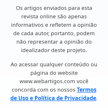
Os artigos enviados para esta
revista online são apenas
informativos e refletem a opinião
de cada autor, portanto, podem
não representar a opinião do
idealizador deste projeto.
Ao acessar qualquer conteúdo ou
página do website
www.webartigos.com você
concorda com os nossos
Termos
de Uso e Política de Privacidade
.