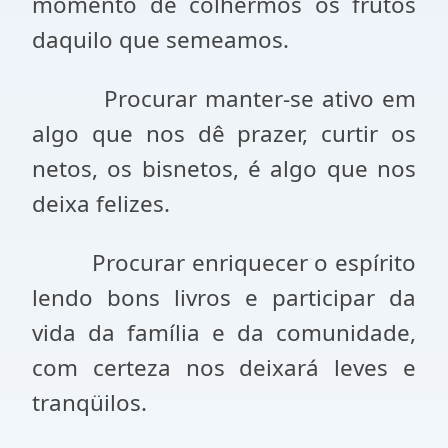
momento de colhermos os frutos
daquilo que semeamos.
Procurar manter-se ativo em
algo que nos dê prazer, curtir os
netos, os bisnetos, é algo que nos
deixa felizes.
Procurar enriquecer o espírito
lendo bons livros e participar da
vida da família e da comunidade,
com certeza nos deixará leves e
tranqüilos.