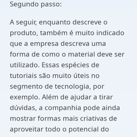
Segundo passo:
A seguir, enquanto descreve o
produto, também é muito indicado
que a empresa descreva uma
forma de como o material deve ser
utilizado. Essas espécies de
tutoriais são muito úteis no
segmento de tecnologia, por
exemplo. Além de ajudar a tirar
dúvidas, a companhia pode ainda
mostrar formas mais criativas de
aproveitar todo o potencial do