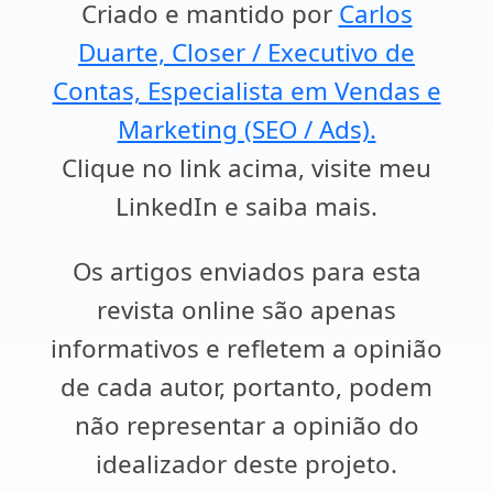
Criado e mantido por
Carlos
Duarte, Closer / Executivo de
Contas, Especialista em Vendas e
Marketing (SEO / Ads).
Clique no link acima, visite meu
LinkedIn e saiba mais.
Os artigos enviados para esta
revista online são apenas
informativos e refletem a opinião
de cada autor, portanto, podem
não representar a opinião do
idealizador deste projeto.