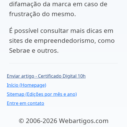
difamação da marca em caso de
frustração do mesmo.
É possível consultar mais dicas em
sites de empreendedorismo, como
Sebrae e outros.
Enviar artigo - Certificado Digital 10h
Início (Homepage)
Sitemap (Edições por mês e ano)
Entre em contato
© 2006-2026 Webartigos.com