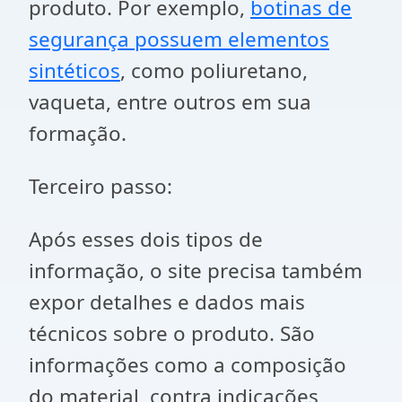
produto. Por exemplo,
botinas de
segurança possuem elementos
sintéticos
, como poliuretano,
vaqueta, entre outros em sua
formação.
Terceiro passo:
Após esses dois tipos de
informação, o site precisa também
expor detalhes e dados mais
técnicos sobre o produto. São
informações como a composição
do material, contra indicações,