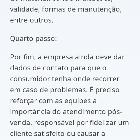
validade, formas de manutenção,
entre outros.
Quarto passo:
Por fim, a empresa ainda deve dar
dados de contato para que o
consumidor tenha onde recorrer
em caso de problemas. É preciso
reforçar com as equipes a
importância do atendimento pós-
venda, responsável por fidelizar um
cliente satisfeito ou causar a