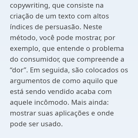
copywriting, que consiste na
criação de um texto com altos
índices de persuasão. Neste
método, você pode mostrar, por
exemplo, que entende o problema
do consumidor, que compreende a
“dor”. Em seguida, são colocados os
argumentos de como aquilo que
está sendo vendido acaba com
aquele incômodo. Mais ainda:
mostrar suas aplicações e onde
pode ser usado.