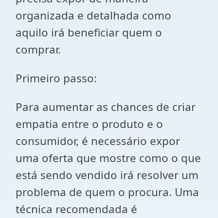
organizada e detalhada como
aquilo irá beneficiar quem o
comprar.
Primeiro passo:
Para aumentar as chances de criar
empatia entre o produto e o
consumidor, é necessário expor
uma oferta que mostre como o que
está sendo vendido irá resolver um
problema de quem o procura. Uma
técnica recomendada é