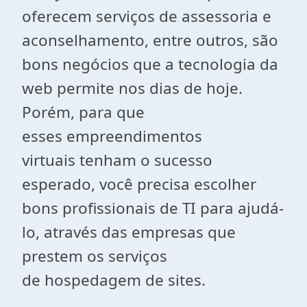
oferecem serviços de assessoria e
aconselhamento, entre outros, são
bons negócios que a tecnologia da
web permite nos dias de hoje.
Porém, para que
esses empreendimentos
virtuais tenham o sucesso
esperado, você precisa escolher
bons profissionais de TI para ajudá-
lo, através das empresas que
prestem os serviços
de hospedagem de sites.