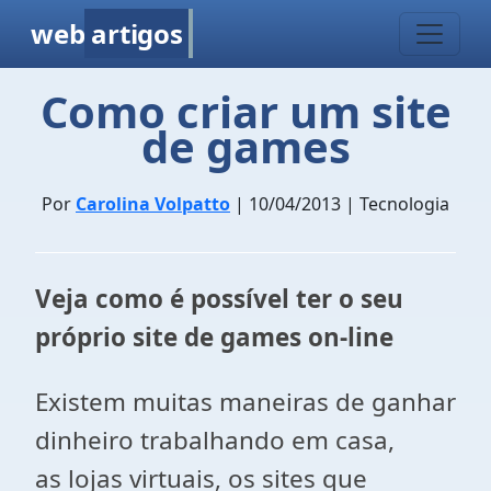
web
artigos
Como criar um site
de games
Por
Carolina Volpatto
| 10/04/2013 | Tecnologia
Veja como é possível ter o seu
próprio site de games on-line
Existem muitas maneiras de ganhar
dinheiro trabalhando em casa,
as lojas virtuais, os sites que