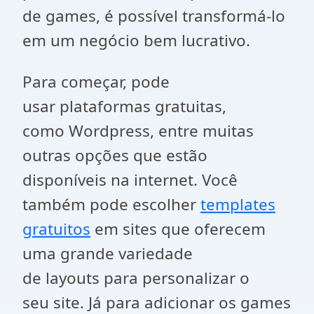
de games, é possível transformá-lo
em um negócio bem lucrativo.
Para começar, pode
usar plataformas gratuitas,
como Wordpress, entre muitas
outras opções que estão
disponíveis na internet. Você
também pode escolher
templates
gratuitos
em sites que oferecem
uma grande variedade
de layouts para personalizar o
seu site. Já para adicionar os games