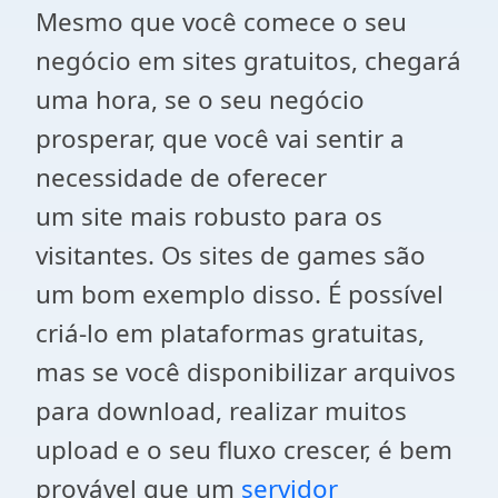
Mesmo que você comece o seu
negócio em sites gratuitos, chegará
uma hora, se o seu negócio
prosperar, que você vai sentir a
necessidade de oferecer
um site mais robusto para os
visitantes. Os sites de games são
um bom exemplo disso. É possível
criá-lo em plataformas gratuitas,
mas se você disponibilizar arquivos
para download, realizar muitos
upload e o seu fluxo crescer, é bem
provável que um
servidor