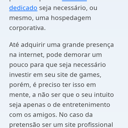
dedicado
seja necessário, ou
mesmo, uma hospedagem
corporativa.
Até adquirir uma grande presença
na internet, pode demorar um
pouco para que seja necessário
investir em seu site de games,
porém, é preciso ter isso em
mente, a não ser que o seu intuito
seja apenas o de entretenimento
com os amigos. No caso da
pretensão ser um site profissional