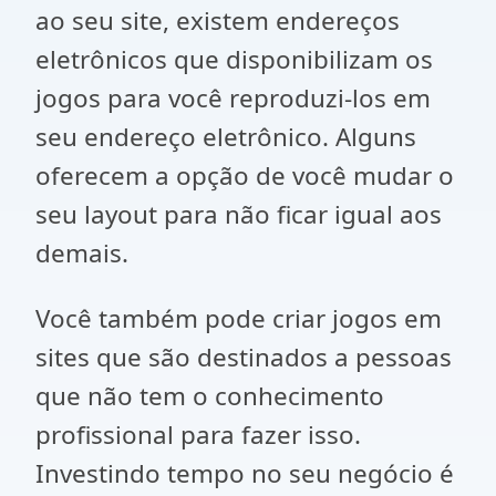
ao seu site, existem endereços
eletrônicos que disponibilizam os
jogos para você reproduzi-los em
seu endereço eletrônico. Alguns
oferecem a opção de você mudar o
seu layout para não ficar igual aos
demais.
Você também pode criar jogos em
sites que são destinados a pessoas
que não tem o conhecimento
profissional para fazer isso.
Investindo tempo no seu negócio é