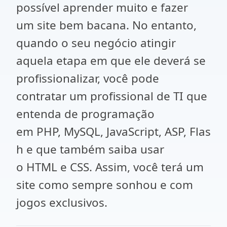
possível aprender muito e fazer
um site bem bacana. No entanto,
quando o seu negócio atingir
aquela etapa em que ele deverá se
profissionalizar, você pode
contratar um profissional de TI que
entenda de programação
em PHP, MySQL, JavaScript, ASP, Flas
h e que também saiba usar
o HTML e CSS. Assim, você terá um
site como sempre sonhou e com
jogos exclusivos.