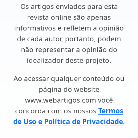
Os artigos enviados para esta
revista online são apenas
informativos e refletem a opinião
de cada autor, portanto, podem
não representar a opinião do
idealizador deste projeto.
Ao acessar qualquer conteúdo ou
página do website
www.webartigos.com você
concorda com os nossos
Termos
de Uso e Política de Privacidade
.