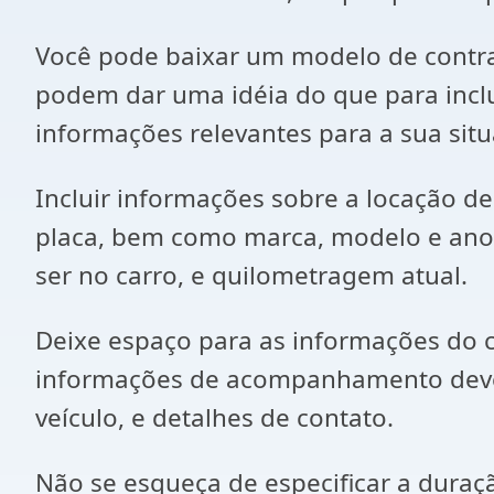
Você pode baixar um modelo de contra
podem dar uma idéia do que para inclu
informações relevantes para a sua sit
Incluir informações sobre a locação d
placa, bem como marca, modelo e ano
ser no carro, e quilometragem atual.
Deixe espaço para as informações do c
informações de acompanhamento devem 
veículo, e detalhes de contato.
Não se esqueça de especificar a duraçã