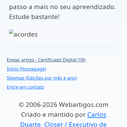
passo a mais no seu apreendizado.
Estude bastante!
Enviar artigo - Certificado Digital 10h
Início (Homepage)
Sitemap (Edições por mês e ano)
Entre em contato
© 2006-2026 Webartigos.com
Criado e mantido por
Carlos
Duarte, Closer / Executivo de