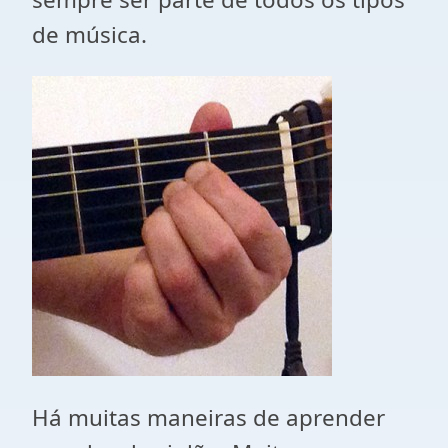
de música.
Há muitas maneiras de aprender