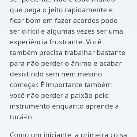
que pega o jeito rapidamente e
ficar bom em fazer acordes pode
ser difícil e algumas vezes ser uma
experiência frustrante. Você
também precisa trabalhar bastante
para não perder o ânimo e acabar
desistindo sem nem mesmo
começar. É importante também
você não perder a paixão pelo
instrumento enquanto aprende a
tocá-lo.
Como um iniciante, a primeira coisa