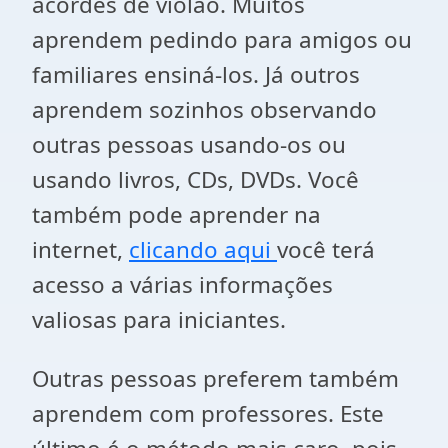
acordes de violão. Muitos
aprendem pedindo para amigos ou
familiares ensiná-los. Já outros
aprendem sozinhos observando
outras pessoas usando-os ou
usando livros, CDs, DVDs. Você
também pode aprender na
internet,
clicando aqui
você terá
acesso a várias informações
valiosas para iniciantes.
Outras pessoas preferem também
aprendem com professores. Este