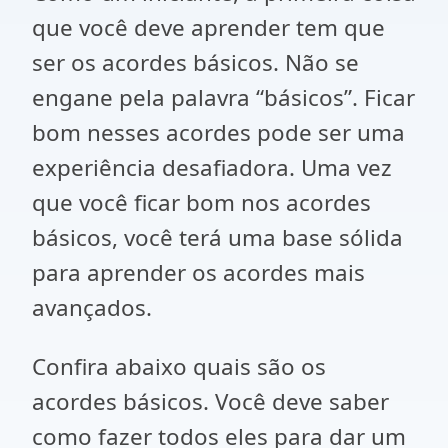
que você deve aprender tem que
ser os acordes básicos. Não se
engane pela palavra “básicos”. Ficar
bom nesses acordes pode ser uma
experiência desafiadora. Uma vez
que você ficar bom nos acordes
básicos, você terá uma base sólida
para aprender os acordes mais
avançados.
Confira abaixo quais são os
acordes básicos. Você deve saber
como fazer todos eles para dar um