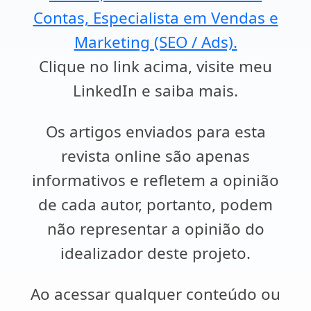
Contas, Especialista em Vendas e
Marketing (SEO / Ads).
Clique no link acima, visite meu
LinkedIn e saiba mais.
Os artigos enviados para esta
revista online são apenas
informativos e refletem a opinião
de cada autor, portanto, podem
não representar a opinião do
idealizador deste projeto.
Ao acessar qualquer conteúdo ou