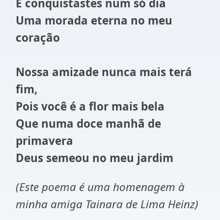
E conquistastes num só dia
Uma morada eterna no meu
coração
Nossa amizade nunca mais terá
fim,
Pois você é a flor mais bela
Que numa doce manhã de
primavera
Deus semeou no meu jardim
(Este poema é uma homenagem à
minha amiga Tainara de Lima Heinz)