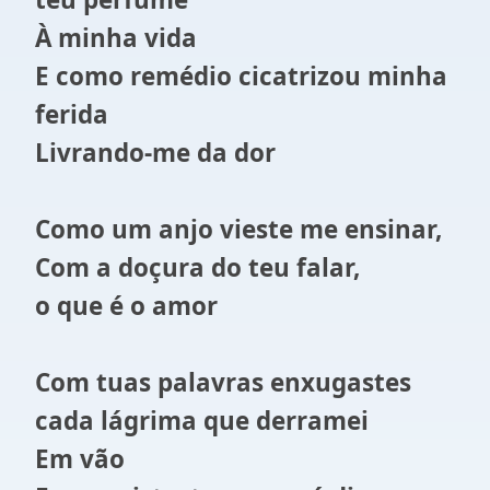
À minha vida
E como remédio cicatrizou minha
ferida
Livrando-me da dor
Como um anjo vieste me ensinar,
Com a doçura do teu falar,
o que é o amor
Com tuas palavras enxugastes
cada lágrima que derramei
Em vão