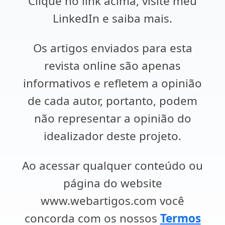
Clique no link acima, visite meu
LinkedIn e saiba mais.
Os artigos enviados para esta
revista online são apenas
informativos e refletem a opinião
de cada autor, portanto, podem
não representar a opinião do
idealizador deste projeto.
Ao acessar qualquer conteúdo ou
página do website
www.webartigos.com você
concorda com os nossos
Termos