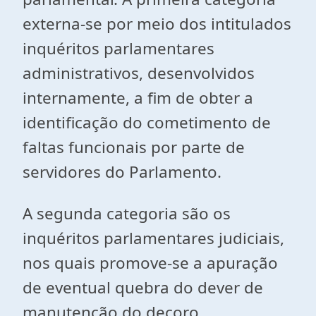
externa-se por meio dos intitulados
inquéritos parlamentares
administrativos, desenvolvidos
internamente, a fim de obter a
identificação do cometimento de
faltas funcionais por parte de
servidores do Parlamento.
A segunda categoria são os
inquéritos parlamentares judiciais,
nos quais promove-se a apuração
de eventual quebra do dever de
manutenção do decoro