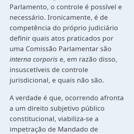
Parlamento, o controle é possível e
necessário. Ironicamente, é de
competência do próprio judiciário
definir quais atos praticados por
uma Comissão Parlamentar são
interna corporis
e, em razão disso,
insuscetíveis de controle
jurisdicional, e quais não são.
A verdade é que, ocorrendo afronta
a um direito subjetivo público
constitucional, viabiliza-se a
impetração de Mandado de