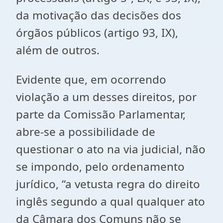
da motivação das decisões dos
órgãos públicos (artigo 93, IX),
além de outros.
Evidente que, em ocorrendo
violação a um desses direitos, por
parte da Comissão Parlamentar,
abre-se a possibilidade de
questionar o ato na via judicial, não
se impondo, pelo ordenamento
jurídico, “a vetusta regra do direito
inglês segundo a qual qualquer ato
da Câmara dos Comuns não se