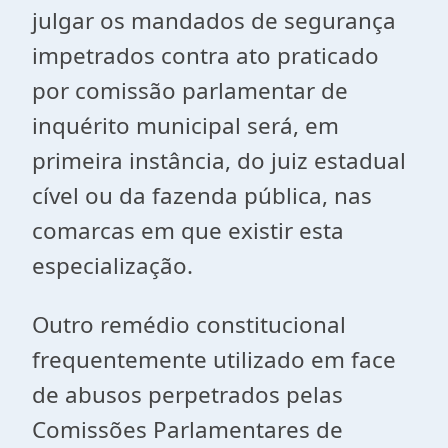
julgar os mandados de segurança
impetrados contra ato praticado
por comissão parlamentar de
inquérito municipal será, em
primeira instância, do juiz estadual
cível ou da fazenda pública, nas
comarcas em que existir esta
especialização.
Outro remédio constitucional
frequentemente utilizado em face
de abusos perpetrados pelas
Comissões Parlamentares de