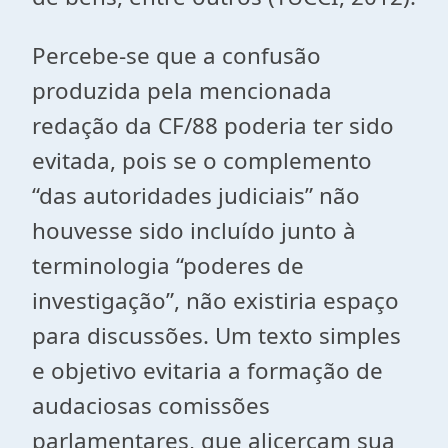
Percebe-se que a confusão
produzida pela mencionada
redação da CF/88 poderia ter sido
evitada, pois se o complemento
“das autoridades judiciais” não
houvesse sido incluído junto à
terminologia “poderes de
investigação”, não existiria espaço
para discussões. Um texto simples
e objetivo evitaria a formação de
audaciosas comissões
parlamentares, que alicerçam sua