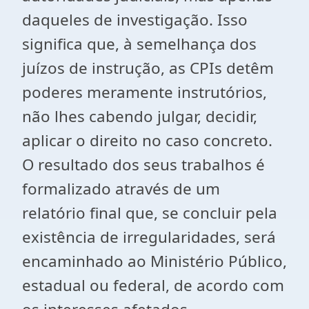
daqueles de investigação. Isso
significa que, à semelhança dos
juízos de instrução, as CPIs detêm
poderes meramente instrutórios,
não lhes cabendo julgar, decidir,
aplicar o direito no caso concreto.
O resultado dos seus trabalhos é
formalizado através de um
relatório final que, se concluir pela
existência de irregularidades, será
encaminhado ao Ministério Público,
estadual ou federal, de acordo com