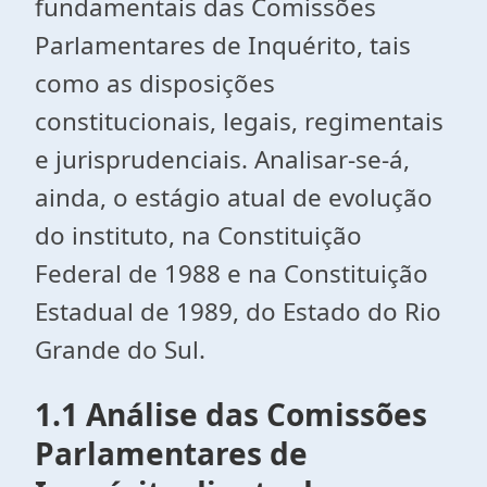
fundamentais das Comissões
Parlamentares de Inquérito, tais
como as disposições
constitucionais, legais, regimentais
e jurisprudenciais. Analisar-se-á,
ainda, o estágio atual de evolução
do instituto, na Constituição
Federal de 1988 e na Constituição
Estadual de 1989, do Estado do Rio
Grande do Sul.
1.1 Análise das Comissões
Parlamentares de