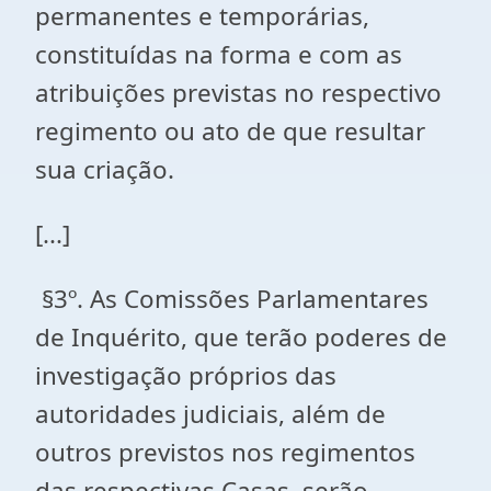
permanentes e temporárias,
constituídas na forma e com as
atribuições previstas no respectivo
regimento ou ato de que resultar
sua criação.
[...]
§3º. As Comissões Parlamentares
de Inquérito, que terão poderes de
investigação próprios das
autoridades judiciais, além de
outros previstos nos regimentos
das respectivas Casas, serão