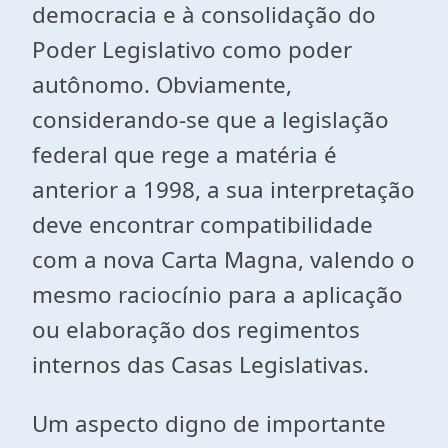
democracia e à consolidação do
Poder Legislativo como poder
autônomo. Obviamente,
considerando-se que a legislação
federal que rege a matéria é
anterior a 1998, a sua interpretação
deve encontrar compatibilidade
com a nova Carta Magna, valendo o
mesmo raciocínio para a aplicação
ou elaboração dos regimentos
internos das Casas Legislativas.
Um aspecto digno de importante