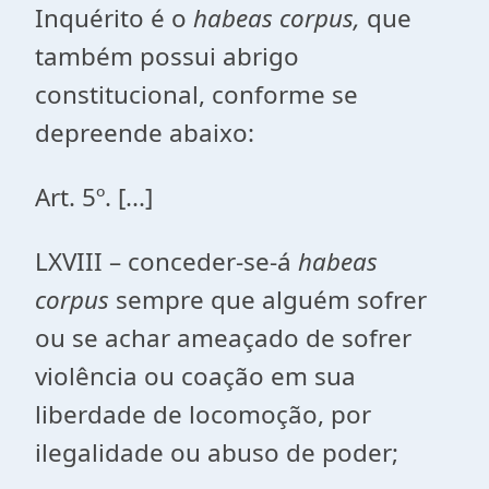
Inquérito é o
habeas corpus,
que
também possui abrigo
constitucional, conforme se
depreende abaixo:
Art. 5º. [...]
LXVIII – conceder-se-á
habeas
corpus
sempre que alguém sofrer
ou se achar ameaçado de sofrer
violência ou coação em sua
liberdade de locomoção, por
ilegalidade ou abuso de poder;