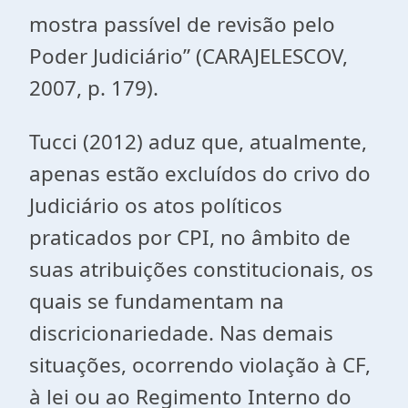
mostra passível de revisão pelo
Poder Judiciário” (CARAJELESCOV,
2007, p. 179).
Tucci (2012) aduz que, atualmente,
apenas estão excluídos do crivo do
Judiciário os atos políticos
praticados por CPI, no âmbito de
suas atribuições constitucionais, os
quais se fundamentam na
discricionariedade. Nas demais
situações, ocorrendo violação à CF,
à lei ou ao Regimento Interno do