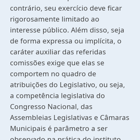
contrário, seu exercício deve ficar
rigorosamente limitado ao
interesse público. Além disso, seja
de forma expressa ou implícita, o
caráter auxiliar das referidas
comissões exige que elas se
comportem no quadro de
atribuições do Legislativo, ou seja,
a competência legislativa do
Congresso Nacional, das
Assembleias Legislativas e Câmaras
Municipais é parâmetro a ser
observado na prática do instituto