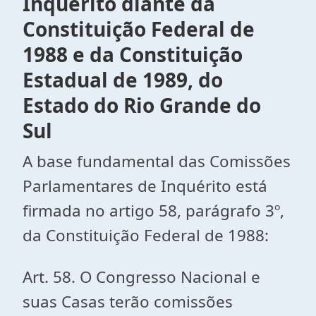
Inquérito diante da
Constituição Federal de
1988 e da Constituição
Estadual de 1989, do
Estado do Rio Grande do
Sul
A base fundamental das Comissões
Parlamentares de Inquérito está
firmada no artigo 58, parágrafo 3º,
da Constituição Federal de 1988:
Art. 58. O Congresso Nacional e
suas Casas terão comissões