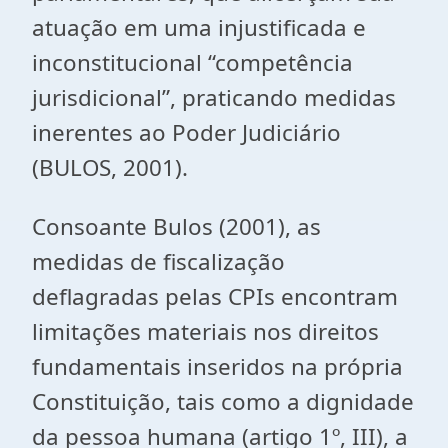
atuação em uma injustificada e
inconstitucional “competência
jurisdicional”, praticando medidas
inerentes ao Poder Judiciário
(BULOS, 2001).
Consoante Bulos (2001), as
medidas de fiscalização
deflagradas pelas CPIs encontram
limitações materiais nos direitos
fundamentais inseridos na própria
Constituição, tais como a dignidade
da pessoa humana (artigo 1º, III), a