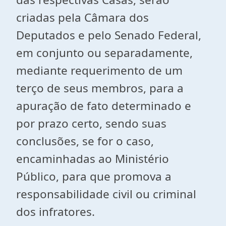
criadas pela Câmara dos
Deputados e pelo Senado Federal,
em conjunto ou separadamente,
mediante requerimento de um
terço de seus membros, para a
apuração de fato determinado e
por prazo certo, sendo suas
conclusões, se for o caso,
encaminhadas ao Ministério
Público, para que promova a
responsabilidade civil ou criminal
dos infratores.