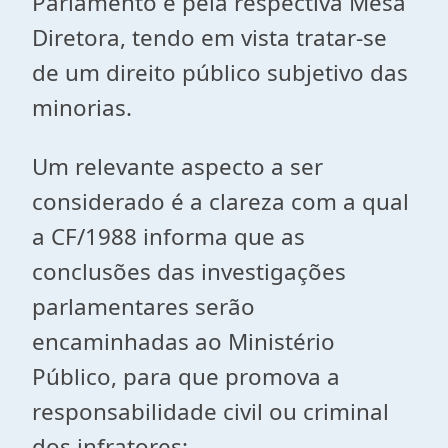
Parlamento e pela respectiva Mesa
Diretora, tendo em vista tratar-se
de um direito público subjetivo das
minorias.
Um relevante aspecto a ser
considerado é a clareza com a qual
a CF/1988 informa que as
conclusões das investigações
parlamentares serão
encaminhadas ao Ministério
Público, para que promova a
responsabilidade civil ou criminal
dos infratores: