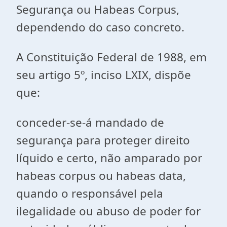
Segurança ou Habeas Corpus,
dependendo do caso concreto.
A Constituição Federal de 1988, em
seu artigo 5º, inciso LXIX, dispõe
que:
conceder-se-á mandado de
segurança para proteger direito
líquido e certo, não amparado por
habeas corpus ou habeas data,
quando o responsável pela
ilegalidade ou abuso de poder for