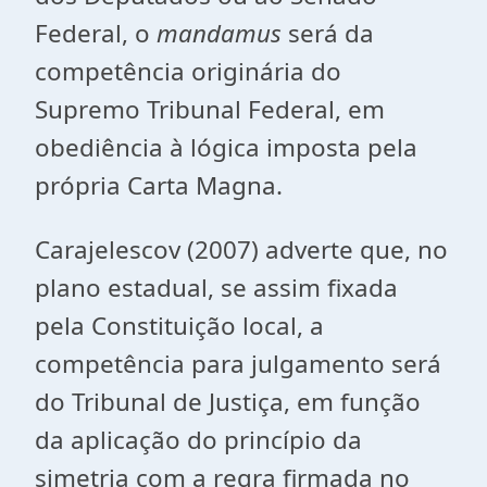
Federal, o
mandamus
será da
competência originária do
Supremo Tribunal Federal, em
obediência à lógica imposta pela
própria Carta Magna.
Carajelescov (2007) adverte que, no
plano estadual, se assim fixada
pela Constituição local, a
competência para julgamento será
do Tribunal de Justiça, em função
da aplicação do princípio da
simetria com a regra firmada no