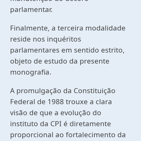
parlamentar.
Finalmente, a terceira modalidade
reside nos inquéritos
parlamentares em sentido estrito,
objeto de estudo da presente
monografia.
A promulgação da Constituição
Federal de 1988 trouxe a clara
visão de que a evolução do
instituto da CPI é diretamente
proporcional ao fortalecimento da