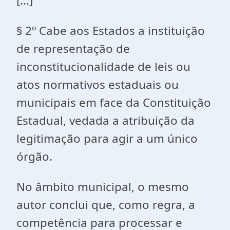
[...]
§ 2º Cabe aos Estados a instituição
de representação de
inconstitucionalidade de leis ou
atos normativos estaduais ou
municipais em face da Constituição
Estadual, vedada a atribuição da
legitimação para agir a um único
órgão.
No âmbito municipal, o mesmo
autor conclui que, como regra, a
competência para processar e