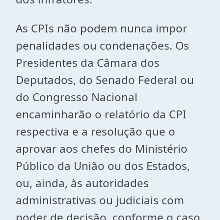
As CPIs não podem nunca impor
penalidades ou condenações. Os
Presidentes da Câmara dos
Deputados, do Senado Federal ou
do Congresso Nacional
encaminharão o relatório da CPI
respectiva e a resolução que o
aprovar aos chefes do Ministério
Público da União ou dos Estados,
ou, ainda, às autoridades
administrativas ou judiciais com
poder de decisão, conforme o caso,