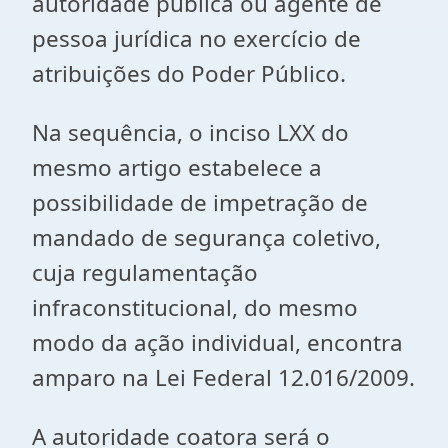
autoridade pública ou agente de
pessoa jurídica no exercício de
atribuições do Poder Público.
Na sequência, o inciso LXX do
mesmo artigo estabelece a
possibilidade de impetração de
mandado de segurança coletivo,
cuja regulamentação
infraconstitucional, do mesmo
modo da ação individual, encontra
amparo na Lei Federal 12.016/2009.
A autoridade coatora será o