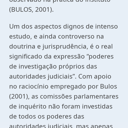
(BULOS, 2001).
Um dos aspectos dignos de intenso
estudo, e ainda controverso na
doutrina e jurisprudência, é o real
significado da expressão “poderes
de investigação próprios das
autoridades judiciais”. Com apoio
no raciocínio empregado por Bulos
(2001), as comissões parlamentares
de inquérito não foram investidas
de todos os poderes das
autoridades judiciais, mas apenas