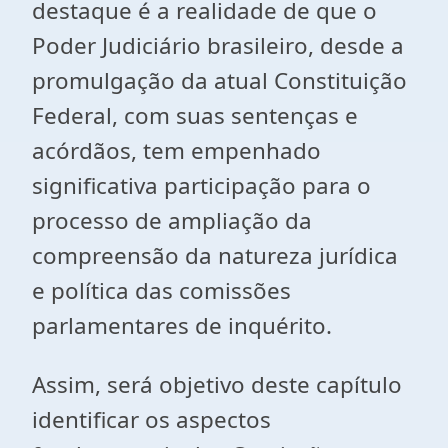
destaque é a realidade de que o
Poder Judiciário brasileiro, desde a
promulgação da atual Constituição
Federal, com suas sentenças e
acórdãos, tem empenhado
significativa participação para o
processo de ampliação da
compreensão da natureza jurídica
e política das comissões
parlamentares de inquérito.
Assim, será objetivo deste capítulo
identificar os aspectos