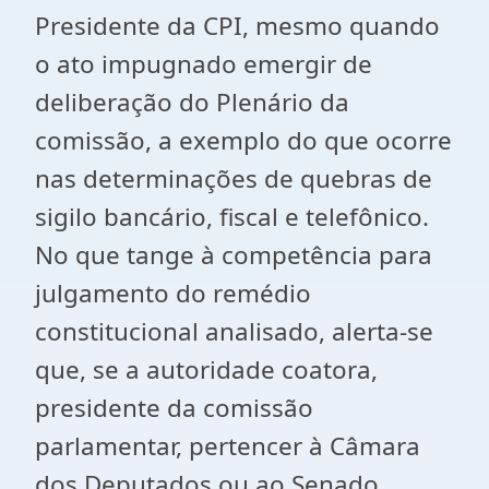
Presidente da CPI, mesmo quando
o ato impugnado emergir de
deliberação do Plenário da
comissão, a exemplo do que ocorre
nas determinações de quebras de
sigilo bancário, fiscal e telefônico.
No que tange à competência para
julgamento do remédio
constitucional analisado, alerta-se
que, se a autoridade coatora,
presidente da comissão
parlamentar, pertencer à Câmara
dos Deputados ou ao Senado