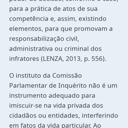
para a prática de atos de sua
competência e, assim, existindo
elementos, para que promovam a
responsabilização civil,
administrativa ou criminal dos
infratores (LENZA, 2013, p. 556).
O instituto da Comissão
Parlamentar de Inquérito não é um
instrumento adequado para
imiscuir-se na vida privada dos
cidadãos ou entidades, interferindo
em fatos da vida particular. Ao