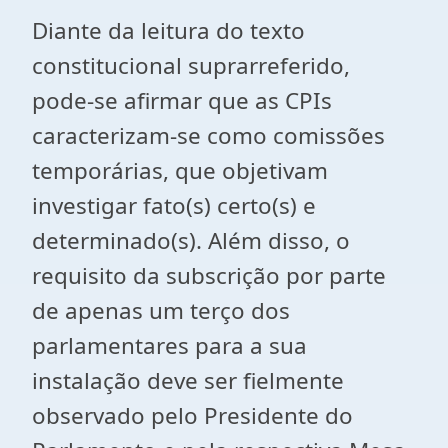
Diante da leitura do texto
constitucional suprarreferido,
pode-se afirmar que as CPIs
caracterizam-se como comissões
temporárias, que objetivam
investigar fato(s) certo(s) e
determinado(s). Além disso, o
requisito da subscrição por parte
de apenas um terço dos
parlamentares para a sua
instalação deve ser fielmente
observado pelo Presidente do