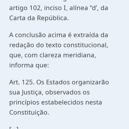
artigo 102, inciso I, alínea “d’, da
Carta da República.
A conclusão acima é extraída da
redação do texto constitucional,
que, com clareza meridiana,
informa que:
Art. 125. Os Estados organizarão
sua Justiça, observados os
princípios estabelecidos nesta
Constituição.