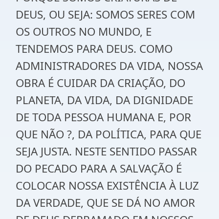
DEUS, OU SEJA: SOMOS SERES COM
OS OUTROS NO MUNDO, E
TENDEMOS PARA DEUS. COMO
ADMINISTRADORES DA VIDA, NOSSA
OBRA É CUIDAR DA CRIAÇÃO, DO
PLANETA, DA VIDA, DA DIGNIDADE
DE TODA PESSOA HUMANA E, POR
QUE NÃO ?, DA POLÍTICA, PARA QUE
SEJA JUSTA. NESTE SENTIDO PASSAR
DO PECADO PARA A SALVAÇÃO É
COLOCAR NOSSA EXISTÊNCIA À LUZ
DA VERDADE, QUE SE DÁ NO AMOR