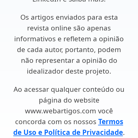
Os artigos enviados para esta
revista online são apenas
informativos e refletem a opinião
de cada autor, portanto, podem
não representar a opinião do
idealizador deste projeto.
Ao acessar qualquer conteúdo ou
página do website
www.webartigos.com você
concorda com os nossos
Termos
de Uso e Política de Privacidade
.