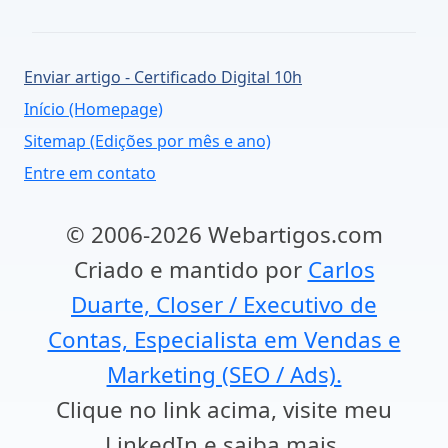
Enviar artigo - Certificado Digital 10h
Início (Homepage)
Sitemap (Edições por mês e ano)
Entre em contato
© 2006-2026 Webartigos.com
Criado e mantido por
Carlos
Duarte, Closer / Executivo de
Contas, Especialista em Vendas e
Marketing (SEO / Ads).
Clique no link acima, visite meu
LinkedIn e saiba mais.