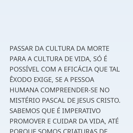
PASSAR DA CULTURA DA MORTE
PARA A CULTURA DE VIDA, SÓ É
POSSÍVEL COM A EFICÁCIA QUE TAL
ÊXODO EXIGE, SE A PESSOA
HUMANA COMPREENDER-SE NO
MISTÉRIO PASCAL DE JESUS CRISTO.
SABEMOS QUE É IMPERATIVO
PROMOVER E CUIDAR DA VIDA, ATÉ
PORQUE SOMOS CRIATURAS DE