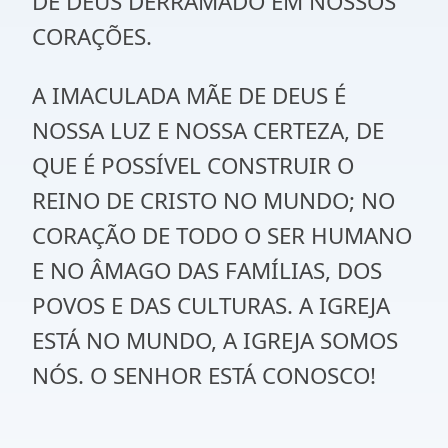
DE DEUS DERRAMADO EM NOSSOS
CORAÇÕES.
A IMACULADA MÃE DE DEUS É
NOSSA LUZ E NOSSA CERTEZA, DE
QUE É POSSÍVEL CONSTRUIR O
REINO DE CRISTO NO MUNDO; NO
CORAÇÃO DE TODO O SER HUMANO
E NO ÂMAGO DAS FAMÍLIAS, DOS
POVOS E DAS CULTURAS. A IGREJA
ESTÁ NO MUNDO, A IGREJA SOMOS
NÓS. O SENHOR ESTÁ CONOSCO!