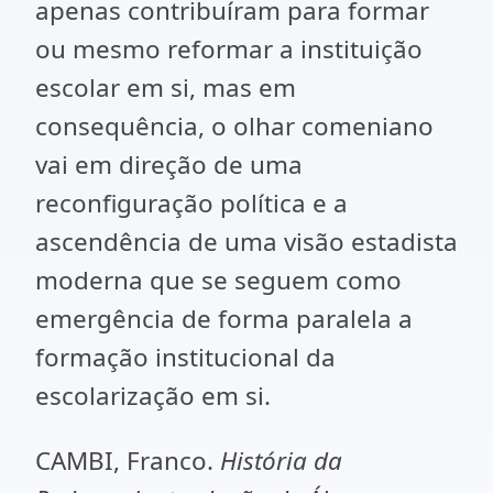
apenas contribuíram para formar
ou mesmo reformar a instituição
escolar em si, mas em
consequência, o olhar comeniano
vai em direção de uma
reconfiguração política e a
ascendência de uma visão estadista
moderna que se seguem como
emergência de forma paralela a
formação institucional da
escolarização em si.
CAMBI, Franco.
História da