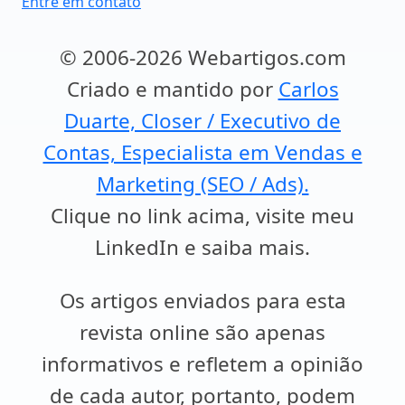
Entre em contato
© 2006-2026 Webartigos.com
Criado e mantido por
Carlos
Duarte, Closer / Executivo de
Contas, Especialista em Vendas e
Marketing (SEO / Ads).
Clique no link acima, visite meu
LinkedIn e saiba mais.
Os artigos enviados para esta
revista online são apenas
informativos e refletem a opinião
de cada autor, portanto, podem