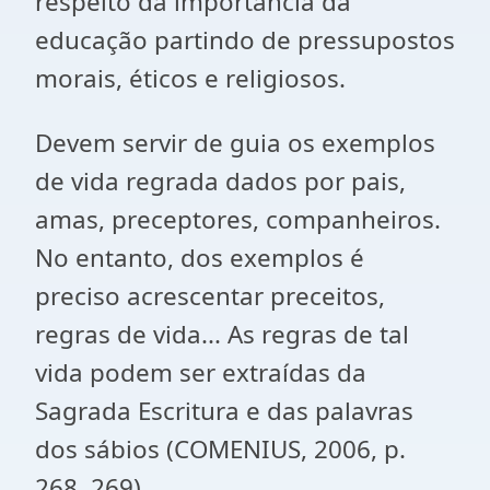
respeito da importância da
educação partindo de pressupostos
morais, éticos e religiosos.
Devem servir de guia os exemplos
de vida regrada dados por pais,
amas, preceptores, companheiros.
No entanto, dos exemplos é
preciso acrescentar preceitos,
regras de vida... As regras de tal
vida podem ser extraídas da
Sagrada Escritura e das palavras
dos sábios (COMENIUS, 2006, p.
268, 269).