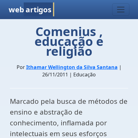
web
artigos
Comenius ,
educação e
religião
Por
Ithamar Wellington da Silva Santana
|
26/11/2011 | Educação
Marcado pela busca de métodos de
ensino e abstração de
conhecimento, inflamada por
intelectuais em seus esforços