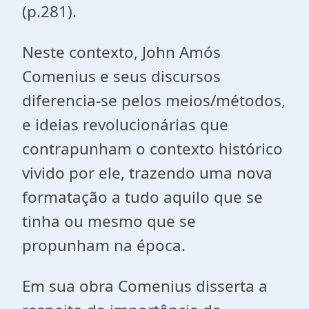
(p.281).
Neste contexto, John Amós
Comenius e seus discursos
diferencia-se pelos meios/métodos,
e ideias revolucionárias que
contrapunham o contexto histórico
vivido por ele, trazendo uma nova
formatação a tudo aquilo que se
tinha ou mesmo que se
propunham na época.
Em sua obra Comenius disserta a