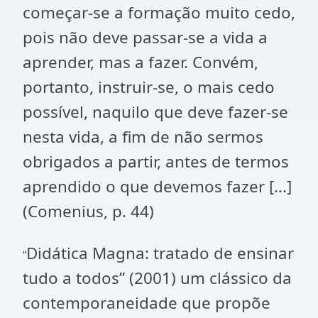
começar-se a formação muito cedo,
pois não deve passar-se a vida a
aprender, mas a fazer. Convém,
portanto, instruir-se, o mais cedo
possível, naquilo que deve fazer-se
nesta vida, a fim de não sermos
obrigados a partir, antes de termos
aprendido o que devemos fazer [...]
(Comenius, p. 44)
Didática Magna: tratado de ensinar
“
tudo a todos” (2001) um clássico da
contemporaneidade que propõe