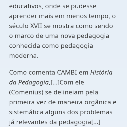
educativos, onde se pudesse
aprender mais em menos tempo, o
século XVII se mostra como sendo
o marco de uma nova pedagogia
conhecida como pedagogia
moderna.
Como comenta CAMBI em
História
da Pedagogia
,[...]Com ele
(Comenius) se delineiam pela
primeira vez de maneira orgânica e
sistemática alguns dos problemas
já relevantes da pedagogia[...]