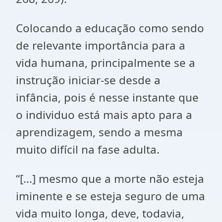
Colocando a educação como sendo
de relevante importância para a
vida humana, principalmente se a
instrução iniciar-se desde a
infância, pois é nesse instante que
o individuo está mais apto para a
aprendizagem, sendo a mesma
muito difícil na fase adulta.
“[...] mesmo que a morte não esteja
iminente e se esteja seguro de uma
vida muito longa, deve, todavia,