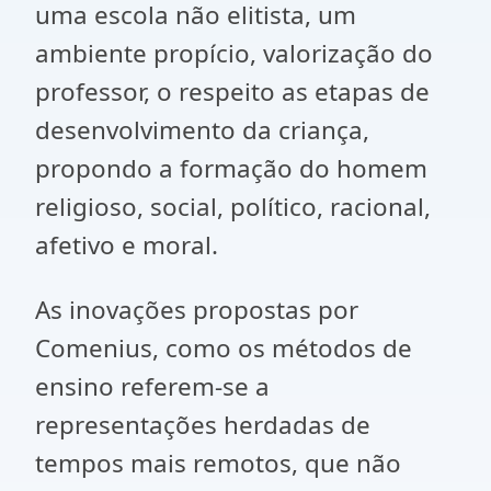
uma escola não elitista, um
ambiente propício, valorização do
professor, o respeito as etapas de
desenvolvimento da criança,
propondo a formação do homem
religioso, social, político, racional,
afetivo e moral.
As inovações propostas por
Comenius, como os métodos de
ensino referem-se a
representações herdadas de
tempos mais remotos, que não