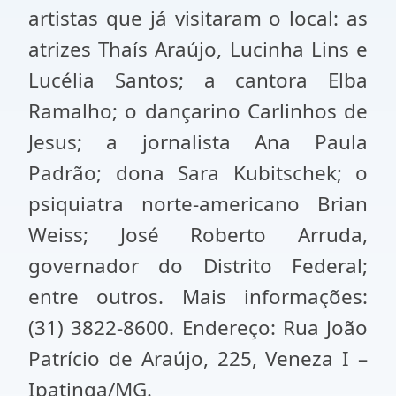
artistas que já visitaram o local: as
atrizes Thaís Araújo, Lucinha Lins e
Lucélia Santos; a cantora Elba
Ramalho; o dançarino Carlinhos de
Jesus; a jornalista Ana Paula
Padrão; dona Sara Kubitschek; o
psiquiatra norte-americano Brian
Weiss; José Roberto Arruda,
governador do Distrito Federal;
entre outros. Mais informações:
(31) 3822-8600. Endereço: Rua João
Patrício de Araújo, 225, Veneza I –
Ipatinga/MG.