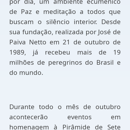
por dia, um ambiente ecumênico
de Paz e meditação a todos que
buscam o silêncio interior. Desde
sua fundação, realizada por José de
Paiva Netto em 21 de outubro de
1989, já recebeu mais de 19
milhões de peregrinos do Brasil e
do mundo.
Durante todo o mês de outubro
acontecerão eventos em
homenagem à Pirâmide de Sete