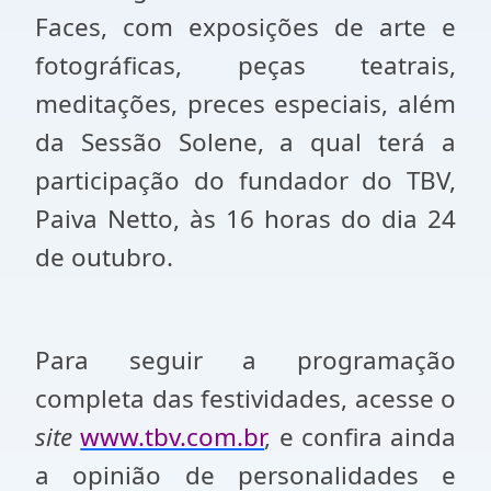
Faces, com exposições de arte e
fotográficas, peças teatrais,
meditações, preces especiais, além
da Sessão Solene, a qual terá a
participação do fundador do TBV,
Paiva Netto, às 16 horas do dia 24
de outubro.
Para seguir a programação
completa das festividades, acesse o
site
www.tbv.com.br
, e confira ainda
a opinião de personalidades e