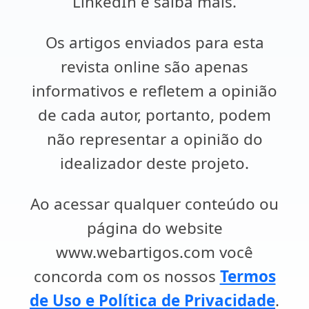
LinkedIn e saiba mais.
Os artigos enviados para esta
revista online são apenas
informativos e refletem a opinião
de cada autor, portanto, podem
não representar a opinião do
idealizador deste projeto.
Ao acessar qualquer conteúdo ou
página do website
www.webartigos.com você
concorda com os nossos
Termos
de Uso e Política de Privacidade
.