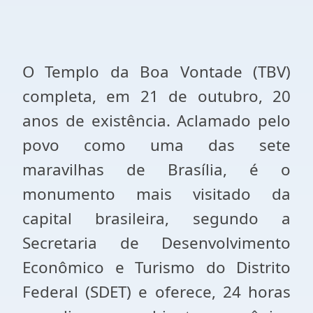
O Templo da Boa Vontade (TBV)
completa, em 21 de outubro, 20
anos de existência. Aclamado pelo
povo como uma das sete
maravilhas de Brasília, é o
monumento mais visitado da
capital brasileira, segundo a
Secretaria de Desenvolvimento
Econômico e Turismo do Distrito
Federal (SDET) e oferece, 24 horas