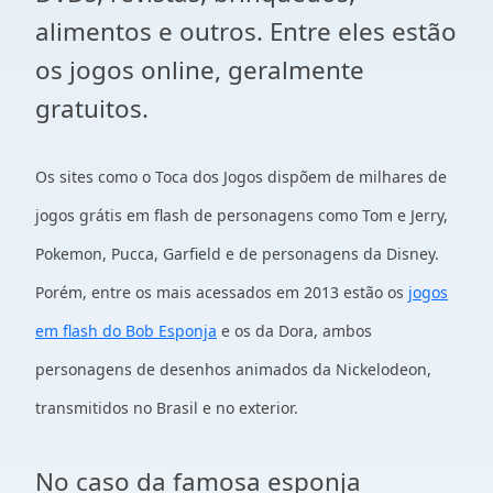
alimentos e outros. Entre eles estão
os jogos online, geralmente
gratuitos.
Os sites como o Toca dos Jogos dispõem de milhares de
jogos grátis em flash de personagens como Tom e Jerry,
Pokemon, Pucca, Garfield e de personagens da Disney.
Porém, entre os mais acessados em 2013 estão os
jogos
em flash do Bob Esponja
e os da Dora, ambos
personagens de desenhos animados da Nickelodeon,
transmitidos no Brasil e no exterior.
No caso da famosa esponja