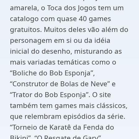
amarela, o Toca dos Jogos tem um
catalogo com quase 40 games
gratuitos. Muitos deles vão além do
personagem em si ou da idéia
inicial do desenho, misturando as
mais variadas temáticas como o
“Boliche do Bob Esponja”,
“Construtor de Bolas de Neve” e
“Trator do Bob Esponja”. O site
também tem games mais clássicos,
que relembram episódios da série.
“Torneio de Karatê da Fenda do
Bikini”, “O Resgate de Gary”,