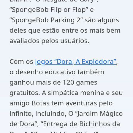
“SpongeBob Flip or Flop” e
“SpongeBob Parking 2” são alguns
deles que estão entre os mais bem
avaliados pelos usuários.
Com os
jogos “Dora, A Explodora”
,
o desenho educativo também
ganhou mais de 120 games
gratuitos. A simpática menina e seu
amigo Botas tem aventuras pelo
infinito, incluindo, O “Jardim Mágico
de Dora”, “Entrega de Bichinhos da