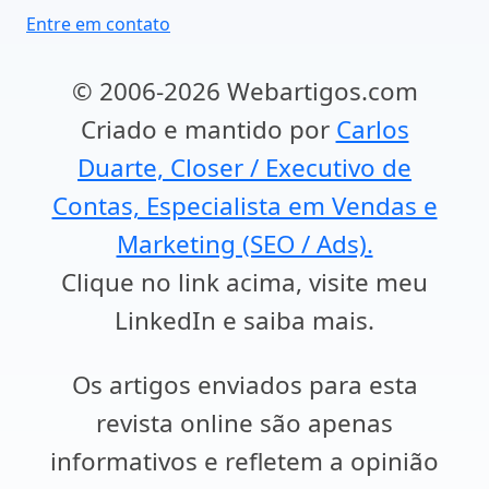
Entre em contato
© 2006-2026 Webartigos.com
Criado e mantido por
Carlos
Duarte, Closer / Executivo de
Contas, Especialista em Vendas e
Marketing (SEO / Ads).
Clique no link acima, visite meu
LinkedIn e saiba mais.
Os artigos enviados para esta
revista online são apenas
informativos e refletem a opinião