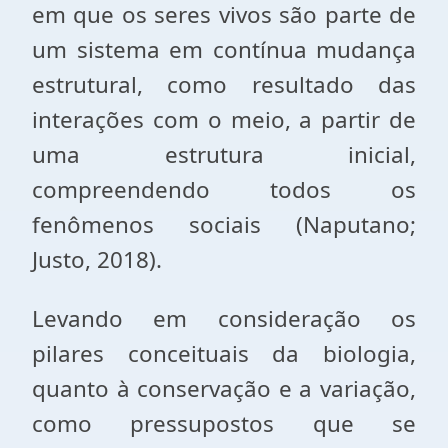
em que os seres vivos são parte de
um sistema em contínua mudança
estrutural, como resultado das
interações com o meio, a partir de
uma estrutura inicial,
compreendendo todos os
fenômenos sociais (Naputano;
Justo, 2018).
Levando em consideração os
pilares conceituais da biologia,
quanto à conservação e a variação,
como pressupostos que se