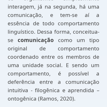
interagem, já na segunda, há uma
comunicação, e tem-se aí a
essência de todo comportamento
linguístico. Dessa forma, conceitua-
se
comunicação
como um tipo
original de comportamento
coordenado entre os membros de
uma unidade social. E sendo um
comportamento, é possível a
deferência entre a comunicação
intuitiva - filogênica e aprendida –
ontogênica (Ramos, 2020).