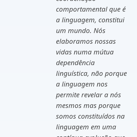
comportamental que é
a linguagem, constitui
um mundo. Nós
elaboramos nossas
vidas numa mútua
dependência
linguística, não porque
a linguagem nos
permite revelar a nós
mesmos mas porque
somos constituídos na
linguagem em uma