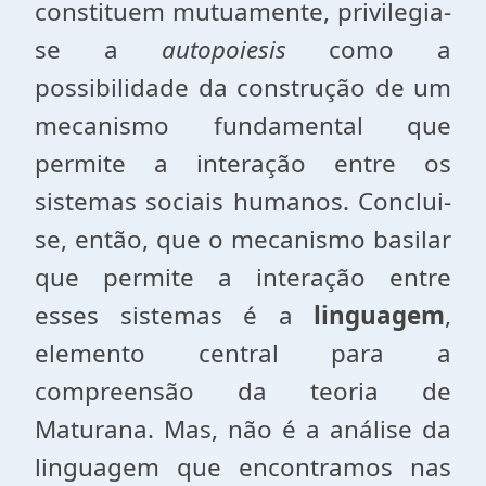
constituem mutuamente, privilegia-
se a
autopoiesis
como a
possibilidade da construção de um
mecanismo fundamental que
permite a interação entre os
sistemas sociais humanos. Conclui-
se, então, que o mecanismo basilar
que permite a interação entre
esses sistemas é a
linguagem
,
elemento central para a
compreensão da teoria de
Maturana. Mas, não é a análise da
linguagem que encontramos nas