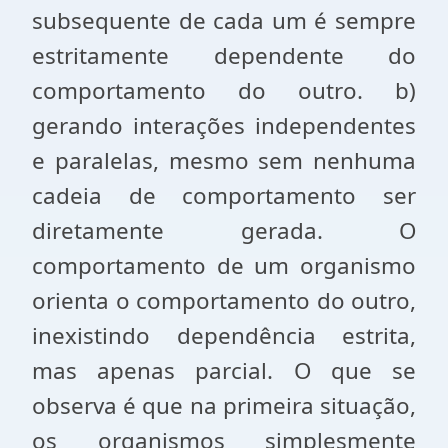
subsequente de cada um é sempre
estritamente dependente do
comportamento do outro. b)
gerando interações independentes
e paralelas, mesmo sem nenhuma
cadeia de comportamento ser
diretamente gerada. O
comportamento de um organismo
orienta o comportamento do outro,
inexistindo dependência estrita,
mas apenas parcial. O que se
observa é que na primeira situação,
os organismos simplesmente