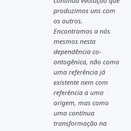
contínua evolução que
produzimos uns com
os outros.
Encontramos a nós
mesmos nesta
dependência co-
ontogênica, não como
uma referência já
existente nem com
referência a uma
origem, mas como
uma contínua
transformação na