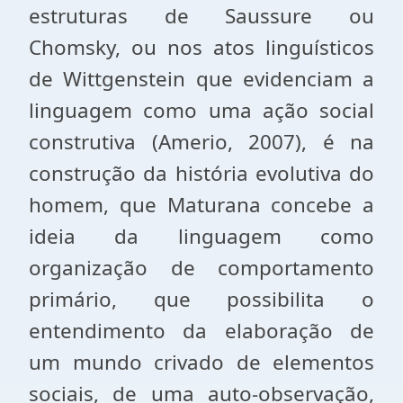
estruturas de Saussure ou
Chomsky, ou nos atos linguísticos
de Wittgenstein que evidenciam a
linguagem como uma ação social
construtiva (Amerio, 2007), é na
construção da história evolutiva do
homem, que Maturana concebe a
ideia da linguagem como
organização de comportamento
primário, que possibilita o
entendimento da elaboração de
um mundo crivado de elementos
sociais, de uma auto-observação,