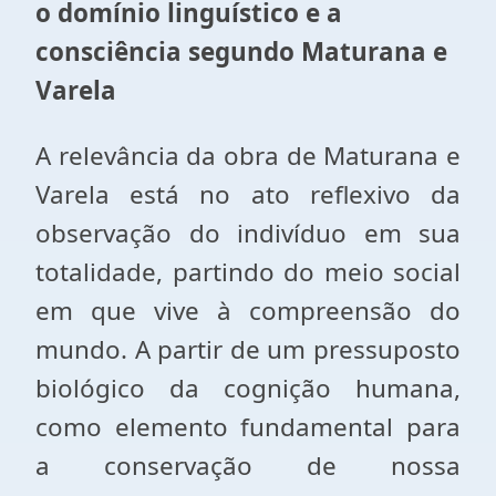
o domínio linguístico e a
consciência segundo Maturana e
Varela
A relevância da obra de Maturana e
Varela está no ato reflexivo da
observação do indivíduo em sua
totalidade, partindo do meio social
em que vive à compreensão do
mundo. A partir de um pressuposto
biológico da cognição humana,
como elemento fundamental para
a conservação de nossa