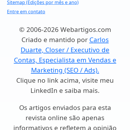
Sitemap (Edições por mês e ano)
Entre em contato
© 2006-2026 Webartigos.com
Criado e mantido por
Carlos
Duarte, Closer / Executivo de
Contas, Especialista em Vendas e
Marketing (SEO / Ads).
Clique no link acima, visite meu
LinkedIn e saiba mais.
Os artigos enviados para esta
revista online são apenas
informativos e refletem a opinião