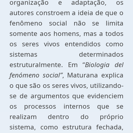
organização e adaptação, os
autores constroem a ideia de que o
fenômeno social não se limita
somente aos homens, mas a todos
os seres vivos entendidos como
sistemas determinados
estruturalmente. Em “
Biologia del
fenómeno social”
, Maturana explica
o que são os seres vivos, utilizando-
se de argumentos que evidenciem
os processos internos que se
realizam dentro do próprio
sistema, como estrutura fechada,