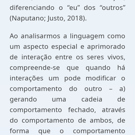
diferenciando o “eu” dos “outros”
(Naputano; Justo, 2018).
Ao analisarmos a linguagem como
um aspecto especial e aprimorado
de interação entre os seres vivos,
compreende-se que quando há
interações um pode modificar o
comportamento do outro – a)
gerando uma cadeia de
comportamento fechado, através
do comportamento de ambos, de
forma que o comportamento