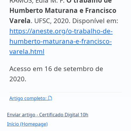
RAMOS, Edla M. F.
O trabalho de
Humberto Maturana e Francisco
Varela
. UFSC, 2020. Disponível em:
https://aneste.org/o-trabalho-de-
humberto-maturana-e-francisco-
varela.html
Acesso em 16 de setembro de
2020.
Artigo completo:
Enviar artigo - Certificado Digital 10h
Início (Homepage)