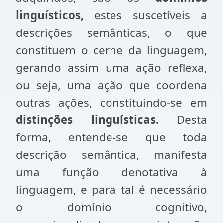
linguísticos,
estes suscetíveis a
descrições semânticas, o que
constituem o cerne da linguagem,
gerando assim uma ação reflexa,
ou seja, uma ação que coordena
outras ações, constituindo-se em
distinções linguísticas.
Desta
forma, entende-se que toda
descrição semântica, manifesta
uma função denotativa à
linguagem, e para tal é necessário
o domínio cognitivo,