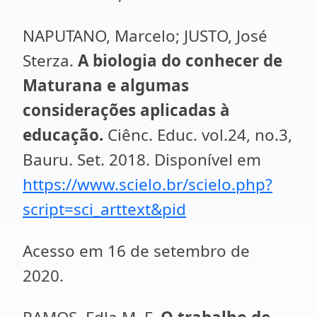
NAPUTANO, Marcelo; JUSTO, José
Sterza.
A biologia do conhecer de
Maturana e algumas
considerações aplicadas à
educação.
Ciênc. Educ. vol.24, no.3,
Bauru. Set. 2018. Disponível em
https://www.scielo.br/scielo.php?
script=sci_arttext&pid
Acesso em 16 de setembro de
2020.