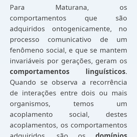
Para Maturana, os
comportamentos que são
adquiridos ontogenicamente, no
processo comunicativo de um
fenômeno social, e que se mantem
invariáveis por gerações, geram os
comportamentos linguísticos
.
Quando se observa a recorrência
de interações entre dois ou mais
organismos, temos um
acoplamento social, destes
acoplamentos, os comportamentos
adquiridos, são os
domínios