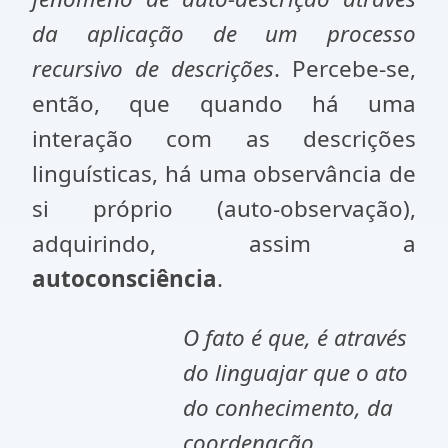
da aplicação de um processo
recursivo de descrições
. Percebe-se,
então, que quando há uma
interação com as descrições
linguísticas, há uma observância de
si próprio (auto-observação),
adquirindo, assim a
autoconsciência
.
O fato é que, é através
do linguajar que o ato
do conhecimento, da
coordenação