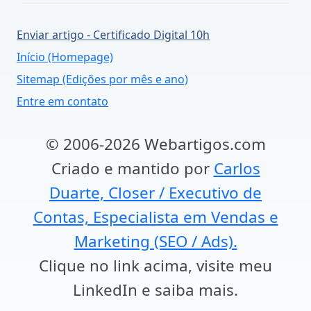
Enviar artigo - Certificado Digital 10h
Início (Homepage)
Sitemap (Edições por mês e ano)
Entre em contato
© 2006-2026 Webartigos.com
Criado e mantido por
Carlos
Duarte, Closer / Executivo de
Contas, Especialista em Vendas e
Marketing (SEO / Ads).
Clique no link acima, visite meu
LinkedIn e saiba mais.