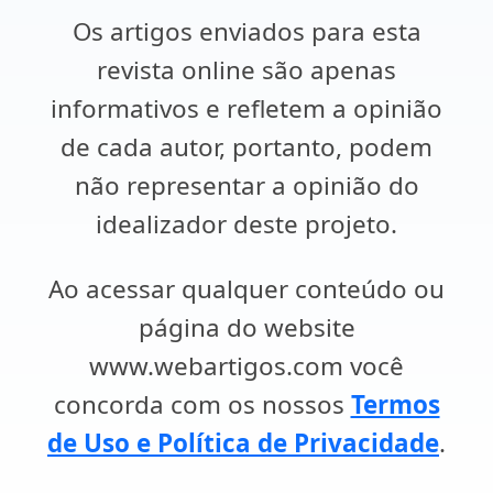
Os artigos enviados para esta
revista online são apenas
informativos e refletem a opinião
de cada autor, portanto, podem
não representar a opinião do
idealizador deste projeto.
Ao acessar qualquer conteúdo ou
página do website
www.webartigos.com você
concorda com os nossos
Termos
de Uso e Política de Privacidade
.