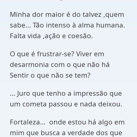
Minha dor maior é do talvez ,quem
sabe... Tão intenso à alma humana.
Falta vida ,ação e coesão.
O que é frustrar-se? Viver em
desarmonia com o que não há
Sentir o que não se tem?
... Juro que tenho a impressão que
um cometa passou e nada deixou.
Fortaleza... onde estou há algo em
mim que busca a verdade dos que