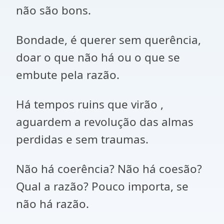
não são bons.
Bondade, é querer sem querência,
doar o que não há ou o que se
embute pela razão.
Há tempos ruins que virão ,
aguardem a revolução das almas
perdidas e sem traumas.
Não há coerência? Não há coesão?
Qual a razão? Pouco importa, se
não há razão.