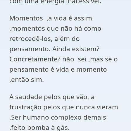
com uma energia inacessível.
Momentos ,a vida é assim
,momentos que não há como
retrocedê-los, além do
pensamento. Ainda existem?
Concretamente? não sei ,mas se o
pensamento é vida e momento
,então sim.
A saudade pelos que vão, a
frustração pelos que nunca vieram
.Ser humano complexo demais
,feito bomba à gás.