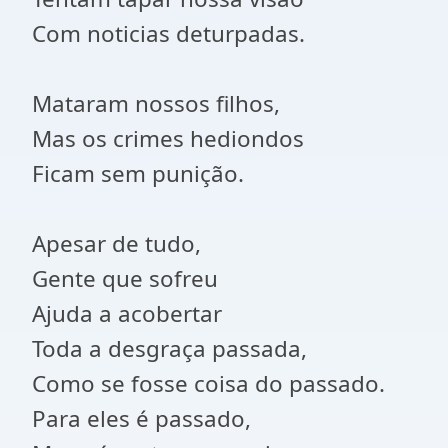
Com noticias deturpadas.
Mataram nossos filhos,
Mas os crimes hediondos
Ficam sem punição.
Apesar de tudo,
Gente que sofreu
Ajuda a acobertar
Toda a desgraça passada,
Como se fosse coisa do passado.
Para eles é passado,