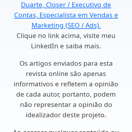
Duarte, Closer / Executivo de
Contas, Especialista em Vendas e
Marketing (SEO / Ads).
Clique no link acima, visite meu
LinkedIn e saiba mais.
Os artigos enviados para esta
revista online são apenas
informativos e refletem a opinião
de cada autor, portanto, podem
não representar a opinião do
idealizador deste projeto.