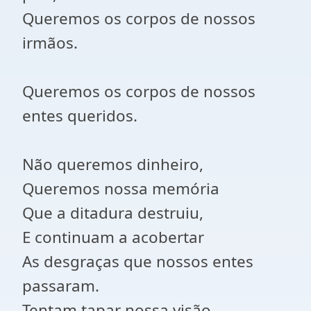
Queremos os corpos de nossos
irmãos.
Queremos os corpos de nossos
entes queridos.
Não queremos dinheiro,
Queremos nossa memória
Que a ditadura destruiu,
E continuam a acobertar
As desgraças que nossos entes
passaram.
Tentam tapar nossa visão