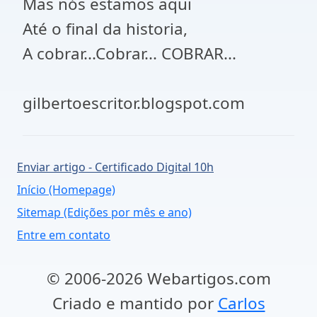
Mas nós estamos aqui
Até o final da historia,
A cobrar...Cobrar... COBRAR...
gilbertoescritor.blogspot.com
Enviar artigo - Certificado Digital 10h
Início (Homepage)
Sitemap (Edições por mês e ano)
Entre em contato
© 2006-2026 Webartigos.com
Criado e mantido por
Carlos