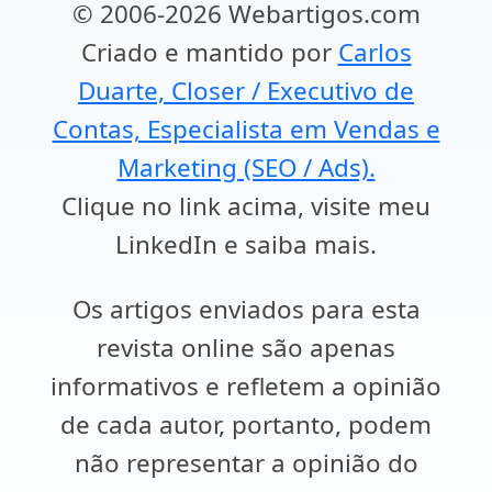
© 2006-2026 Webartigos.com
Criado e mantido por
Carlos
Duarte, Closer / Executivo de
Contas, Especialista em Vendas e
Marketing (SEO / Ads).
Clique no link acima, visite meu
LinkedIn e saiba mais.
Os artigos enviados para esta
revista online são apenas
informativos e refletem a opinião
de cada autor, portanto, podem
não representar a opinião do