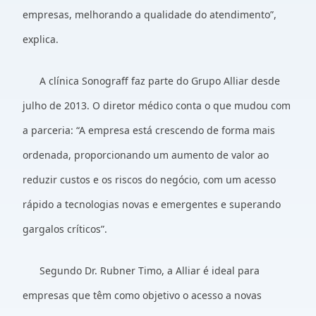
empresas, melhorando a qualidade do atendimento”,
explica.
A clínica Sonograff faz parte do Grupo Alliar desde
julho de 2013. O diretor médico conta o que mudou com
a parceria: “A empresa está crescendo de forma mais
ordenada, proporcionando um aumento de valor ao
reduzir custos e os riscos do negócio, com um acesso
rápido a tecnologias novas e emergentes e superando
gargalos críticos”.
Segundo Dr. Rubner Timo, a Alliar é ideal para
empresas que têm como objetivo o acesso a novas