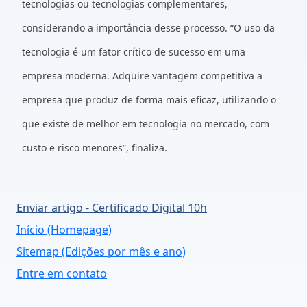
tecnologias ou tecnologias complementares,
considerando a importância desse processo. “O uso da
tecnologia é um fator crítico de sucesso em uma
empresa moderna. Adquire vantagem competitiva a
empresa que produz de forma mais eficaz, utilizando o
que existe de melhor em tecnologia no mercado, com
custo e risco menores”, finaliza.
Enviar artigo - Certificado Digital 10h
Início (Homepage)
Sitemap (Edições por mês e ano)
Entre em contato