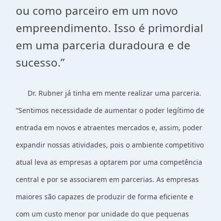
ou como parceiro em um novo
empreendimento. Isso é primordial
em uma parceria duradoura e de
sucesso.”
Dr. Rubner já tinha em mente realizar uma parceria.
“Sentimos necessidade de aumentar o poder legítimo de
entrada em novos e atraentes mercados e, assim, poder
expandir nossas atividades, pois o ambiente competitivo
atual leva as empresas a optarem por uma competência
central e por se associarem em parcerias. As empresas
maiores são capazes de produzir de forma eficiente e
com um custo menor por unidade do que pequenas