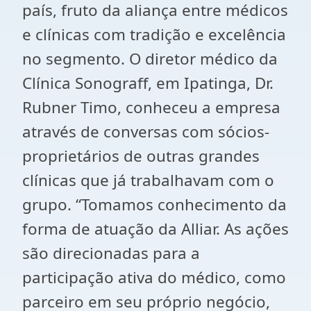
país, fruto da aliança entre médicos
e clínicas com tradição e excelência
no segmento. O diretor médico da
Clínica Sonograff, em Ipatinga, Dr.
Rubner Timo, conheceu a empresa
através de conversas com sócios-
proprietários de outras grandes
clínicas que já trabalhavam com o
grupo. “Tomamos conhecimento da
forma de atuação da Alliar. As ações
são direcionadas para a
participação ativa do médico, como
parceiro em seu próprio negócio,