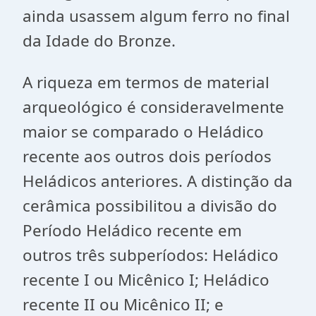
ainda usassem algum ferro no final
da Idade do Bronze.
A riqueza em termos de material
arqueológico é consideravelmente
maior se comparado o Heládico
recente aos outros dois períodos
Heládicos anteriores. A distinção da
cerâmica possibilitou a divisão do
Período Heládico recente em
outros três subperíodos: Heládico
recente I ou Micênico I; Heládico
recente II ou Micênico II; e