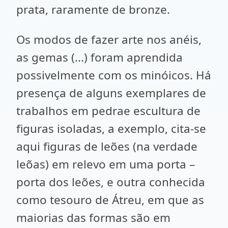
prata, raramente de bronze.
Os modos de fazer arte nos anéis,
as gemas (...) foram aprendida
possivelmente com os minóicos. Há
presença de alguns exemplares de
trabalhos em pedrae escultura de
figuras isoladas, a exemplo, cita-se
aqui figuras de leões (na verdade
leõas) em relevo em uma porta –
porta dos leões, e outra conhecida
como tesouro de Átreu, em que as
maiorias das formas são em