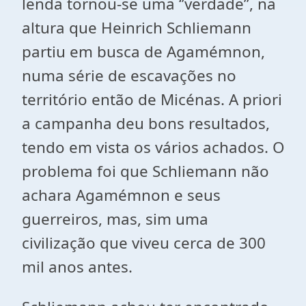
lenda tornou-se uma ‘’verdade’’, na
altura que Heinrich Schliemann
partiu em busca de Agamémnon,
numa série de escavações no
território então de Micénas. A priori
a campanha deu bons resultados,
tendo em vista os vários achados. O
problema foi que Schliemann não
achara Agamémnon e seus
guerreiros, mas, sim uma
civilização que viveu cerca de 300
mil anos antes.