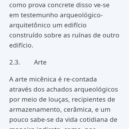
como prova concrete disso ve-se
em testemunho arqueológico-
arquitetônico um edifício
construído sobre as ruínas de outro
edifício.
2.3. Arte
A arte micênica é re-contada
através dos achados arqueológicos
por meio de louças, recipientes de
armazenamento, cerâmica, e um
pouco sabe-se da vida cotidiana de