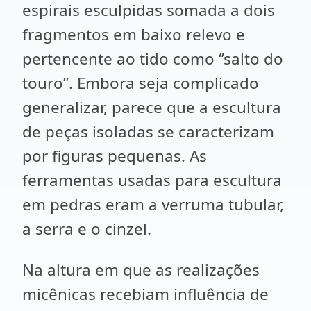
espirais esculpidas somada a dois
fragmentos em baixo relevo e
pertencente ao tido como ‘’salto do
touro’’. Embora seja complicado
generalizar, parece que a escultura
de peças isoladas se caracterizam
por figuras pequenas. As
ferramentas usadas para escultura
em pedras eram a verruma tubular,
a serra e o cinzel.
Na altura em que as realizações
micênicas recebiam influência de