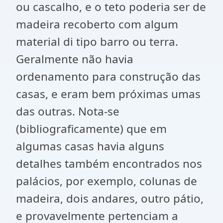
ou cascalho, e o teto poderia ser de
madeira recoberto com algum
material di tipo barro ou terra.
Geralmente não havia
ordenamento para construção das
casas, e eram bem próximas umas
das outras. Nota-se
(bibliograficamente) que em
algumas casas havia alguns
detalhes também encontrados nos
palácios, por exemplo, colunas de
madeira, dois andares, outro pátio,
e provavelmente pertenciam a