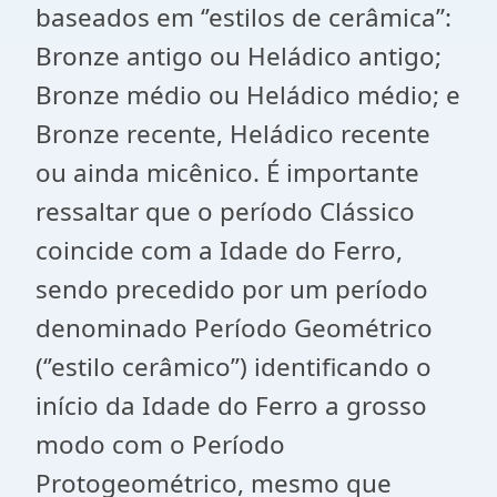
baseados em ‘’estilos de cerâmica’’:
Bronze antigo ou Heládico antigo;
Bronze médio ou Heládico médio; e
Bronze recente, Heládico recente
ou ainda micênico. É importante
ressaltar que o período Clássico
coincide com a Idade do Ferro,
sendo precedido por um período
denominado Período Geométrico
(‘’estilo cerâmico’’) identificando o
início da Idade do Ferro a grosso
modo com o Período
Protogeométrico, mesmo que