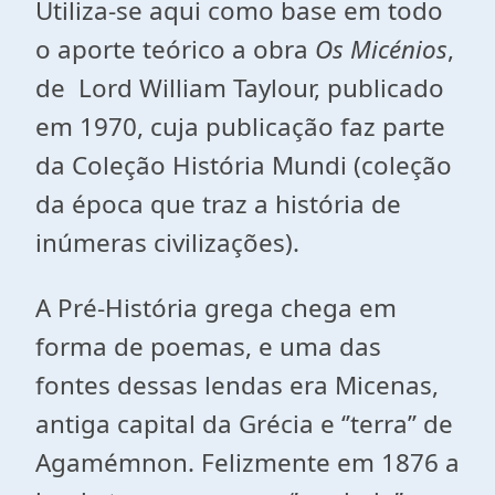
Utiliza-se aqui como base em todo
o aporte teórico a obra
Os Micénios
,
de Lord William Taylour, publicado
em 1970, cuja publicação faz parte
da Coleção História Mundi (coleção
da época que traz a história de
inúmeras civilizações).
A Pré-História grega chega em
forma de poemas, e uma das
fontes dessas lendas era Micenas,
antiga capital da Grécia e ‘’terra’’ de
Agamémnon. Felizmente em 1876 a