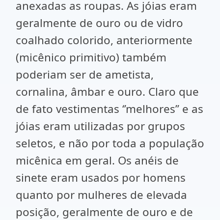
anexadas as roupas. As jóias eram
geralmente de ouro ou de vidro
coalhado colorido, anteriormente
(micênico primitivo) também
poderiam ser de ametista,
cornalina, âmbar e ouro. Claro que
de fato vestimentas ‘’melhores’’ e as
jóias eram utilizadas por grupos
seletos, e não por toda a população
micênica em geral. Os anéis de
sinete eram usados por homens
quanto por mulheres de elevada
posição, geralmente de ouro e de