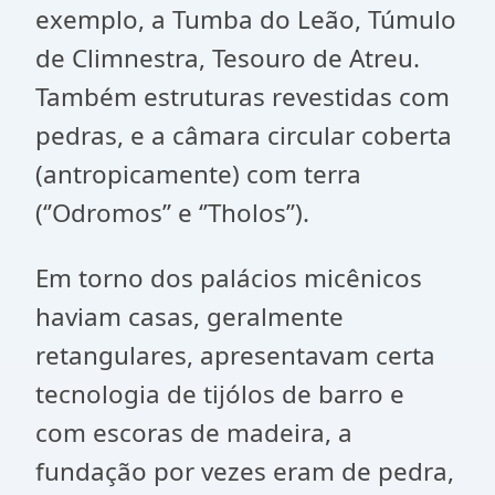
exemplo, a Tumba do Leão, Túmulo
de Climnestra, Tesouro de Atreu.
Também estruturas revestidas com
pedras, e a câmara circular coberta
(antropicamente) com terra
(‘’Odromos’’ e ‘’Tholos’’).
Em torno dos palácios micênicos
haviam casas, geralmente
retangulares, apresentavam certa
tecnologia de tijólos de barro e
com escoras de madeira, a
fundação por vezes eram de pedra,