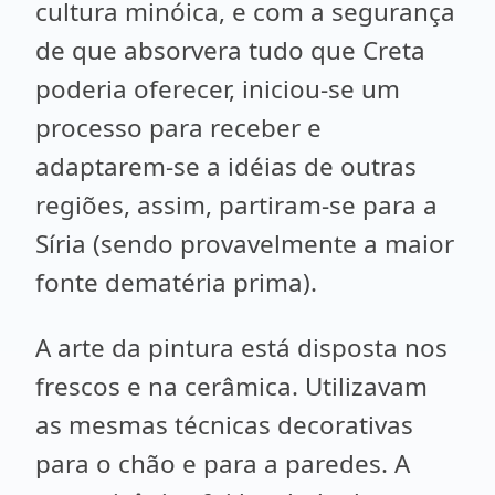
cultura minóica, e com a segurança
de que absorvera tudo que Creta
poderia oferecer, iniciou-se um
processo para receber e
adaptarem-se a idéias de outras
regiões, assim, partiram-se para a
Síria (sendo provavelmente a maior
fonte dematéria prima).
A arte da pintura está disposta nos
frescos e na cerâmica. Utilizavam
as mesmas técnicas decorativas
para o chão e para a paredes. A