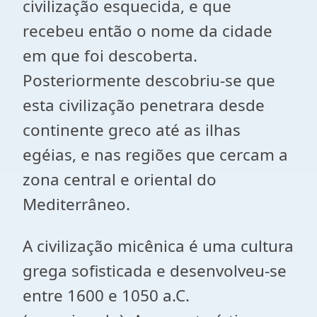
civilização esquecida, e que
recebeu então o nome da cidade
em que foi descoberta.
Posteriormente descobriu-se que
esta civilização penetrara desde
continente greco até as ilhas
egéias, e nas regiões que cercam a
zona central e oriental do
Mediterrâneo.
A civilização micênica é uma cultura
grega sofisticada e desenvolveu-se
entre 1600 e 1050 a.C.