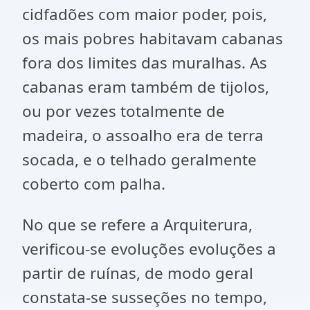
cidfadões com maior poder, pois,
os mais pobres habitavam cabanas
fora dos limites das muralhas. As
cabanas eram também de tijolos,
ou por vezes totalmente de
madeira, o assoalho era de terra
socada, e o telhado geralmente
coberto com palha.
No que se refere a Arquiterura,
verificou-se evoluções evoluções a
partir de ruínas, de modo geral
constata-se susseções no tempo,