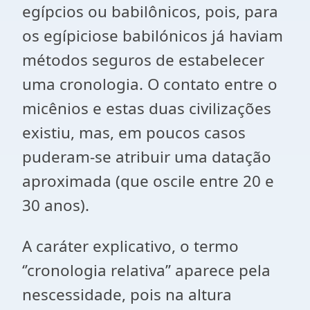
egípcios ou babilônicos, pois, para
os egípiciose babilónicos já haviam
métodos seguros de estabelecer
uma cronologia. O contato entre o
micênios e estas duas civilizações
existiu, mas, em poucos casos
puderam-se atribuir uma datação
aproximada (que oscile entre 20 e
30 anos).
A caráter explicativo, o termo
‘’cronologia relativa’’ aparece pela
nescessidade, pois na altura