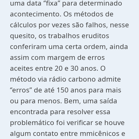
uma data ‘’fixa’’ para determinado
acontecimento. Os métodos de
cálculos por vezes são falhos, nesse
quesito, os trabalhos eruditos
conferiram uma certa ordem, ainda
assim com margem de erros
aceites entre 20 e 30 anos. O
método via rádio carbono admite
‘’erros’’ de até 150 anos para mais
ou para menos. Bem, uma saída
encontrada para resolver essa
problemático foi verificar se houve
algum contato entre mmicênicos e