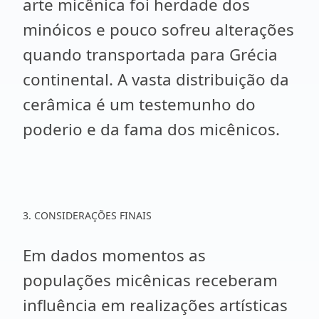
arte micênica foi herdade dos
minóicos e pouco sofreu alterações
quando transportada para Grécia
continental. A vasta distribuição da
cerâmica é um testemunho do
poderio e da fama dos micênicos.
3. CONSIDERAÇÕES FINAIS
Em dados momentos as
populações micênicas receberam
influência em realizações artísticas