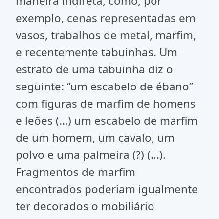
maneira indireta, como, por
exemplo, cenas representadas em
vasos, trabalhos de metal, marfim,
e recentemente tabuinhas. Um
estrato de uma tabuinha diz o
seguinte: ‘’um escabelo de ébano’’
com figuras de marfim de homens
e leões (...) um escabelo de marfim
de um homem, um cavalo, um
polvo e uma palmeira (?) (...).
Fragmentos de marfim
encontrados poderiam igualmente
ter decorados o mobiliário