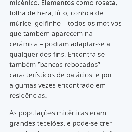
micênico. Elementos como roseta,
folha de hera, lírio, conhca de
múrice, golfinho – todos os motivos
que também aparecem na
cerâmica – podiam adaptar-se a
qualquer dos fins. Encontra-se
também ‘’bancos rebocados’’
característicos de palácios, e por
algumas vezes encontrado em
residências.
As populações micênicas eram
grandes tecelões, e pode-se crer