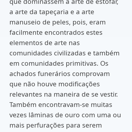
que dominassem a arte de estofar,
a arte da tapeçaria e a arte
manuseio de peles, pois, eram
facilmente encontrados estes
elementos de arte nas
comunidades civilizadas e também
em comunidades primitivas. Os
achados funerários comprovam
que não houve modificações
relevantes na maneira de se vestir.
Também encontravam-se muitas
vezes lâminas de ouro com uma ou
mais perfurações para serem