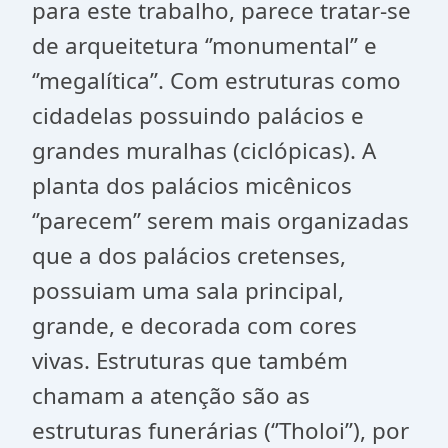
para este trabalho, parece tratar-se
de arqueitetura ‘’monumental’’ e
‘’megalítica’’. Com estruturas como
cidadelas possuindo palácios e
grandes muralhas (ciclópicas). A
planta dos palácios micênicos
‘’parecem’’ serem mais organizadas
que a dos palácios cretenses,
possuiam uma sala principal,
grande, e decorada com cores
vivas. Estruturas que também
chamam a atenção são as
estruturas funerárias (‘’Tholoi’’), por