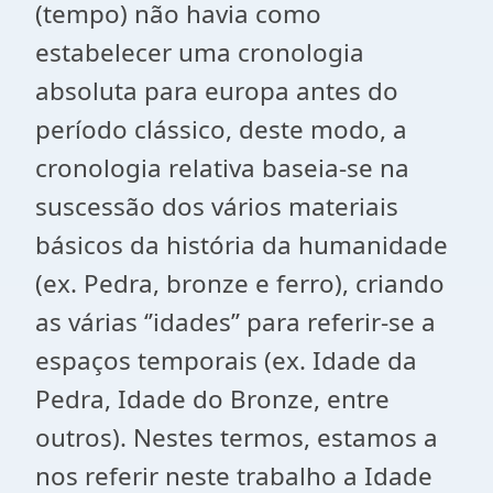
(tempo) não havia como
estabelecer uma cronologia
absoluta para europa antes do
período clássico, deste modo, a
cronologia relativa baseia-se na
suscessão dos vários materiais
básicos da história da humanidade
(ex. Pedra, bronze e ferro), criando
as várias ‘’idades’’ para referir-se a
espaços temporais (ex. Idade da
Pedra, Idade do Bronze, entre
outros). Nestes termos, estamos a
nos referir neste trabalho a Idade