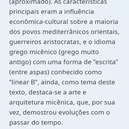
(aproximado). As características
principais eram a influência
econômica-cultural sobre a maioria
dos povos mediterrânicos orientais,
guerreiros aristocratas, e o idioma
grego micênico (grego muito
antigo) com uma forma de ‘’escrita’’
(entre aspas) conhecido como
‘’linear B’’, ainda, como tema deste
texto, destaca-se a arte e
arquitetura micênica, que, por sua
vez, demostrou evoluções com o
passar do tempo.