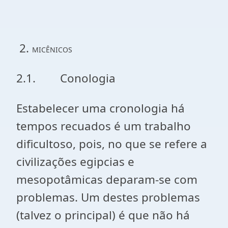
2.
MICÊNICOS
2.1. Conologia
Estabelecer uma cronologia há
tempos recuados é um trabalho
dificultoso, pois, no que se refere a
civilizações egipcias e
mesopotâmicas deparam-se com
problemas. Um destes problemas
(talvez o principal) é que não há