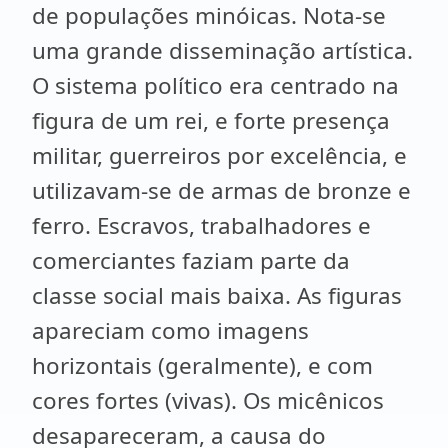
de populações minóicas. Nota-se
uma grande disseminação artística.
O sistema político era centrado na
figura de um rei, e forte presença
militar, guerreiros por excelência, e
utilizavam-se de armas de bronze e
ferro. Escravos, trabalhadores e
comerciantes faziam parte da
classe social mais baixa. As figuras
apareciam como imagens
horizontais (geralmente), e com
cores fortes (vivas). Os micênicos
desapareceram, a causa do