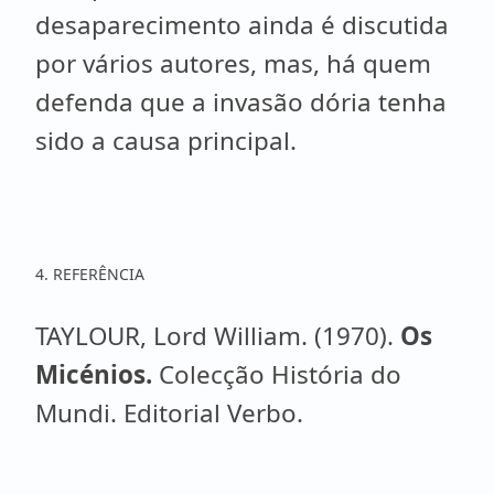
desaparecimento ainda é discutida
por vários autores, mas, há quem
defenda que a invasão dória tenha
sido a causa principal.
4. REFERÊNCIA
TAYLOUR, Lord William. (1970).
Os
Micénios.
Colecção História do
Mundi. Editorial Verbo.