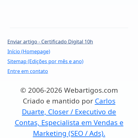
Enviar artigo - Certificado Digital 10h
Início (Homepage)
Sitemap (Edições por mês e ano)
Entre em contato
© 2006-2026 Webartigos.com
Criado e mantido por
Carlos
Duarte, Closer / Executivo de
Contas, Especialista em Vendas e
Marketing (SEO / Ads).