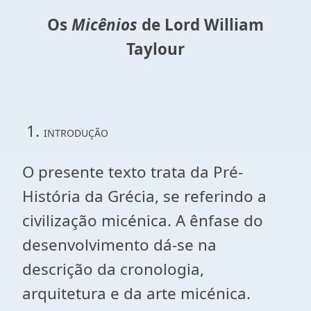
Os
Micênios
de Lord William
Taylour
1.
INTRODUÇÃO
O presente texto trata da Pré-
História da Grécia, se referindo a
civilização micénica. A ênfase do
desenvolvimento dá-se na
descrição da cronologia,
arquitetura e da arte micénica.