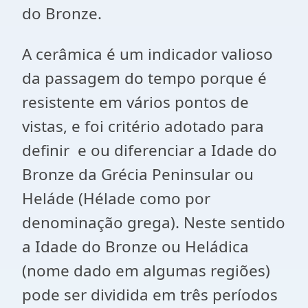
do Bronze.
A cerâmica é um indicador valioso
da passagem do tempo porque é
resistente em vários pontos de
vistas, e foi critério adotado para
definir e ou diferenciar a Idade do
Bronze da Grécia Peninsular ou
Heláde (Hélade como por
denominação grega). Neste sentido
a Idade do Bronze ou Heládica
(nome dado em algumas regiões)
pode ser dividida em três períodos