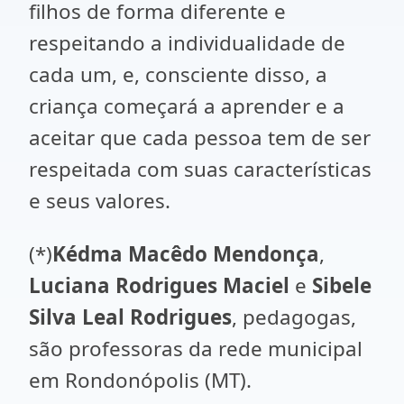
filhos de forma diferente e
respeitando a individualidade de
cada um, e, consciente disso, a
criança começará a aprender e a
aceitar que cada pessoa tem de ser
respeitada com suas características
e seus valores.
(*)
Kédma Macêdo Mendonça
,
Luciana Rodrigues Maciel
e
Sibele
Silva Leal Rodrigues
, pedagogas,
são professoras da rede municipal
em Rondonópolis (MT).