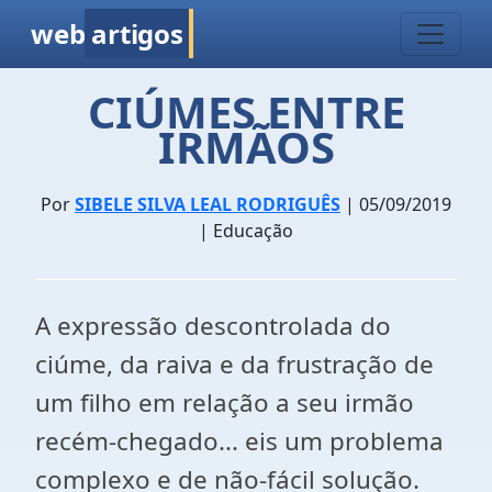
web
artigos
CIÚMES ENTRE
IRMÃOS
Por
SIBELE SILVA LEAL RODRIGUÊS
| 05/09/2019
| Educação
A expressão descontrolada do
ciúme, da raiva e da frustração de
um filho em relação a seu irmão
recém-chegado... eis um problema
complexo e de não-fácil solução.