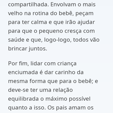
compartilhada. Envolvam o mais
velho na rotina do bebê, peçam
para ter calma e que irão ajudar
para que o pequeno cresça com
saúde e que, logo-logo, todos vão
brincar juntos.
Por fim, lidar com criança
enciumada é dar carinho da
mesma forma que para o bebê; e
deve-se ter uma relação
equilibrada o máximo possível
quanto a isso. Os pais amam os