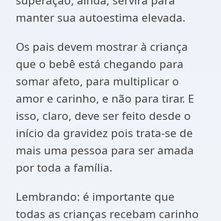
superação, ainda, servirá para
manter sua autoestima elevada.
Os pais devem mostrar à criança
que o bebê está chegando para
somar afeto, para multiplicar o
amor e carinho, e não para tirar. E
isso, claro, deve ser feito desde o
início da gravidez pois trata-se de
mais uma pessoa para ser amada
por toda a família.
Lembrando: é importante que
todas as crianças recebam carinho