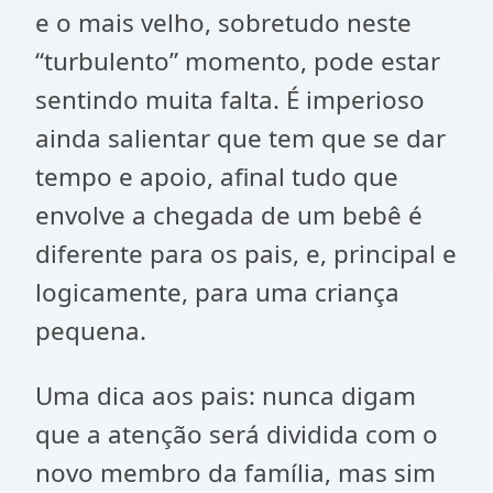
e o mais velho, sobretudo neste
“turbulento” momento, pode estar
sentindo muita falta. É imperioso
ainda salientar que tem que se dar
tempo e apoio, afinal tudo que
envolve a chegada de um bebê é
diferente para os pais, e, principal e
logicamente, para uma criança
pequena.
Uma dica aos pais: nunca digam
que a atenção será dividida com o
novo membro da família, mas sim