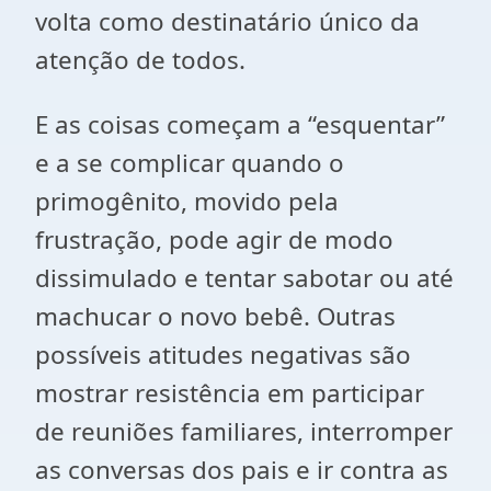
volta como destinatário único da
atenção de todos.
E as coisas começam a “esquentar”
e a se complicar quando o
primogênito, movido pela
frustração, pode agir de modo
dissimulado e tentar sabotar ou até
machucar o novo bebê. Outras
possíveis atitudes negativas são
mostrar resistência em participar
de reuniões familiares, interromper
as conversas dos pais e ir contra as