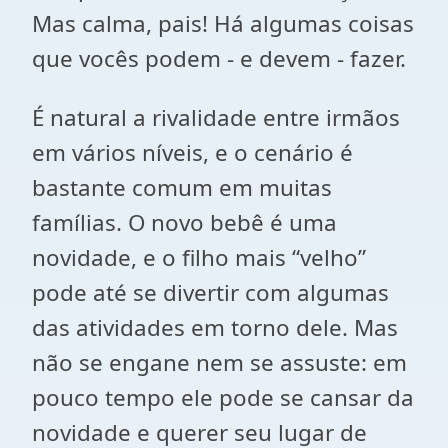
Mas calma, pais! Há algumas coisas
que vocês podem - e devem - fazer.
É natural a rivalidade entre irmãos
em vários níveis, e o cenário é
bastante comum em muitas
famílias. O novo bebê é uma
novidade, e o filho mais “velho”
pode até se divertir com algumas
das atividades em torno dele. Mas
não se engane nem se assuste: em
pouco tempo ele pode se cansar da
novidade e querer seu lugar de