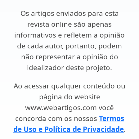
Os artigos enviados para esta
revista online são apenas
informativos e refletem a opinião
de cada autor, portanto, podem
não representar a opinião do
idealizador deste projeto.
Ao acessar qualquer conteúdo ou
página do website
www.webartigos.com você
concorda com os nossos
Termos
de Uso e Política de Privacidade
.