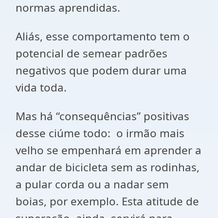
normas aprendidas.
Aliás, esse comportamento tem o
potencial de semear padrões
negativos que podem durar uma
vida toda.
Mas há “consequências” positivas
desse ciúme todo: o irmão mais
velho se empenhará em aprender a
andar de bicicleta sem as rodinhas,
a pular corda ou a nadar sem
boias, por exemplo. Esta atitude de