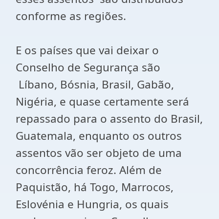
conforme as regiões.
E os países que vai deixar o
Conselho de Segurança são
Líbano, Bósnia, Brasil, Gabão,
Nigéria, e quase certamente será
repassado para o assento do Brasil,
Guatemala, enquanto os outros
assentos vão ser objeto de uma
concorrência feroz. Além de
Paquistão, há Togo, Marrocos,
Eslovénia e Hungria, os quais