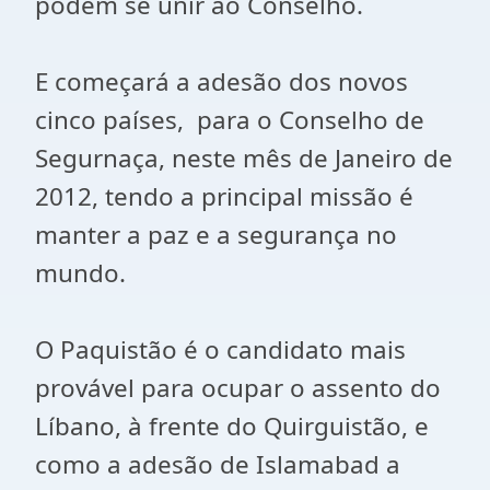
podem se unir ao Conselho.
E começará a adesão dos novos
cinco países, para o Conselho de
Segurnaça, neste mês de Janeiro de
2012, tendo a principal missão é
manter a paz e a segurança no
mundo.
O Paquistão é o candidato mais
provável para ocupar o assento do
Líbano, à frente do Quirguistão, e
como a adesão de Islamabad a