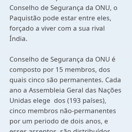
Conselho de Segurança da ONU, o
Paquistão pode estar entre eles,
forçado a viver com a sua rival
Índia.
Conselho de Segurança da ONU é
composto por 15 membros, dos
quais cinco são permanentes. Cada
ano a Assembleia Geral das Nações
Unidas elege dos (193 países),
cinco membros não-permanentes
por um periodo de dois anos, e
esses assentos são distribuídos