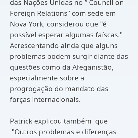
das Nações Unidas no “ Council on
Foreign Relations” com sede em
Nova York, considerou que "é
possível esperar algumas faíscas."
Acrescentando ainda que alguns
problemas podem surgir diante das
questões como da Afeganistão,
especialmente sobre a
progrogação do mandato das
forças internacionais.
Patrick explicou também que
"Outros problemas e diferenças