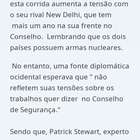
esta corrida aumenta a tensão com
o seu rival New Delhi, que tem
mais um ano na sua frente no
Conselho. Lembrando que os dois
países possuem armas nucleares.
No entanto, uma fonte diplomática
ocidental esperava que " não
refletem suas tensões sobre os
trabalhos quer dizer no Conselho
de Segurança."
Sendo que, Patrick Stewart, experto