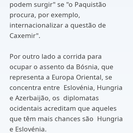
podem surgir" se "o Paquistão
procura, por exemplo,
internacionalizar a questão de
Caxemir".
Por outro lado a corrida para
ocupar o assento da Bósnia, que
representa a Europa Oriental, se
concentra entre Eslovénia, Hungria
e Azerbaijão, os diplomatas
ocidentais acreditam que aqueles
que têm mais chances são Hungria
e Eslovénia.