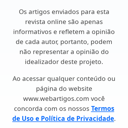
Os artigos enviados para esta
revista online são apenas
informativos e refletem a opinião
de cada autor, portanto, podem
não representar a opinião do
idealizador deste projeto.
Ao acessar qualquer conteúdo ou
página do website
www.webartigos.com você
concorda com os nossos
Termos
de Uso e Política de Privacidade
.