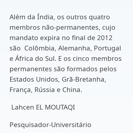
Além da Índia, os outros quatro
membros não-permanentes, cujo
mandato expira no final de 2012
são Colômbia, Alemanha, Portugal
e África do Sul. E os cinco membros
permanentes são formados pelos
Estados Unidos, Grã-Bretanha,
França, Rússia e China.
Lahcen EL MOUTAQI
Pesquisador-Universitário