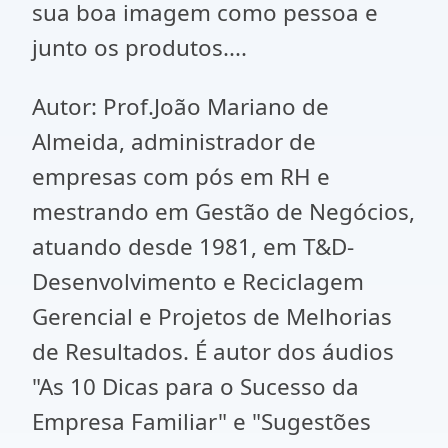
sua boa imagem como pessoa e
junto os produtos....
Autor: Prof.João Mariano de
Almeida, administrador de
empresas com pós em RH e
mestrando em Gestão de Negócios,
atuando desde 1981, em T&D-
Desenvolvimento e Reciclagem
Gerencial e Projetos de Melhorias
de Resultados. É autor dos áudios
"As 10 Dicas para o Sucesso da
Empresa Familiar" e "Sugestões