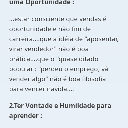
uma Oportunidade :
...estar consciente que vendas é
oportunidade e não fim de
carreira....que a idéia de "aposentar,
virar vendedor" não é boa
prática....que o "quase ditado
popular : "perdeu o emprego, vá
vender algo" não é boa filosofia
para vencer navida....
2.Ter Vontade e Humildade para
aprender :