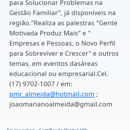
para Solucionar Problemas na
Gestão Familiar", já disponíveis na
região."Realiza as palestras "Gente
Motivada Produz Mais" e "
Empresas e Pessoas, o Novo Perfil
para Sobreviver e Crescer" e outros
temas, em eventos dasáreas
educacional ou empresarial.Cel.
(17) 9702-1007 / em:
pmr_almeida@hotmail.com
;
joaomarianoalmeida@gmail.com