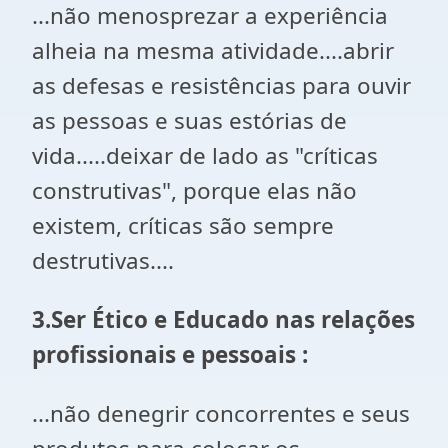
...não menosprezar a experiência
alheia na mesma atividade....abrir
as defesas e resistências para ouvir
as pessoas e suas estórias de
vida.....deixar de lado as "críticas
construtivas", porque elas não
existem, críticas são sempre
destrutivas....
3.Ser Ético e Educado nas relações
profissionais e pessoais :
...não denegrir concorrentes e seus