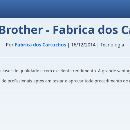
 Brother - Fabrica dos 
Por
Fabrica dos Cartuchos
| 16/12/2014 | Tecnologia
a laser de qualidade e com excelente rendimento. A grande vant
de profissionais aptos em testar e aprovar todo procedimento de 