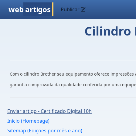
web
artigos
Publicar
Cilindro
Com o cilindro Brother seu equipamento oferece impressões 
garantia comprovada da qualidade conferida por uma equipe 
Enviar artigo - Certificado Digital 10h
Início (Homepage)
Sitemap (Edições por mês e ano)