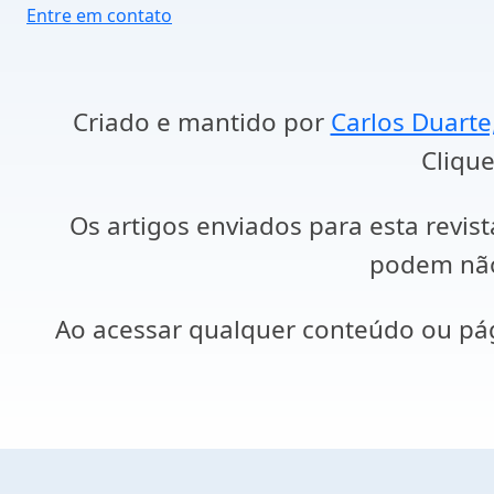
Entre em contato
Criado e mantido por
Carlos Duarte
Clique
Os artigos enviados para esta revist
podem não 
Ao acessar qualquer conteúdo ou p