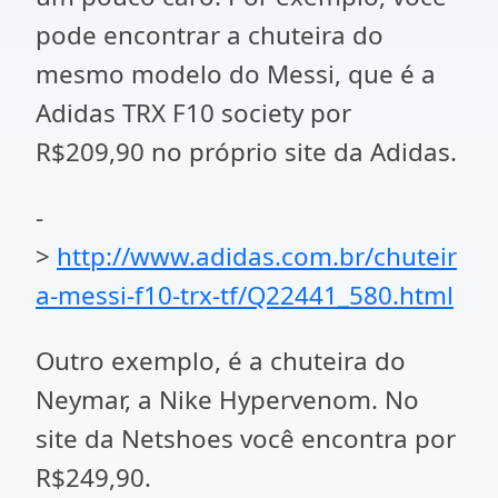
pode encontrar a chuteira do
mesmo modelo do Messi, que é a
Adidas TRX F10 society por
R$209,90 no próprio site da Adidas.
-
>
http://www.adidas.com.br/chuteir
a-messi-f10-trx-tf/Q22441_580.html
Outro exemplo, é a chuteira do
Neymar, a Nike Hypervenom. No
site da Netshoes você encontra por
R$249,90.