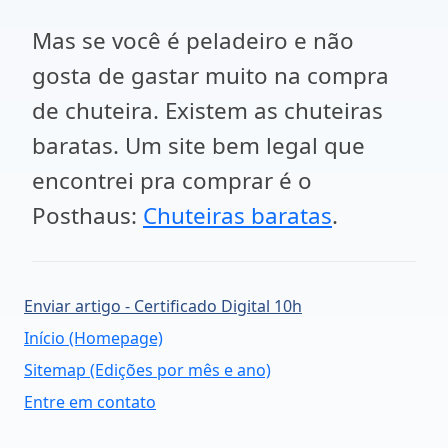
Mas se você é peladeiro e não
gosta de gastar muito na compra
de chuteira. Existem as chuteiras
baratas. Um site bem legal que
encontrei pra comprar é o
Posthaus:
Chuteiras baratas
.
Enviar artigo - Certificado Digital 10h
Início (Homepage)
Sitemap (Edições por mês e ano)
Entre em contato