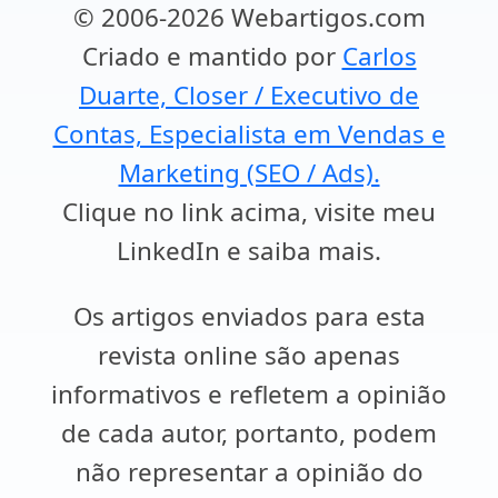
© 2006-2026 Webartigos.com
Criado e mantido por
Carlos
Duarte, Closer / Executivo de
Contas, Especialista em Vendas e
Marketing (SEO / Ads).
Clique no link acima, visite meu
LinkedIn e saiba mais.
Os artigos enviados para esta
revista online são apenas
informativos e refletem a opinião
de cada autor, portanto, podem
não representar a opinião do