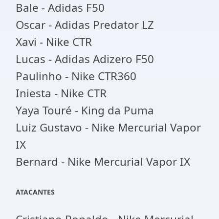
Bale - Adidas F50
Oscar - Adidas Predator LZ
Xavi - Nike CTR
Lucas - Adidas Adizero F50
Paulinho - Nike CTR360
Iniesta - Nike CTR
Yaya Touré - King da Puma
Luiz Gustavo - Nike Mercurial Vapor
IX
Bernard - Nike Mercurial Vapor IX
ATACANTES