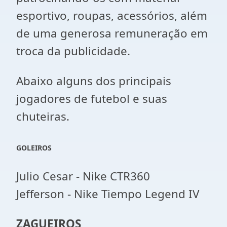
esportivo, roupas, acessórios, além
de uma generosa remuneração em
troca da publicidade.
Abaixo alguns dos principais
jogadores de futebol e suas
chuteiras.
GOLEIROS
Julio Cesar - Nike CTR360
Jefferson - Nike Tiempo Legend IV
ZAGUEIROS