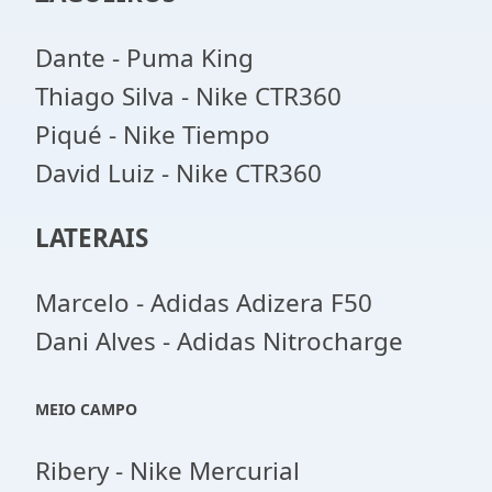
Dante - Puma King
Thiago Silva - Nike CTR360
Piqué - Nike Tiempo
David Luiz - Nike CTR360
LATERAIS
Marcelo - Adidas Adizera F50
Dani Alves - Adidas Nitrocharge
MEIO CAMPO
Ribery - Nike Mercurial