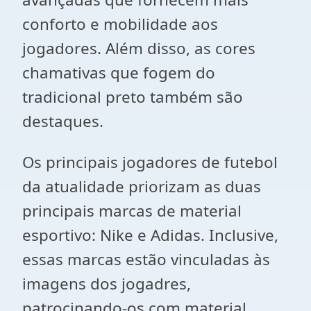
conforto e mobilidade aos
jogadores. Além disso, as cores
chamativas que fogem do
tradicional preto também são
destaques.
Os principais jogadores de futebol
da atualidade priorizam as duas
principais marcas de material
esportivo: Nike e Adidas. Inclusive,
essas marcas estão vinculadas às
imagens dos jogadres,
patrocinando-os com material