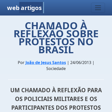
web
artigos
CHAMADO À
REFLEXÃO SOBRE
PROTESTOS NO
BRASIL
Por
João de Jesus Santos
| 24/06/2013 |
Sociedade
UM CHAMADO À REFLEXÃO PARA
OS POLICIAIS MILITARES E OS
PARTICIPANTES DOS PROTESTOS