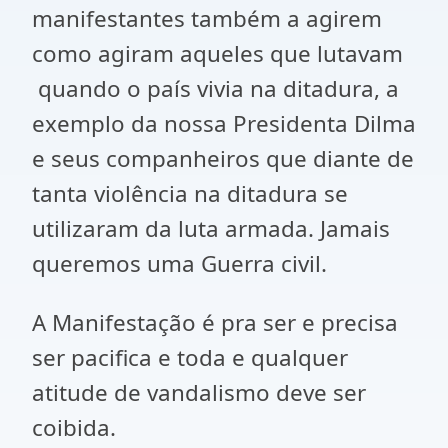
manifestantes também a agirem
como agiram aqueles que lutavam
quando o país vivia na ditadura, a
exemplo da nossa Presidenta Dilma
e seus companheiros que diante de
tanta violência na ditadura se
utilizaram da luta armada. Jamais
queremos uma Guerra civil.
A Manifestação é pra ser e precisa
ser pacifica e toda e qualquer
atitude de vandalismo deve ser
coibida.