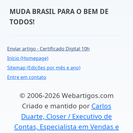
MUDA BRASIL PARA O BEM DE
TODOS!
Enviar artigo - Certificado Digital 10h
Início (Homepage)
Sitemap (Edições por mês e ano)
Entre em contato
© 2006-2026 Webartigos.com
Criado e mantido por
Carlos
Duarte, Closer / Executivo de
Contas, Especialista em Vendas e