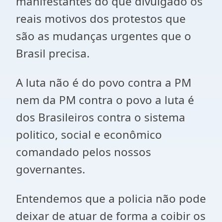
manifestantes do que divulgado os
reais motivos dos protestos que
são as mudanças urgentes que o
Brasil precisa.
A luta não é do povo contra a PM
nem da PM contra o povo a luta é
dos Brasileiros contra o sistema
politico, social e econômico
comandado pelos nossos
governantes.
Entendemos que a policia não pode
deixar de atuar de forma a coibir os