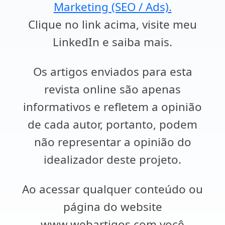
Marketing (SEO / Ads).
Clique no link acima, visite meu
LinkedIn e saiba mais.
Os artigos enviados para esta
revista online são apenas
informativos e refletem a opinião
de cada autor, portanto, podem
não representar a opinião do
idealizador deste projeto.
Ao acessar qualquer conteúdo ou
página do website
www.webartigos.com você