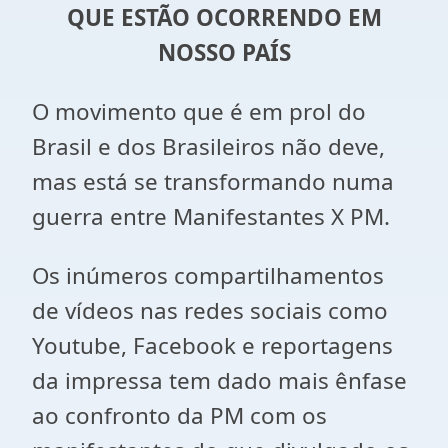
QUE ESTÃO OCORRENDO EM
NOSSO PAÍS
O movimento que é em prol do
Brasil e dos Brasileiros não deve,
mas está se transformando numa
guerra entre Manifestantes X PM.
Os inúmeros compartilhamentos
de vídeos nas redes sociais como
Youtube, Facebook e reportagens
da impressa tem dado mais ênfase
ao confronto da PM com os