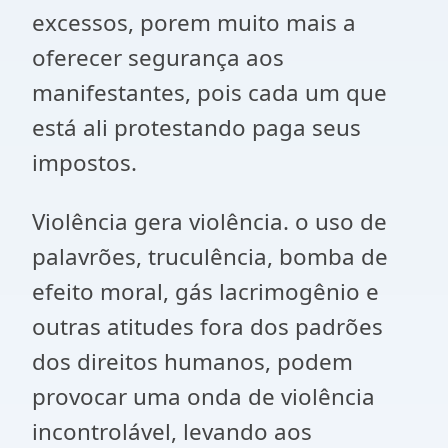
excessos, porem muito mais a
oferecer segurança aos
manifestantes, pois cada um que
está ali protestando paga seus
impostos.
Violência gera violência. o uso de
palavrões, truculência, bomba de
efeito moral, gás lacrimogênio e
outras atitudes fora dos padrões
dos direitos humanos, podem
provocar uma onda de violência
incontrolável, levando aos