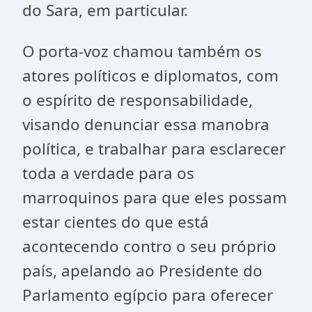
do Sara, em particular.
O porta-voz chamou também os
atores políticos e diplomatos, com
o espírito de responsabilidade,
visando denunciar essa manobra
política, e trabalhar para esclarecer
toda a verdade para os
marroquinos para que eles possam
estar cientes do que está
acontecendo contro o seu próprio
país, apelando ao Presidente do
Parlamento egípcio para oferecer