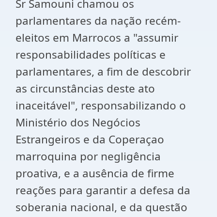
Sr Samouni chamou os
parlamentares da nação recém-
eleitos em Marrocos a "assumir
responsabilidades políticas e
parlamentares, a fim de descobrir
as circunstâncias deste ato
inaceitável", responsabilizando o
Ministério dos Negócios
Estrangeiros e da Coperaçao
marroquina por negligência
proativa, e a ausência de firme
reações para garantir a defesa da
soberania nacional, e da questão