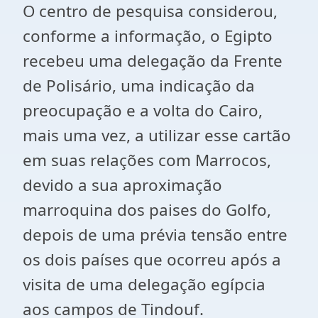
O centro de pesquisa considerou,
conforme a informação, o Egipto
recebeu uma delegação da Frente
de Polisário, uma indicação da
preocupação e a volta do Cairo,
mais uma vez, a utilizar esse cartão
em suas relações com Marrocos,
devido a sua aproximação
marroquina dos paises do Golfo,
depois de uma prévia tensão entre
os dois países que ocorreu após a
visita de uma delegação egípcia
aos campos de Tindouf.