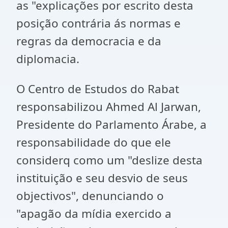
as "explicações por escrito desta
posição contrária ás normas e
regras da democracia e da
diplomacia.
O Centro de Estudos do Rabat
responsabilizou Ahmed Al Jarwan,
Presidente do Parlamento Árabe, a
responsabilidade do que ele
considerq como um "deslize desta
instituição e seu desvio de seus
objectivos", denunciando o
"apagão da mídia exercido a