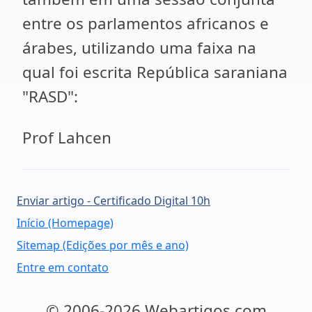
entre os parlamentos africanos e
árabes, utilizando uma faixa na
qual foi escrita República saraniana
"RASD":
Prof Lahcen
Enviar artigo - Certificado Digital 10h
Início (Homepage)
Sitemap (Edições por mês e ano)
Entre em contato
© 2006-2026 Webartigos.com