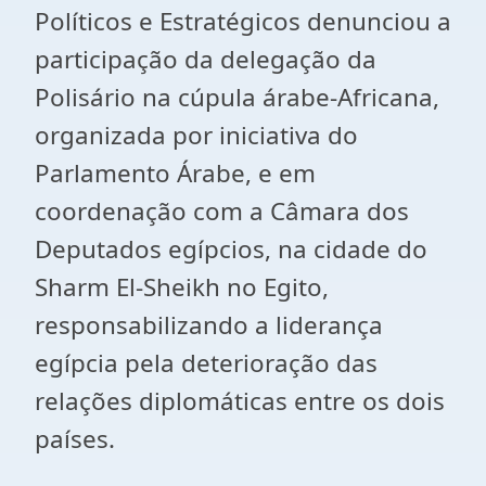
Políticos e Estratégicos denunciou a
participação da delegação da
Polisário na cúpula árabe-Africana,
organizada por iniciativa do
Parlamento Árabe, e em
coordenação com a Câmara dos
Deputados egípcios, na cidade do
Sharm El-Sheikh no Egito,
responsabilizando a liderança
egípcia pela deterioração das
relações diplomáticas entre os dois
países.