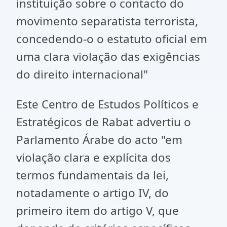
instituição sobre o contacto do
movimento separatista terrorista,
concedendo-o o estatuto oficial em
uma clara violação das exigências
do direito internacional"
Este Centro de Estudos Políticos e
Estratégicos de Rabat advertiu o
Parlamento Árabe do acto "em
violação clara e explícita dos
termos fundamentais da lei,
notadamente o artigo IV, do
primeiro item do artigo V, que