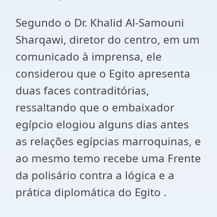
Segundo o Dr. Khalid Al-Samouni
Sharqawi, diretor do centro, em um
comunicado à imprensa, ele
considerou que o Egito apresenta
duas faces contraditórias,
ressaltando que o embaixador
egípcio elogiou alguns dias antes
as relações egípcias marroquinas, e
ao mesmo temo recebe uma Frente
da polisário contra a lógica e a
prática diplomática do Egito .