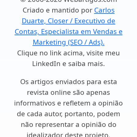
Criado e mantido por
Carlos
Duarte, Closer / Executivo de
Contas, Especialista em Vendas e
Marketing (SEO / Ads).
Clique no link acima, visite meu
LinkedIn e saiba mais.
Os artigos enviados para esta
revista online são apenas
informativos e refletem a opinião
de cada autor, portanto, podem
não representar a opinião do
idealizador deste projeto.