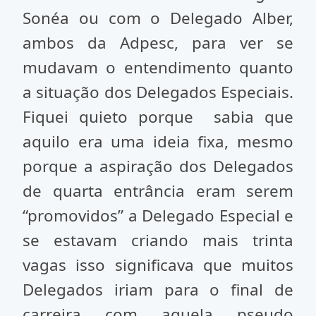
Sonéa ou com o Delegado Alber,
ambos da Adpesc, para ver se
mudavam o entendimento quanto
a situação dos Delegados Especiais.
Fiquei quieto porque sabia que
aquilo era uma ideia fixa, mesmo
porque a aspiração dos Delegados
de quarta entrância eram serem
“promovidos” a Delegado Especial e
se estavam criando mais trinta
vagas isso significava que muitos
Delegados iriam para o final de
carreira com aquela pseudo