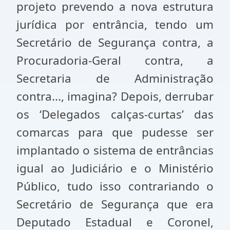
projeto prevendo a nova estrutura
jurídica por entrância, tendo um
Secretário de Segurança contra, a
Procuradoria-Geral contra, a
Secretaria de Administração
contra..., imagina? Depois, derrubar
os ‘Delegados calças-curtas’ das
comarcas para que pudesse ser
implantado o sistema de entrâncias
igual ao Judiciário e o Ministério
Público, tudo isso contrariando o
Secretário de Segurança que era
Deputado Estadual e Coronel,