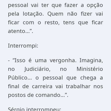
pessoal vai ter que fazer a opção
pela lotação. Quem não fizer vai
ficar com o resto, tens que ficar
atento...”.
Interrompi:
- “Isso é uma vergonha. Imagina,
no Judiciário, no Ministério
Público... o pessoal que chega a
final de carreira vai trabalhar nos
postos de comando...”.
Sérgio interrompeu: