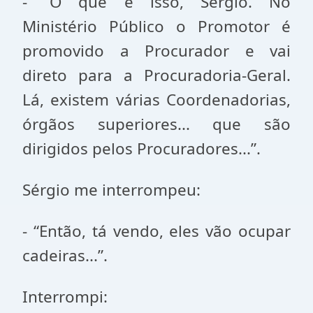
- “O que é isso, Sérgio. No
Ministério Público o Promotor é
promovido a Procurador e vai
direto para a Procuradoria-Geral.
Lá, existem várias Coordenadorias,
órgãos superiores... que são
dirigidos pelos Procuradores...”.
Sérgio me interrompeu:
- “Então, tá vendo, eles vão ocupar
cadeiras...”.
Interrompi: