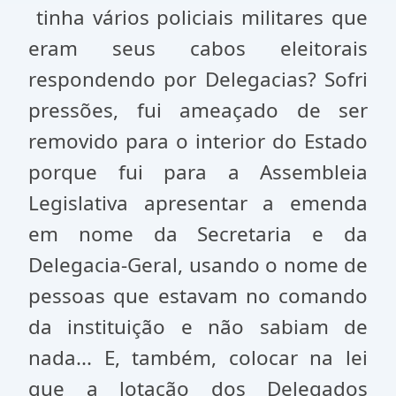
tinha vários policiais militares que
eram seus cabos eleitorais
respondendo por Delegacias? Sofri
pressões, fui ameaçado de ser
removido para o interior do Estado
porque fui para a Assembleia
Legislativa apresentar a emenda
em nome da Secretaria e da
Delegacia-Geral, usando o nome de
pessoas que estavam no comando
da instituição e não sabiam de
nada... E, também, colocar na lei
que a lotação dos Delegados