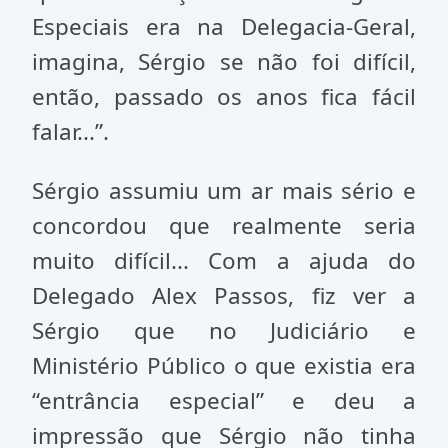
Especiais era na Delegacia-Geral,
imagina, Sérgio se não foi difícil,
então, passado os anos fica fácil
falar...”.
Sérgio assumiu um ar mais sério e
concordou que realmente seria
muito difícil... Com a ajuda do
Delegado Alex Passos, fiz ver a
Sérgio que no Judiciário e
Ministério Público o que existia era
“entrância especial” e deu a
impressão que Sérgio não tinha