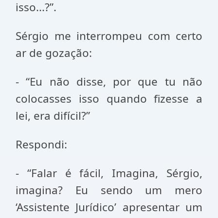
isso...?”.
Sérgio me interrompeu com certo
ar de gozação:
- “Eu não disse, por que tu não
colocasses isso quando fizesse a
lei, era difícil?”
Respondi:
- “Falar é fácil, Imagina, Sérgio,
imagina? Eu sendo um mero
‘Assistente Jurídico’ apresentar um