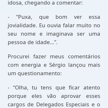
idosa, chegando a comentar:
- “Puxa, que bom ver essa
jovialidade. Eu ouvia falar muito no
seu nome e imaginava ser uma
pessoa de idade...”.
Procurei fazer meus comentários
com energia e Sérgio lançou mais
um questionamento:
- “Olha, tu tens que ficar atento
porque eles vão aprovar esses
cargos de Delegados Especiais e o