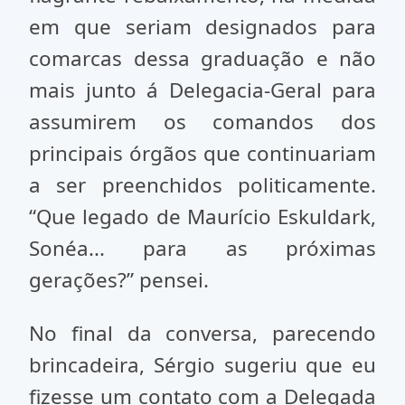
em que seriam designados para
comarcas dessa graduação e não
mais junto á Delegacia-Geral para
assumirem os comandos dos
principais órgãos que continuariam
a ser preenchidos politicamente.
“Que legado de Maurício Eskuldark,
Sonéa... para as próximas
gerações?” pensei.
No final da conversa, parecendo
brincadeira, Sérgio sugeriu que eu
fizesse um contato com a Delegada