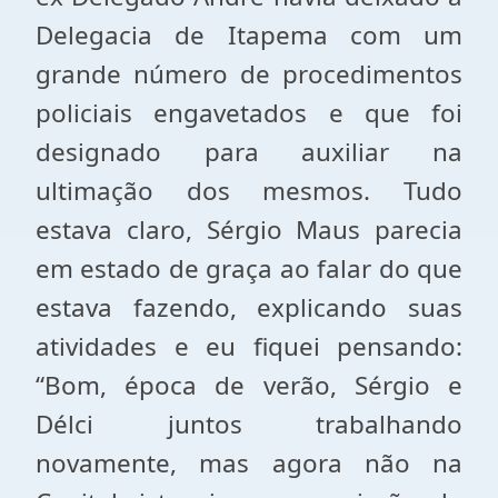
Delegacia de Itapema com um
grande número de procedimentos
policiais engavetados e que foi
designado para auxiliar na
ultimação dos mesmos. Tudo
estava claro, Sérgio Maus parecia
em estado de graça ao falar do que
estava fazendo, explicando suas
atividades e eu fiquei pensando:
“Bom, época de verão, Sérgio e
Délci juntos trabalhando
novamente, mas agora não na