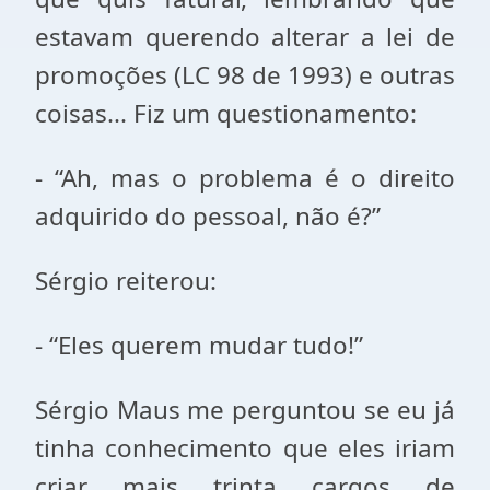
estavam querendo alterar a lei de
promoções (LC 98 de 1993) e outras
coisas... Fiz um questionamento:
- “Ah, mas o problema é o direito
adquirido do pessoal, não é?”
Sérgio reiterou:
- “Eles querem mudar tudo!”
Sérgio Maus me perguntou se eu já
tinha conhecimento que eles iriam
criar mais trinta cargos de