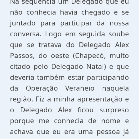
Na sequência um Delegado que eu
não conhecia havia chegado e se
juntado para participar da nossa
conversa. Logo em seguida soube
que se tratava do Delegado Alex
Passos, do oeste (Chapecó, muito
citado pelo Delegado Natal) e que
deveria também estar participando
da Operação Veraneio naquela
região. Fiz a minha apresentação e
o Delegado Alex ficou surpreso
porque me conhecia de nome e
achava que eu era uma pessoa já