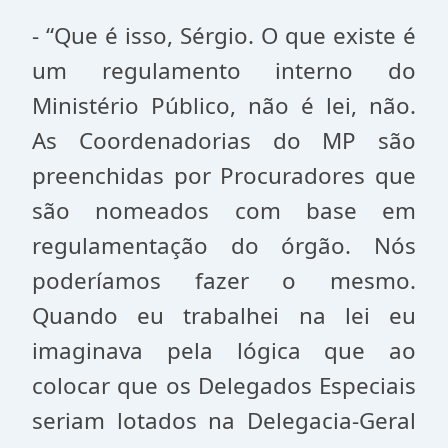
- “Que é isso, Sérgio. O que existe é
um regulamento interno do
Ministério Público, não é lei, não.
As Coordenadorias do MP são
preenchidas por Procuradores que
são nomeados com base em
regulamentação do órgão. Nós
poderíamos fazer o mesmo.
Quando eu trabalhei na lei eu
imaginava pela lógica que ao
colocar que os Delegados Especiais
seriam lotados na Delegacia-Geral