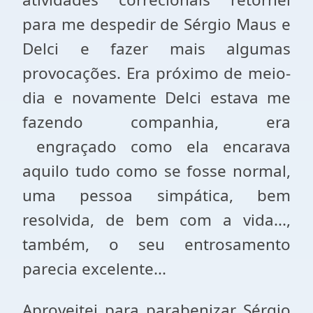
para me despedir de Sérgio Maus e
Delci e fazer mais algumas
provocações. Era próximo de meio-
dia e novamente Delci estava me
fazendo companhia, era
engraçado como ela encarava
aquilo tudo como se fosse normal,
uma pessoa simpática, bem
resolvida, de bem com a vida...,
também, o seu entrosamento
parecia excelente...
Aproveitei para parabenizar Sérgio