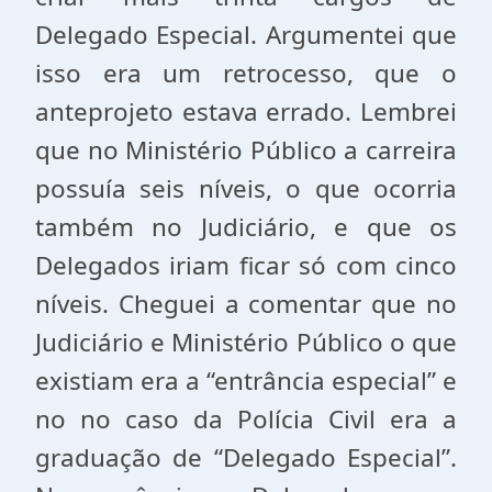
Delegado Especial. Argumentei que
isso era um retrocesso, que o
anteprojeto estava errado. Lembrei
que no Ministério Público a carreira
possuía seis níveis, o que ocorria
também no Judiciário, e que os
Delegados iriam ficar só com cinco
níveis. Cheguei a comentar que no
Judiciário e Ministério Público o que
existiam era a “entrância especial” e
no no caso da Polícia Civil era a
graduação de “Delegado Especial”.