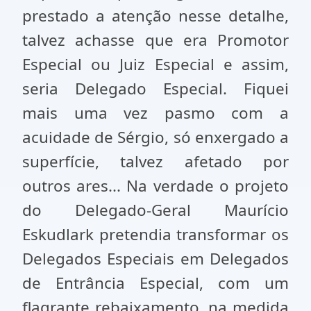
prestado a atenção nesse detalhe,
talvez achasse que era Promotor
Especial ou Juiz Especial e assim,
seria Delegado Especial. Fiquei
mais uma vez pasmo com a
acuidade de Sérgio, só enxergado a
superfície, talvez afetado por
outros ares... Na verdade o projeto
do Delegado-Geral Maurício
Eskudlark pretendia transformar os
Delegados Especiais em Delegados
de Entrância Especial, com um
flagrante rebaixamento, na medida