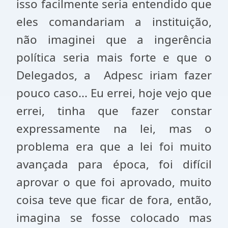
isso facilmente seria entendido que
eles comandariam a instituição,
não imaginei que a ingerência
política seria mais forte e que o
Delegados, a Adpesc iriam fazer
pouco caso... Eu errei, hoje vejo que
errei, tinha que fazer constar
expressamente na lei, mas o
problema era que a lei foi muito
avançada para época, foi difícil
aprovar o que foi aprovado, muito
coisa teve que ficar de fora, então,
imagina se fosse colocado mas