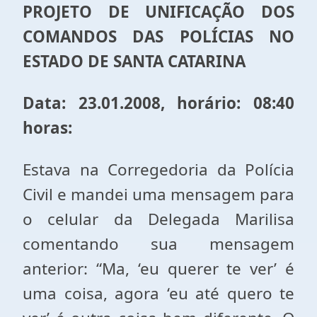
PROJETO DE UNIFICAÇÃO DOS
COMANDOS DAS POLÍCIAS NO
ESTADO DE SANTA CATARINA
Data: 23.01.2008, horário: 08:40
horas:
Estava na Corregedoria da Polícia
Civil e mandei uma mensagem para
o celular da Delegada Marilisa
comentando sua mensagem
anterior: “Ma, ‘eu querer te ver’ é
uma coisa, agora ‘eu até quero te