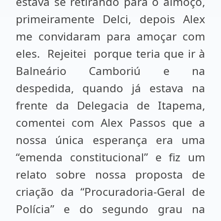
estava se retirando para o almoço,
primeiramente Delci, depois Alex
me convidaram para amoçar com
eles. Rejeitei porque teria que ir à
Balneário Camboriú e na
despedida, quando já estava na
frente da Delegacia de Itapema,
comentei com Alex Passos que a
nossa única esperança era uma
“emenda constitucional” e fiz um
relato sobre nossa proposta de
criação da “Procuradoria-Geral de
Polícia” e do segundo grau na