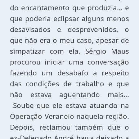
do encantamento que produzia... e
que poderia eclipsar alguns menos
desavisados e desprevenidos, o
que não era o meu caso, apesar de
simpatizar com ela. Sérgio Maus
procurou iniciar uma conversação
fazendo um desabafo a respeito
das condições de trabalho e que
não estava aguentando mais...
Soube que ele estava atuando na
Operação Veraneio naquela região.
Depois, reclamou também que o
ex-Delegado André havia deixado a