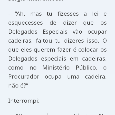
- “Ah, mas tu fizesses a lei e
esquecesses de dizer que os
Delegados Especiais vão ocupar
cadeiras, faltou tu dizeres isso. O
que eles querem fazer é colocar os
Delegados especiais em cadeiras,
como no Ministério Público, o
Procurador ocupa uma cadeira,
não é?”
Interrompi: