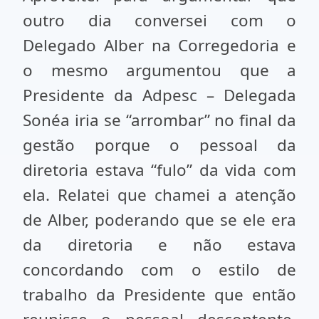
outro dia conversei com o
Delegado Alber na Corregedoria e
o mesmo argumentou que a
Presidente da Adpesc – Delegada
Sonéa iria se “arrombar” no final da
gestão porque o pessoal da
diretoria estava “fulo” da vida com
ela. Relatei que chamei a atenção
de Alber, poderando que se ele era
da diretoria e não estava
concordando com o estilo de
trabalho da Presidente que então