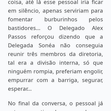
coisa, até lá esse pessoal iria ficar
em silêncio, apenas serviriam para
fomentar burburinhos pelos
bastidores... O Delegado Alex
Passos reforçou dizendo que a
Delegada Sonéa não conseguia
reunir três membros da diretoria,
tal era a divisão interna, só que
ninguém rompia, preferiam engolir,
empurrar com a barriga, segurar,
esperar...
No final da conversa, o pessoal já