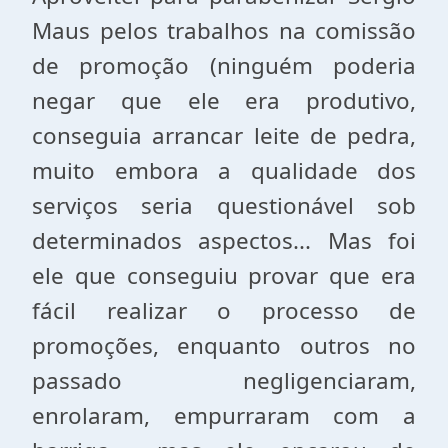
Maus pelos trabalhos na comissão
de promoção (ninguém poderia
negar que ele era produtivo,
conseguia arrancar leite de pedra,
muito embora a qualidade dos
serviços seria questionável sob
determinados aspectos... Mas foi
ele que conseguiu provar que era
fácil realizar o processo de
promoções, enquanto outros no
passado negligenciaram,
enrolaram, empurraram com a