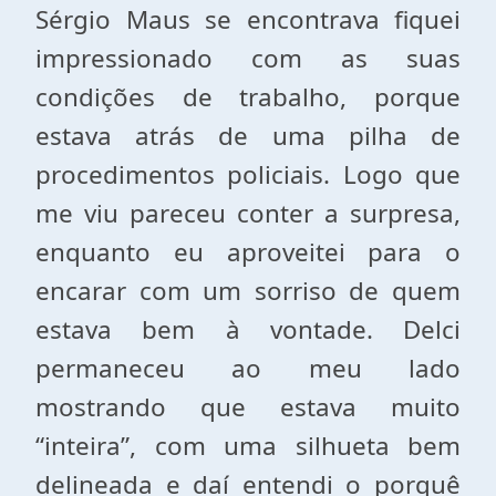
Sérgio Maus se encontrava fiquei
impressionado com as suas
condições de trabalho, porque
estava atrás de uma pilha de
procedimentos policiais. Logo que
me viu pareceu conter a surpresa,
enquanto eu aproveitei para o
encarar com um sorriso de quem
estava bem à vontade. Delci
permaneceu ao meu lado
mostrando que estava muito
“inteira”, com uma silhueta bem
delineada e daí entendi o porquê