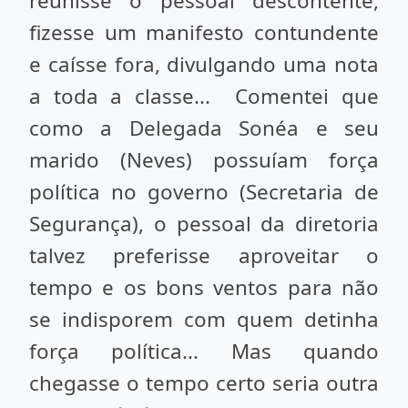
reunisse o pessoal descontente,
fizesse um manifesto contundente
e caísse fora, divulgando uma nota
a toda a classe... Comentei que
como a Delegada Sonéa e seu
marido (Neves) possuíam força
política no governo (Secretaria de
Segurança), o pessoal da diretoria
talvez preferisse aproveitar o
tempo e os bons ventos para não
se indisporem com quem detinha
força política... Mas quando
chegasse o tempo certo seria outra