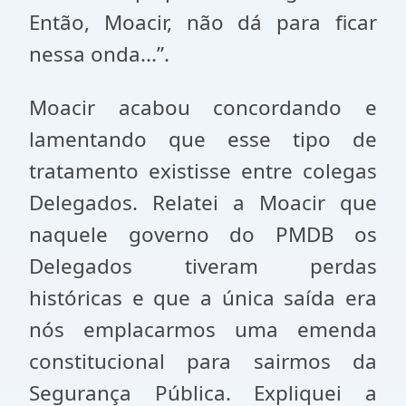
Então, Moacir, não dá para ficar
nessa onda...”.
Moacir acabou concordando e
lamentando que esse tipo de
tratamento existisse entre colegas
Delegados. Relatei a Moacir que
naquele governo do PMDB os
Delegados tiveram perdas
históricas e que a única saída era
nós emplacarmos uma emenda
constitucional para sairmos da
Segurança Pública. Expliquei a