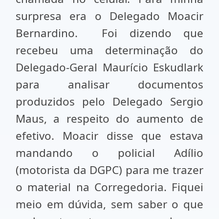
surpresa era o Delegado Moacir
Bernardino. Foi dizendo que
recebeu uma determinação do
Delegado-Geral Maurício Eskudlark
para analisar documentos
produzidos pelo Delegado Sergio
Maus, a respeito do aumento de
efetivo. Moacir disse que estava
mandando o policial Adílio
(motorista da DGPC) para me trazer
o material na Corregedoria. Fiquei
meio em dúvida, sem saber o que