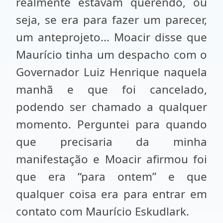
realmente estavam querendo, ou
seja, se era para fazer um parecer,
um anteprojeto... Moacir disse que
Maurício tinha um despacho com o
Governador Luiz Henrique naquela
manhã e que foi cancelado,
podendo ser chamado a qualquer
momento. Perguntei para quando
que precisaria da minha
manifestação e Moacir afirmou foi
que era “para ontem” e que
qualquer coisa era para entrar em
contato com Maurício Eskudlark.