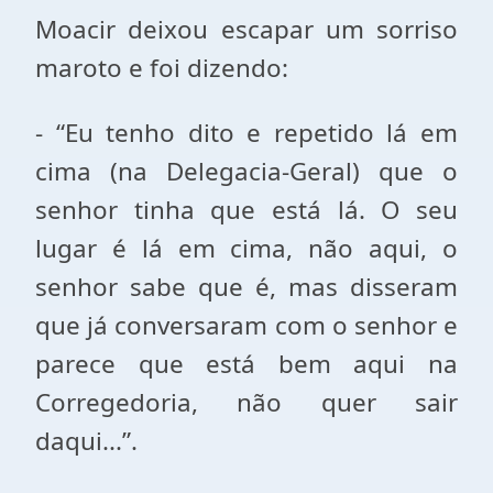
Moacir deixou escapar um sorriso
maroto e foi dizendo:
- “Eu tenho dito e repetido lá em
cima (na Delegacia-Geral) que o
senhor tinha que está lá. O seu
lugar é lá em cima, não aqui, o
senhor sabe que é, mas disseram
que já conversaram com o senhor e
parece que está bem aqui na
Corregedoria, não quer sair
daqui...”.