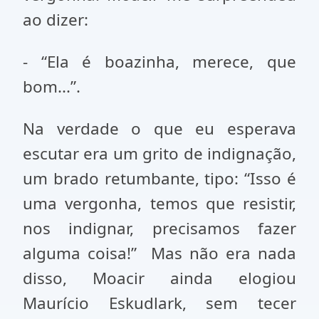
ao dizer:
- “Ela é boazinha, merece, que
bom...”.
Na verdade o que eu esperava
escutar era um grito de indignação,
um brado retumbante, tipo: “Isso é
uma vergonha, temos que resistir,
nos indignar, precisamos fazer
alguma coisa!” Mas não era nada
disso, Moacir ainda elogiou
Maurício Eskudlark, sem tecer