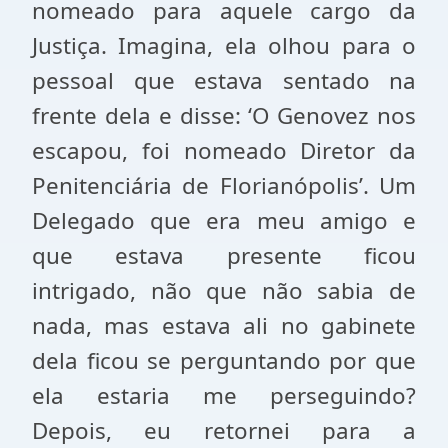
nomeado para aquele cargo da
Justiça. Imagina, ela olhou para o
pessoal que estava sentado na
frente dela e disse: ‘O Genovez nos
escapou, foi nomeado Diretor da
Penitenciária de Florianópolis’. Um
Delegado que era meu amigo e
que estava presente ficou
intrigado, não que não sabia de
nada, mas estava ali no gabinete
dela ficou se perguntando por que
ela estaria me perseguindo?
Depois, eu retornei para a