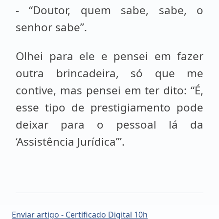
- “Doutor, quem sabe, sabe, o
senhor sabe”.
Olhei para ele e pensei em fazer
outra brincadeira, só que me
contive, mas pensei em ter dito: “É,
esse tipo de prestigiamento pode
deixar para o pessoal lá da
‘Assistência Jurídica’”.
Enviar artigo - Certificado Digital 10h