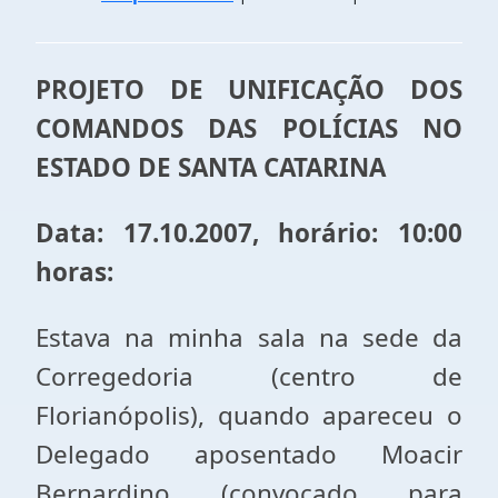
PROJETO DE UNIFICAÇÃO DOS
COMANDOS DAS POLÍCIAS NO
ESTADO DE SANTA CATARINA
Data: 17.10.2007, horário:
10:00
horas:
Estava na minha sala na sede da
Corregedoria (centro de
Florianópolis), quando apareceu o
Delegado aposentado Moacir
Bernardino (convocado para