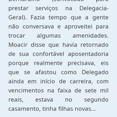
prestar serviços na Delegacia-
Geral). Fazia tempo que a gente
não conversava e aproveitei para
trocar algumas amenidades.
Moacir disse que havia retornado
de sua confortável aposentadoria
porque realmente precisava, eis
que se afastou como Delegado
ainda em início de carreira, com
vencimentos na faixa de sete mil
reais, estava no segundo
casamento, tinha filhas novas...