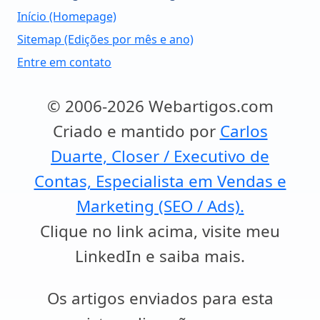
Início (Homepage)
Sitemap (Edições por mês e ano)
Entre em contato
© 2006-2026 Webartigos.com
Criado e mantido por
Carlos
Duarte, Closer / Executivo de
Contas, Especialista em Vendas e
Marketing (SEO / Ads).
Clique no link acima, visite meu
LinkedIn e saiba mais.
Os artigos enviados para esta