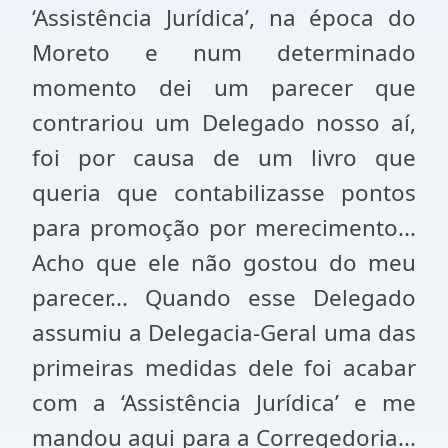
‘Assistência Jurídica’, na época do
Moreto e num determinado
momento dei um parecer que
contrariou um Delegado nosso aí,
foi por causa de um livro que
queria que contabilizasse pontos
para promoção por merecimento...
Acho que ele não gostou do meu
parecer... Quando esse Delegado
assumiu a Delegacia-Geral uma das
primeiras medidas dele foi acabar
com a ‘Assistência Jurídica’ e me
mandou aqui para a Corregedoria...