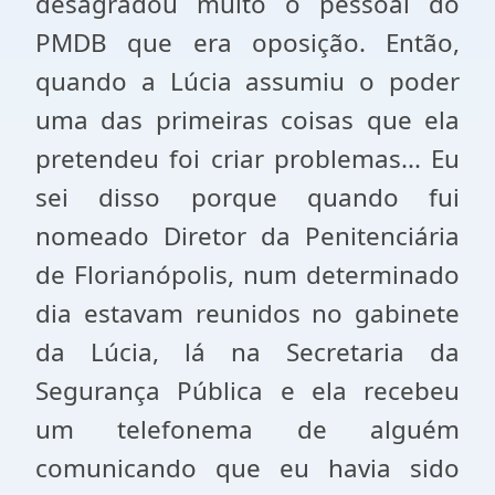
desagradou muito o pessoal do
PMDB que era oposição. Então,
quando a Lúcia assumiu o poder
uma das primeiras coisas que ela
pretendeu foi criar problemas... Eu
sei disso porque quando fui
nomeado Diretor da Penitenciária
de Florianópolis, num determinado
dia estavam reunidos no gabinete
da Lúcia, lá na Secretaria da
Segurança Pública e ela recebeu
um telefonema de alguém
comunicando que eu havia sido