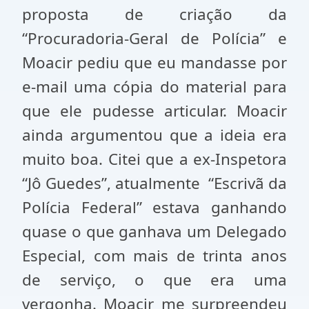
proposta de criação da
“Procuradoria-Geral de Polícia” e
Moacir pediu que eu mandasse por
e-mail uma cópia do material para
que ele pudesse articular. Moacir
ainda argumentou que a ideia era
muito boa. Citei que a ex-Inspetora
“Jô Guedes”, atualmente “Escrivã da
Polícia Federal” estava ganhando
quase o que ganhava um Delegado
Especial, com mais de trinta anos
de serviço, o que era uma
vergonha. Moacir me surpreendeu