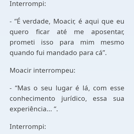
Interrompi:
- “É verdade, Moacir, é aqui que eu
quero ficar até me aposentar,
prometi isso para mim mesmo
quando fui mandado para cá”.
Moacir interrompeu:
- “Mas o seu lugar é lá, com esse
conhecimento jurídico, essa sua
experiência... “.
Interrompi: