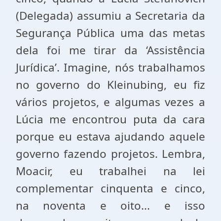
(Delegada) assumiu a Secretaria da
Segurança Pública uma das metas
dela foi me tirar da ‘Assistência
Jurídica’. Imagine, nós trabalhamos
no governo do Kleinubing, eu fiz
vários projetos, e algumas vezes a
Lúcia me encontrou puta da cara
porque eu estava ajudando aquele
governo fazendo projetos. Lembra,
Moacir, eu trabalhei na lei
complementar cinquenta e cinco,
na noventa e oito... e isso