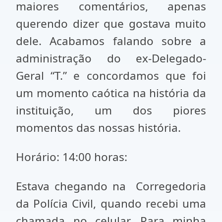
maiores comentários, apenas
querendo dizer que gostava muito
dele. Acabamos falando sobre a
administração do ex-Delegado-
Geral “T.” e concordamos que foi
um momento caótica na história da
instituição, um dos piores
momentos das nossas história.
Horário: 14:00 horas:
Estava chegando na Corregedoria
da Polícia Civil, quando recebi uma
chamada no celular. Para minha