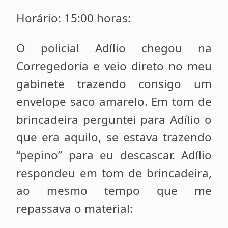
Horário: 15:00 horas:
O policial Adílio chegou na
Corregedoria e veio direto no meu
gabinete trazendo consigo um
envelope saco amarelo. Em tom de
brincadeira perguntei para Adílio o
que era aquilo, se estava trazendo
“pepino” para eu descascar. Adílio
respondeu em tom de brincadeira,
ao mesmo tempo que me
repassava o material: