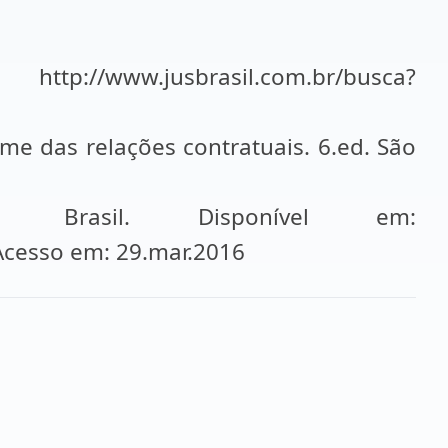
://www.jusbrasil.com.br/busca?
e das relações contratuais. 6.ed. São
 Brasil. Disponível em:
Acesso em: 29.mar.2016