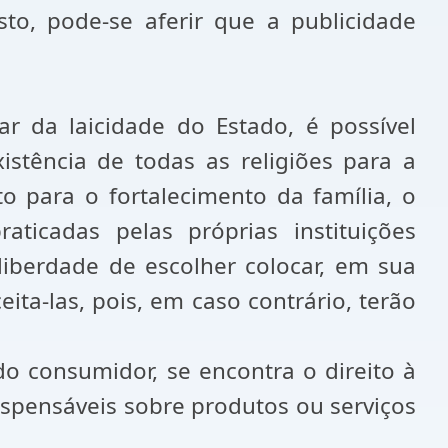
to, pode-se aferir que a publicidade
ar da laicidade do Estado, é possível
istência de todas as religiões para a
o para o fortalecimento da família, o
ticadas pelas próprias instituições
liberdade de escolher colocar, em sua
ita-las, pois, em caso contrário, terão
do consumidor, se encontra o direito à
spensáveis sobre produtos ou serviços