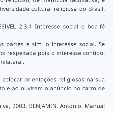
ersidade cultural religiosa do Brasil,
EL 2.3.1 Interesse social e boa-fé
 partes e sim, o interesse social. Se
oi respeitada pois o interesse contido,
ilateral.
 colocar orientações religiosas na sua
rato e ao ouvirem o anúncio no carro de
aiva, 2003. BENJAMIN, Antonio. Manual