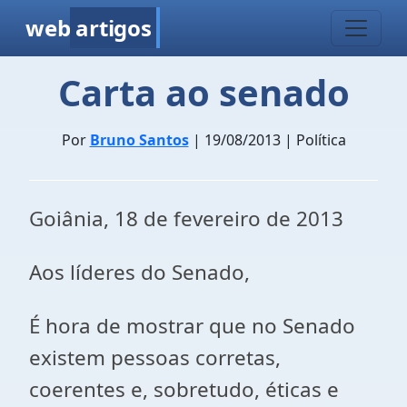
web
artigos
Carta ao senado
Por
Bruno Santos
| 19/08/2013 | Política
Goiânia, 18 de fevereiro de 2013
Aos líderes do Senado,
É hora de mostrar que no Senado
existem pessoas corretas,
coerentes e, sobretudo, éticas e