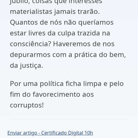
júbilo, coisas que interesses
materialistas jamais trarão.
Quantos de nós não queríamos
estar livres da culpa trazida na
consciência? Haveremos de nos
depurarmos com a prática do bem,
da justiça.
Por uma política ficha limpa e pelo
fim do favorecimento aos
corruptos!
Enviar artigo - Certificado Digital 10h