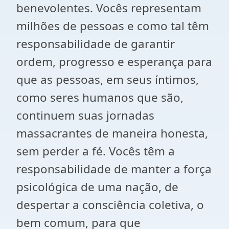
benevolentes. Vocês representam
milhões de pessoas e como tal têm
responsabilidade de garantir
ordem, progresso e esperança para
que as pessoas, em seus íntimos,
como seres humanos que são,
continuem suas jornadas
massacrantes de maneira honesta,
sem perder a fé. Vocês têm a
responsabilidade de manter a força
psicológica de uma nação, de
despertar a consciência coletiva, o
bem comum, para que