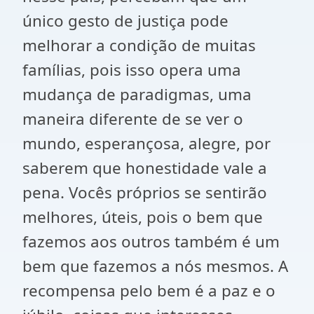
único gesto de justiça pode
melhorar a condição de muitas
famílias, pois isso opera uma
mudança de paradigmas, uma
maneira diferente de se ver o
mundo, esperançosa, alegre, por
saberem que honestidade vale a
pena. Vocês próprios se sentirão
melhores, úteis, pois o bem que
fazemos aos outros também é um
bem que fazemos a nós mesmos. A
recompensa pelo bem é a paz e o