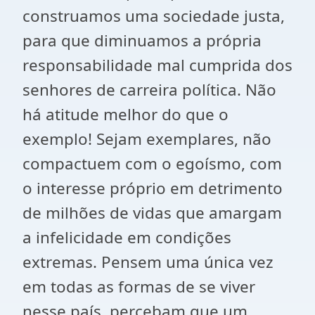
construamos uma sociedade justa,
para que diminuamos a própria
responsabilidade mal cumprida dos
senhores de carreira política. Não
há atitude melhor do que o
exemplo! Sejam exemplares, não
compactuem com o egoísmo, com
o interesse próprio em detrimento
de milhões de vidas que amargam
a infelicidade em condições
extremas. Pensem uma única vez
em todas as formas de se viver
nesse país, percebam que um