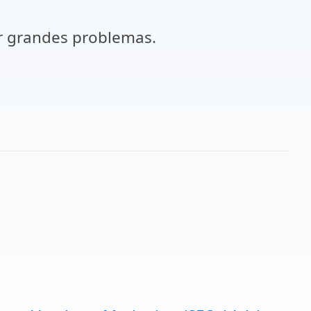
r grandes problemas.