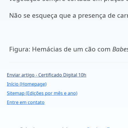
Não se esqueça que a presença de car
Figura: Hemácias de um cão com
Babes
Enviar artigo - Certificado Digital 10h
Início (Homepage)
Sitemap (Edições por mês e ano)
Entre em contato