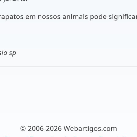
rapatos em nossos animais pode significa
ia sp
© 2006-2026 Webartigos.com