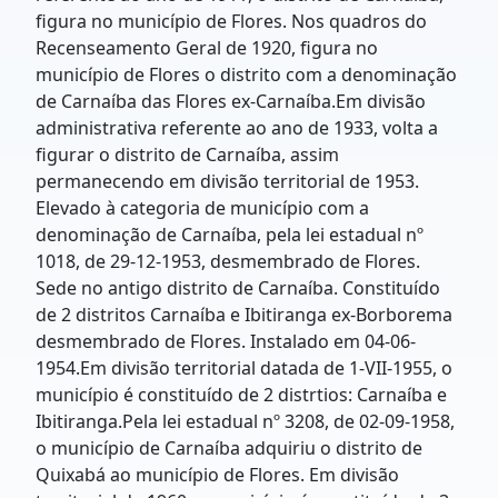
figura no município de Flores. Nos quadros do
Recenseamento Geral de 1920, figura no
município de Flores o distrito com a denominação
de Carnaíba das Flores ex-Carnaíba.Em divisão
administrativa referente ao ano de 1933, volta a
figurar o distrito de Carnaíba, assim
permanecendo em divisão territorial de 1953.
Elevado à categoria de município com a
denominação de Carnaíba, pela lei estadual nº
1018, de 29-12-1953, desmembrado de Flores.
Sede no antigo distrito de Carnaíba. Constituído
de 2 distritos Carnaíba e Ibitiranga ex-Borborema
desmembrado de Flores. Instalado em 04-06-
1954.Em divisão territorial datada de 1-VII-1955, o
município é constituído de 2 distrtios: Carnaíba e
Ibitiranga.Pela lei estadual nº 3208, de 02-09-1958,
o município de Carnaíba adquiriu o distrito de
Quixabá ao município de Flores. Em divisão