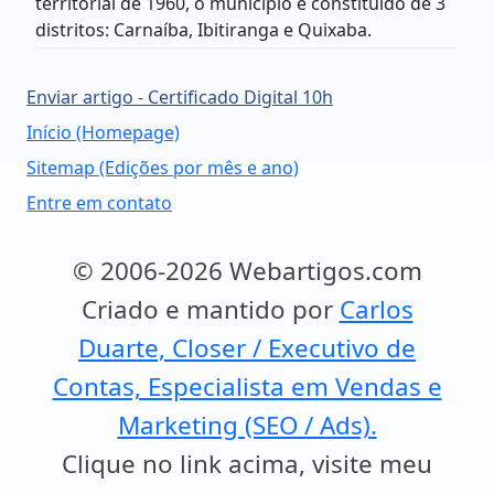
territorial de 1960, o município é constituído de 3
distritos: Carnaíba, Ibitiranga e Quixaba.
Enviar artigo - Certificado Digital 10h
Início (Homepage)
Sitemap (Edições por mês e ano)
Entre em contato
© 2006-2026 Webartigos.com
Criado e mantido por
Carlos
Duarte, Closer / Executivo de
Contas, Especialista em Vendas e
Marketing (SEO / Ads).
Clique no link acima, visite meu