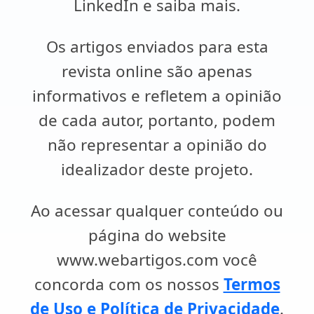
LinkedIn e saiba mais.
Os artigos enviados para esta
revista online são apenas
informativos e refletem a opinião
de cada autor, portanto, podem
não representar a opinião do
idealizador deste projeto.
Ao acessar qualquer conteúdo ou
página do website
www.webartigos.com você
concorda com os nossos
Termos
de Uso e Política de Privacidade
.