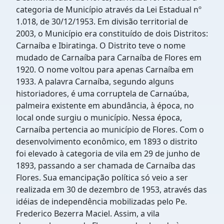
categoria de Município através da Lei Estadual nº
1.018, de 30/12/1953. Em divisão territorial de
2003, o Município era constituído de dois Distritos:
Carnaíba e Ibiratinga. O Distrito teve o nome
mudado de Carnaíba para Carnaíba de Flores em
1920. O nome voltou para apenas Carnaíba em
1933. A palavra Carnaíba, segundo alguns
historiadores, é uma corruptela de Carnaúba,
palmeira existente em abundância, à época, no
local onde surgiu o município. Nessa época,
Carnaíba pertencia ao município de Flores. Com o
desenvolvimento econômico, em 1893 o distrito
foi elevado à categoria de vila em 29 de junho de
1893, passando a ser chamada de Carnaíba das
Flores. Sua emancipação política só veio a ser
realizada em 30 de dezembro de 1953, através das
idéias de independência mobilizadas pelo Pe.
Frederico Bezerra Maciel. Assim, a vila