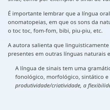
É importante lembrar que a língua ora
onomatopeias, em que os sons da natur
o toc toc, fom-fom, bibi, piu-piu, etc.
A autora salienta que linguisticamente
presentes em outras línguas naturais
A língua de sinais tem uma gramátic
fonológico, morfológico, sintático 
produtividade/criatividade, a flexibili