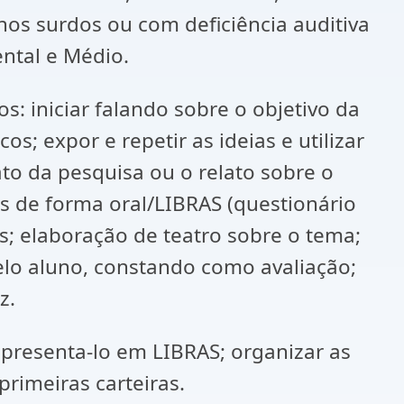
nos surdos ou com deficiência auditiva
ntal e Médio.
: iniciar falando sobre o objetivo da
s; expor e repetir as ideias e utilizar
ato da pesquisa ou o relato sobre o
as de forma oral/LIBRAS (questionário
s; elaboração de teatro sobre o tema;
pelo aluno, constando como avaliação;
z.
presenta-lo em LIBRAS; organizar as
primeiras carteiras.