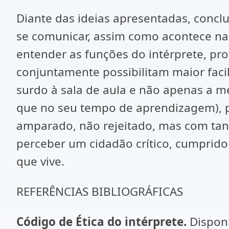
Diante das ideias apresentadas, conclu
se comunicar, assim como acontece na 
entender as funções do intérprete, pro
conjuntamente possibilitam maior faci
surdo à sala de aula e não apenas a m
que no seu tempo de aprendizagem), 
amparado, não rejeitado, mas com tan
perceber um cidadão crítico, cumpridor
que vive.
REFERÊNCIAS BIBLIOGRÁFICAS
Código de Ética do intérprete.
Dispon