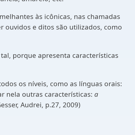
semelhantes às icônicas, nas chamadas
 ouvidos e ditos são utilizados, como
tal, porque apresenta características
odos os níveis, como as línguas orais:
 nela outras características:
a
esser, Audrei, p.27, 2009)