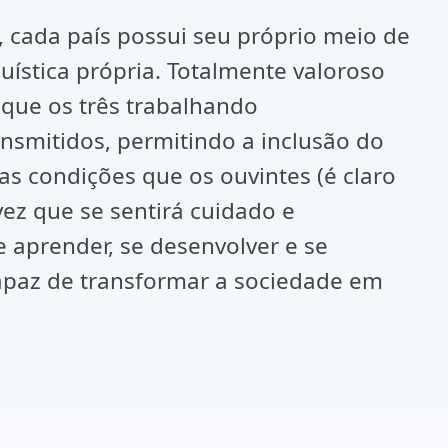
l, cada país possui seu próprio meio de
ística própria. Totalmente valoroso
 que os três trabalhando
nsmitidos, permitindo a inclusão do
as condições que os ouvintes (é claro
z que se sentirá cuidado e
 aprender, se desenvolver e se
 capaz de transformar a sociedade em